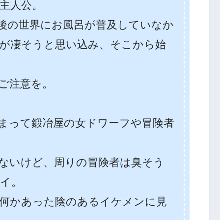
主人公。
後の世界にお風呂が普及していなか
が凄そうと思い込み、そこから始
ご注意を。
まって鍛冶屋の女ドワーフや冒険者
ないけど、周りの冒険者は臭そう
イ。
何かあった陰のあるイケメンに見