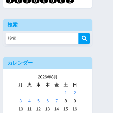
検索
カレンダー
2026年8月
月
火
水
木
金
土
日
1
2
3
4
5
6
7
8
9
10
11
12
13
14
15
16