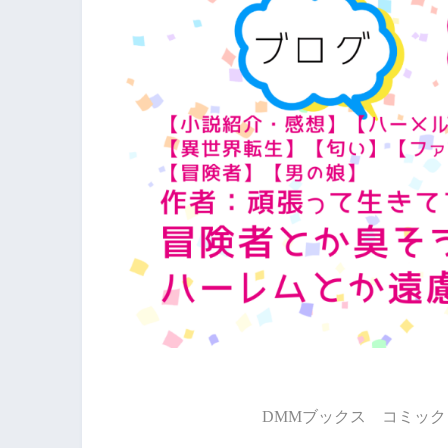
DMMブックス コミック 