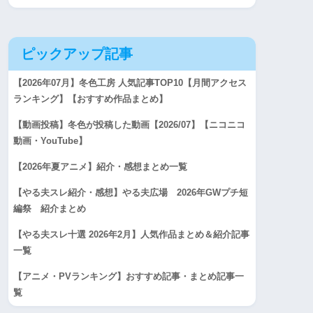
ピックアップ記事
【2026年07月】冬色工房 人気記事TOP10【月間アクセス
ランキング】【おすすめ作品まとめ】
【動画投稿】冬色が投稿した動画【2026/07】【ニコニコ
動画・YouTube】
【2026年夏アニメ】紹介・感想まとめ一覧
【やる夫スレ紹介・感想】やる夫広場 2026年GWプチ短
編祭 紹介まとめ
【やる夫スレ十選 2026年2月】人気作品まとめ＆紹介記事
一覧
【アニメ・PVランキング】おすすめ記事・まとめ記事一
覧