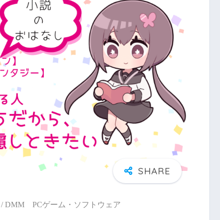
/ DMM PCゲーム・ソフトウェア