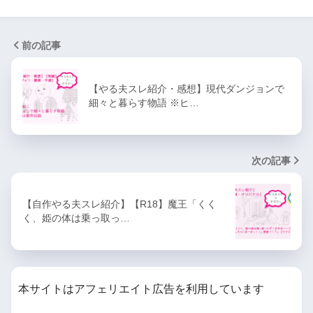
前の記事
【やる夫スレ紹介・感想】現代ダンジョンで
細々と暮らす物語 ※ヒ…
次の記事
【自作やる夫スレ紹介】【R18】魔王「くく
く、姫の体は乗っ取っ…
本サイトはアフェリエイト広告を利用しています