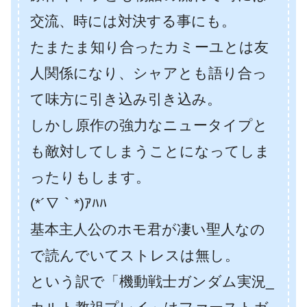
交流、時には対決する事にも。
たまたま知り合ったカミーユとは友
人関係になり、シャアとも語り合っ
て味方に引き込み引き込み。
しかし原作の強力なニュータイプと
も敵対してしまうことになってしま
ったりもします。
(*´∇｀*)ｱﾊﾊ
基本主人公のホモ君が凄い聖人なの
で読んでいてストレスは無し。
という訳で「機動戦士ガンダム実況_