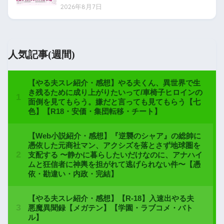
2026年8月7日
人気記事(週間)