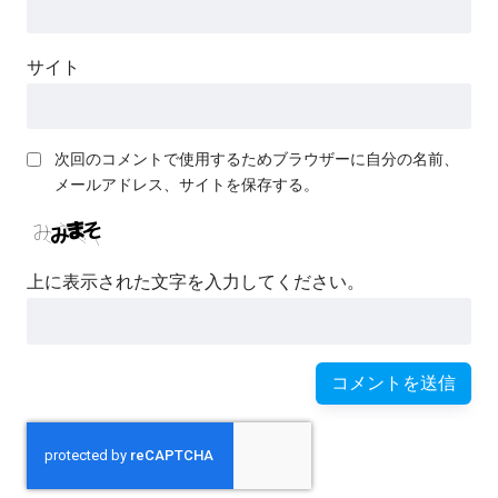
サイト
次回のコメントで使用するためブラウザーに自分の名前、
メールアドレス、サイトを保存する。
上に表示された文字を入力してください。