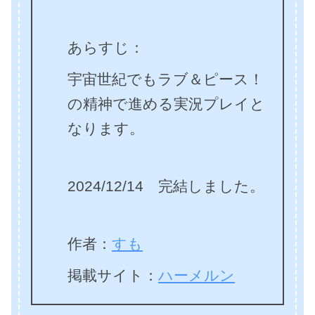
あらすじ：
宇宙世紀でもラブ＆ピース！
の精神で進める実況プレイと
なります。
2024/12/14 完結しました。
作者：
すも
掲載サイト：
ハーメルン