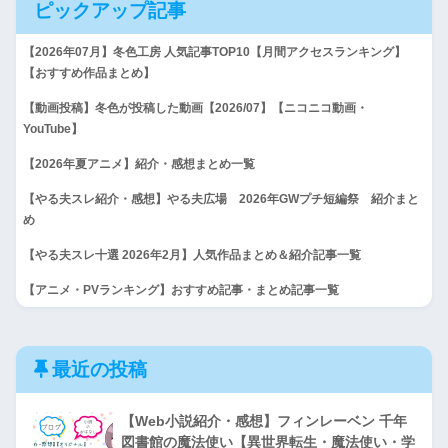
ピックアップ記事
【2026年07月】冬色工房 人気記事TOP10【月間アクセスランキング】
【おすすめ作品まとめ】
【動画投稿】冬色が投稿した動画【2026/07】【ニコニコ動画・
YouTube】
【2026年夏アニメ】紹介・感想まとめ一覧
【やる夫スレ紹介・感想】やる夫広場 2026年GWプチ短編祭 紹介まと
め
【やる夫スレ十選 2026年2月】人気作品まとめ＆紹介記事一覧
【アニメ・PVランキング】おすすめ記事・まとめ記事一覧
最近の投稿
【Web小説紹介・感想】フィンレーベン 千年
図書館の魔法使い【異世界転生・魔法使い・学