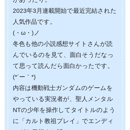
2023年3月連載開始で最近完結された
人気作品です。
(・ω・)ノ
冬色も他の小説感想サイトさんが読
んでいるのを見て、面白そうだなっ
て思って読んだら面白かったです。
(*´ー｀*)
内容は機動戦士ガンダムのゲームを
やっている実況者が、聖人メンタル
NTの少年を操作してタイトルのよう
に「カルト教祖プレイ」でエンディ