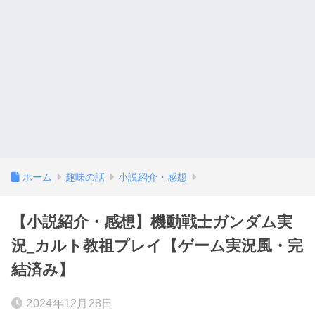
ホーム
趣味の話
小説紹介・感想
【小説紹介・感想】機動戦士ガンダム実
況_カルト教祖プレイ【ゲーム実況風・完
結済み】
2024年12月28日