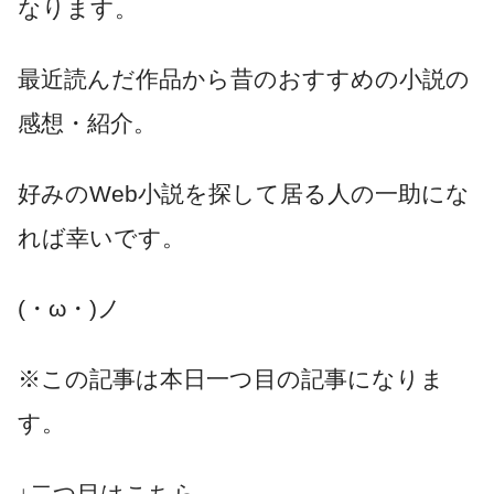
なります。
最近読んだ作品から昔のおすすめの小説の
感想・紹介。
好みのWeb小説を探して居る人の一助にな
れば幸いです。
(・ω・)ノ
※この記事は本日一つ目の記事になりま
す。
↓二つ目はこちら。