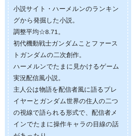
小説サイト・ハーメルンのランキン
グから発掘した小説。
調整平均☆8.71。
初代機動戦士ガンダムことファース
トガンダムの二次創作。
ハーメルンでたまに見かけるゲーム
実況配信風小説。
主人公は物語を配信者風に語るプレ
イヤーとガンダム世界の住人の二つ
の視線で語られる形式で、配信者メ
インでたまに操作キャラの目線の話
があったり。