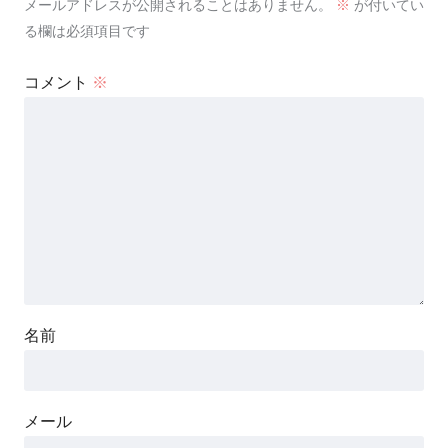
メールアドレスが公開されることはありません。
※
が付いてい
る欄は必須項目です
コメント
※
名前
メール