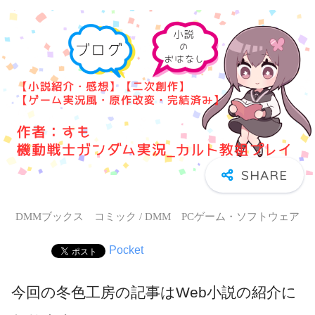
DMMブックス コミック / DMM PCゲーム・ソフトウェア
Pocket
今回の冬色工房の記事はWeb小説の紹介に