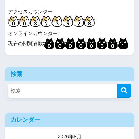
アクセスカウンター
オンラインカウンター
現在の閲覧者数:
検索
カレンダー
2026年8月