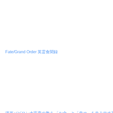
Fate/Grand Order 英霊食聞録