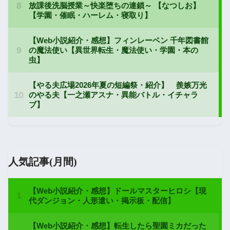
人気記事(月間)