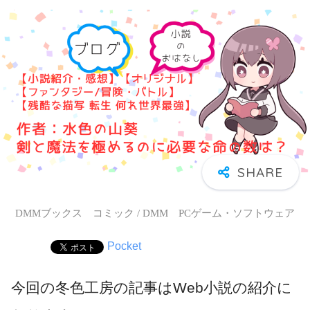
DMMブックス コミック / DMM PCゲーム・ソフトウェア
Pocket
今回の冬色工房の記事はWeb小説の紹介に