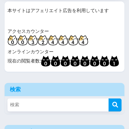
本サイトはアフェリエイト広告を利用しています
アクセスカウンター
オンラインカウンター
現在の閲覧者数:
検索