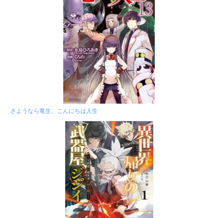
さようなら竜生、こんにちは人生