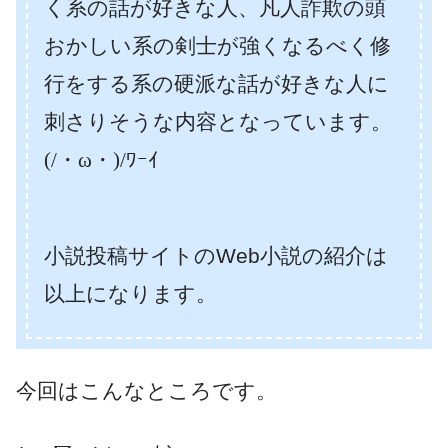
く系の話が好きな人、凡人詐欺の頭
おかしい系の剣士が強くなるべく修
行をする系の硬派な話が好きな人に
刺さりそうな内容となっています。
(/・ω・)/ﾜｰｲ
小説投稿サイトのWeb小説の紹介は
以上になります。
今回はこんなところです。