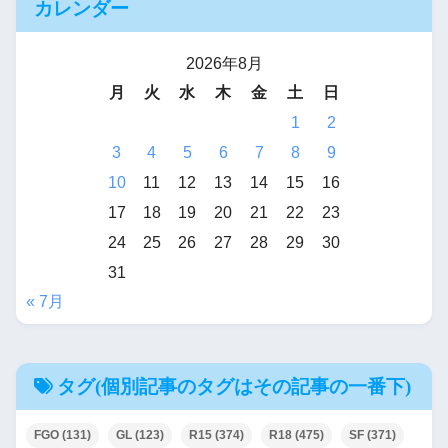
カレンダー
2026年8月
月
火
水
木
金
土
日
1
2
3
4
5
6
7
8
9
10
11
12
13
14
15
16
17
18
19
20
21
22
23
24
25
26
27
28
29
30
31
« 7月
タグ(個別記事のタグはその記事の一番下)
FGO
(131)
GL
(123)
R15
(374)
R18
(475)
SF
(371)