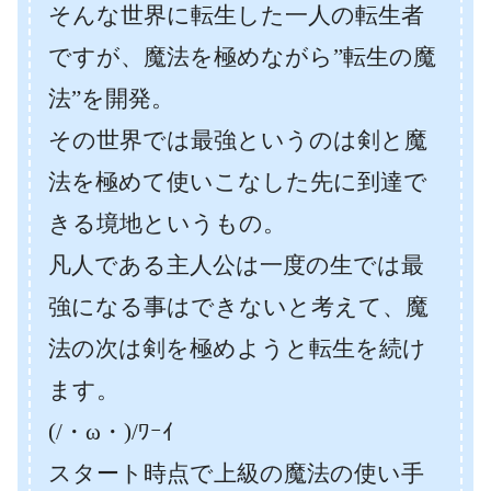
そんな世界に転生した一人の転生者
ですが、魔法を極めながら”転生の魔
法”を開発。
その世界では最強というのは剣と魔
法を極めて使いこなした先に到達で
きる境地というもの。
凡人である主人公は一度の生では最
強になる事はできないと考えて、魔
法の次は剣を極めようと転生を続け
ます。
(/・ω・)/ﾜｰｲ
スタート時点で上級の魔法の使い手