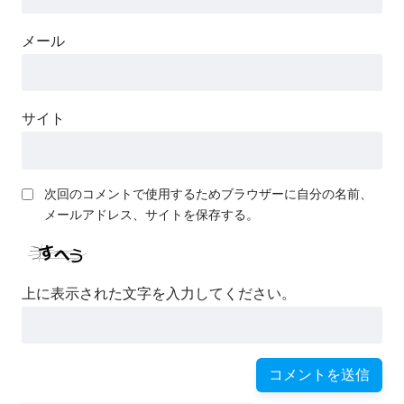
メール
サイト
次回のコメントで使用するためブラウザーに自分の名前、
メールアドレス、サイトを保存する。
上に表示された文字を入力してください。