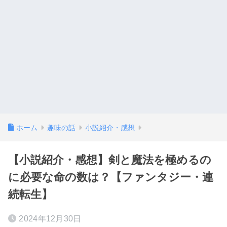
ホーム
趣味の話
小説紹介・感想
【小説紹介・感想】剣と魔法を極めるの
に必要な命の数は？【ファンタジー・連
続転生】
2024年12月30日