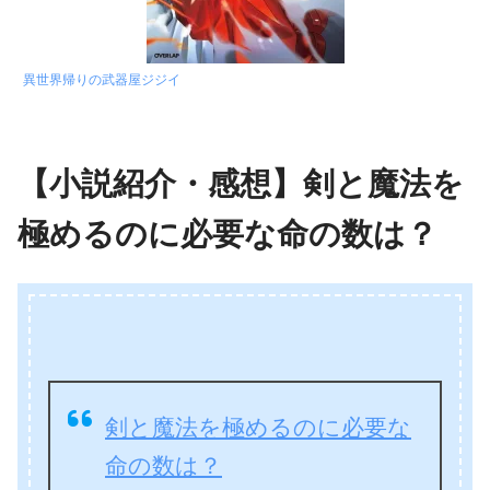
異世界帰りの武器屋ジジイ
【小説紹介・感想】剣と魔法を
極めるのに必要な命の数は？
剣と魔法を極めるのに必要な
命の数は？