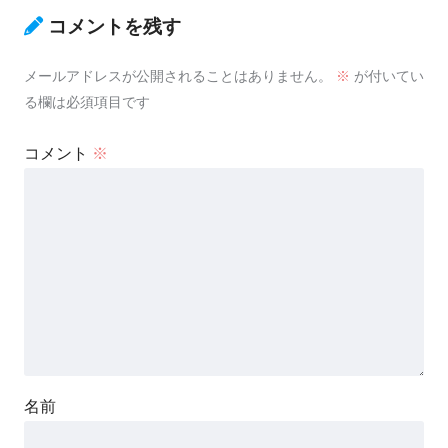
コメントを残す
メールアドレスが公開されることはありません。
※
が付いてい
る欄は必須項目です
コメント
※
名前