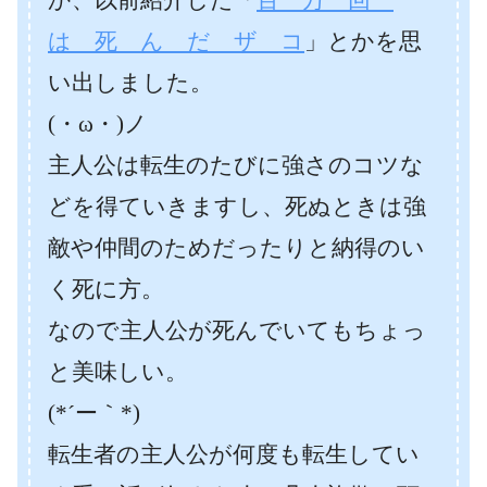
は 死 ん だ ザ コ
」とかを思
い出しました。
(・ω・)ノ
主人公は転生のたびに強さのコツな
どを得ていきますし、死ぬときは強
敵や仲間のためだったりと納得のい
く死に方。
なので主人公が死んでいてもちょっ
と美味しい。
(*´ー｀*)
転生者の主人公が何度も転生してい