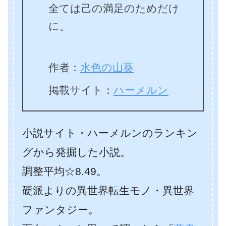
全ては己の満足のためだけ
に。
作者：
水色の山葵
掲載サイト：
ハーメルン
小説サイト・ハーメルンのランキン
グから発掘した小説。
調整平均☆8.49。
硬派よりの異世界転生モノ・異世界
ファンタジー。