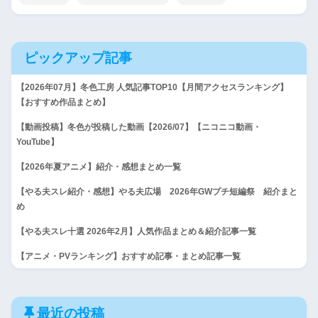
ピックアップ記事
【2026年07月】冬色工房 人気記事TOP10【月間アクセスランキング】
【おすすめ作品まとめ】
【動画投稿】冬色が投稿した動画【2026/07】【ニコニコ動画・
YouTube】
【2026年夏アニメ】紹介・感想まとめ一覧
【やる夫スレ紹介・感想】やる夫広場 2026年GWプチ短編祭 紹介まと
め
【やる夫スレ十選 2026年2月】人気作品まとめ＆紹介記事一覧
【アニメ・PVランキング】おすすめ記事・まとめ記事一覧
最近の投稿