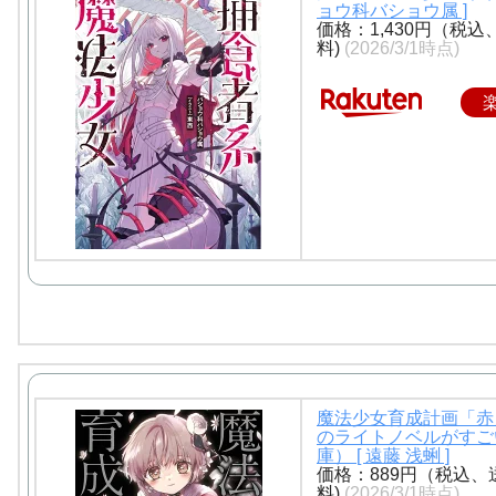
ョウ科バショウ属 ]
価格：1,430円（税込
料)
(2026/3/1時点)
魔法少女育成計画「赤
のライトノベルがすごい
庫） [ 遠藤 浅蜊 ]
価格：889円（税込、
料)
(2026/3/1時点)