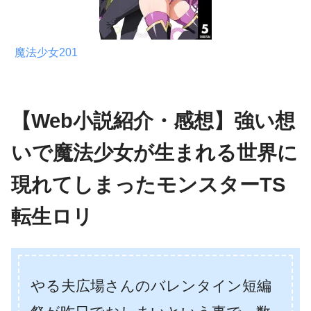
魔法少女201
【Web小説紹介・感想】強い想
いで魔法少女が生まれる世界に
現れてしまったモンスターTS
転生ロリ
やる夫広場さんのバレンタイン短編