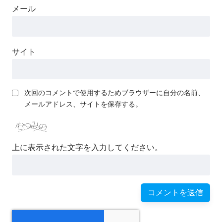
メール
サイト
次回のコメントで使用するためブラウザーに自分の名前、
メールアドレス、サイトを保存する。
上に表示された文字を入力してください。