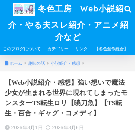
冬色工房 Web小説紹
介・やる夫スレ紹介・アニメ紹
介など
このブログについて
カテゴリー
リンク
【冬色創作総合】
ホーム
趣味の話
小説紹介・感想
【Web小説紹介・感想】強い想いで魔法
少女が生まれる世界に現れてしまったモ
ンスターTS転生ロリ【暁刀魚】【TS転
生・百合・ギャグ・コメディ】
2026年3月1日
2026年3月6日