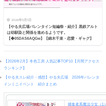
2026年3月1日
【やる夫広場バレンタイン短編祭・紹介】黒鉄アルト
は幼馴染と関係を進めるようです。
【◆05DAS6AQGw】【錦木千束・恋愛・ギャグ】
【2026年2月】冬色工房 人気記事TOP10【月間アクセス
ランキング】
【やる夫スレ紹介・感想】やる夫広場 2026年バレンタ
インミニイベント 紹介まとめ
捕食者系魔法少女（1） 