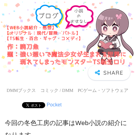
DMMブックス コミック / DMM PCゲーム・ソフトウェア
Pocket
今回の冬色工房の記事はWeb小説の紹介に
なります。