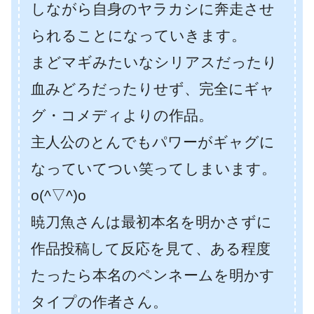
しながら自身のヤラカシに奔走させ
られることになっていきます。
まどマギみたいなシリアスだったり
血みどろだったりせず、完全にギャ
グ・コメディよりの作品。
主人公のとんでもパワーがギャグに
なっていてつい笑ってしまいます。
o(^▽^)o
暁刀魚さんは最初本名を明かさずに
作品投稿して反応を見て、ある程度
たったら本名のペンネームを明かす
タイプの作者さん。