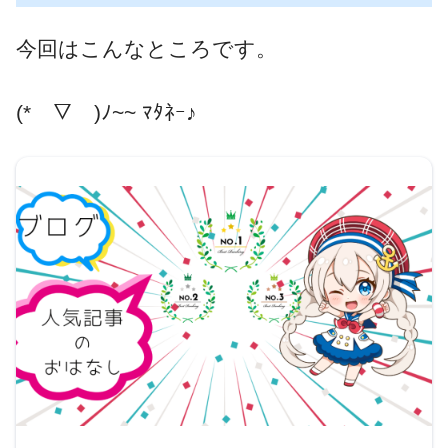
今回はこんなところです。
(*￣▽￣)ﾉ~~ ﾏﾀﾈｰ♪