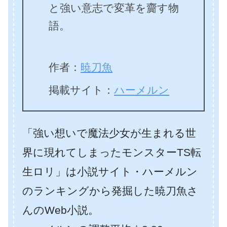
と強い意志で変革を齎す物
語。
作者：
暁刀魚
掲載サイト：
ハーメルン
「強い想いで魔法少女が生まれる世
界に現れてしまったモンスターTS転
生ロリ」は小説サイト・ハーメルン
のランキングから発掘した暁刀魚さ
んのWeb小説。