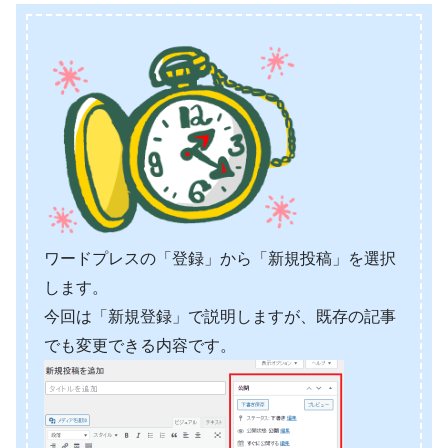
ワードプレスの「登録」から「新規投稿」を選択
します。
今回は「新規登録」で説明しますが、既存の記事
でも変更できる内容です。