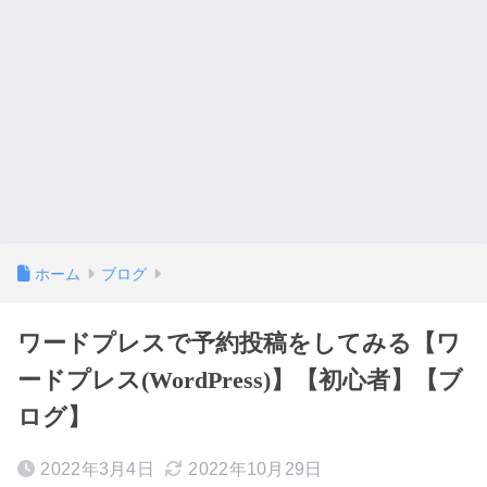
ホーム
ブログ
ワードプレスで予約投稿をしてみる【ワ
ードプレス(WordPress)】【初心者】【ブ
ログ】
2022年3月4日
2022年10月29日