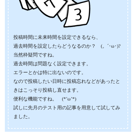
投稿時間に未来時間を設定できるなら、
過去時間を設定したらどうなるのか？ (。´･ω･)?
当然枠疑問ですね。
過去時間は問題なく設定できます。
エラーとかは特に出ないのです。
なので投稿したい日時に投稿忘れなどがあったと
きはこっそり投稿し直せます。
便利な機能ですね。 (*’ω’*)
試しに先月のテスト用の記事を用意して試してみ
ました。