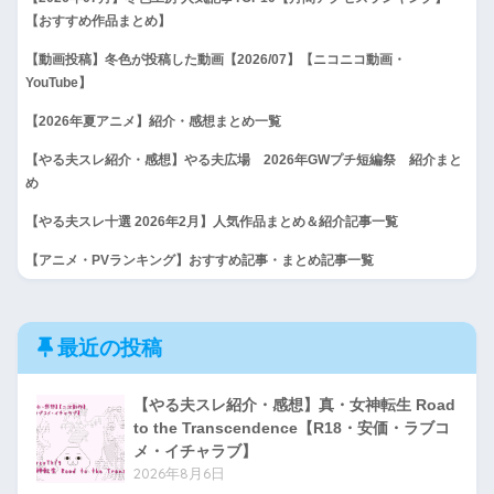
【おすすめ作品まとめ】
【動画投稿】冬色が投稿した動画【2026/07】【ニコニコ動画・
YouTube】
【2026年夏アニメ】紹介・感想まとめ一覧
【やる夫スレ紹介・感想】やる夫広場 2026年GWプチ短編祭 紹介まと
め
【やる夫スレ十選 2026年2月】人気作品まとめ＆紹介記事一覧
【アニメ・PVランキング】おすすめ記事・まとめ記事一覧
最近の投稿
【やる夫スレ紹介・感想】真・女神転生 Road
to the Transcendence【R18・安価・ラブコ
メ・イチャラブ】
2026年8月6日