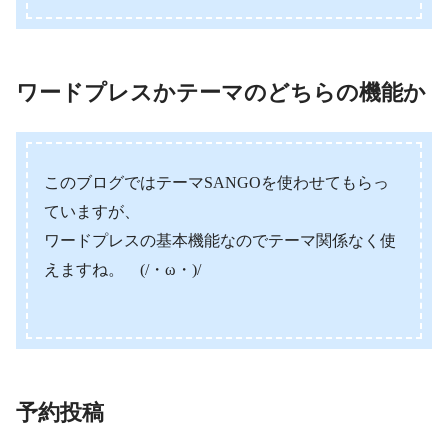
ワードプレスかテーマのどちらの機能か
このブログではテーマSANGOを使わせてもらっ
ていますが、
ワードプレスの基本機能なのでテーマ関係なく使
えますね。 (/・ω・)/
予約投稿