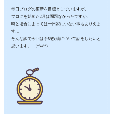
毎日ブログの更新を目標としていますが、
ブログを始めた2月は問題なかったですが、
時と場合によっては一日家にいない事もありえま
す…
そんな訳で今回は予約投稿について話をしたいと
思います。 (*’ω’*)