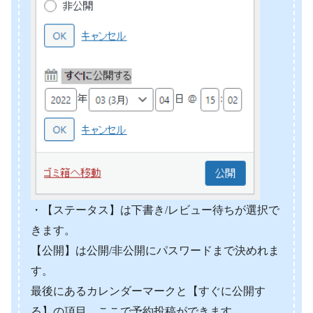
・【ステータス】は下書き/レビュー待ちが選択で
きます。
【公開】は公開/非公開にパスワードまで決めれま
す。
最後にあるカレンダーマークと【すぐに公開す
る】の項目。ここで予約投稿ができます。