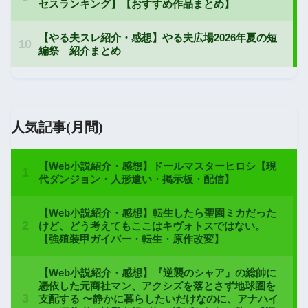
人気記事(月間)