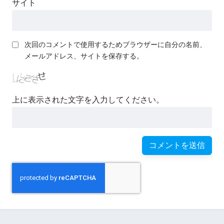
サイト
次回のコメントで使用するためブラウザーに自分の名前、
メールアドレス、サイトを保存する。
上に表示された文字を入力してください。