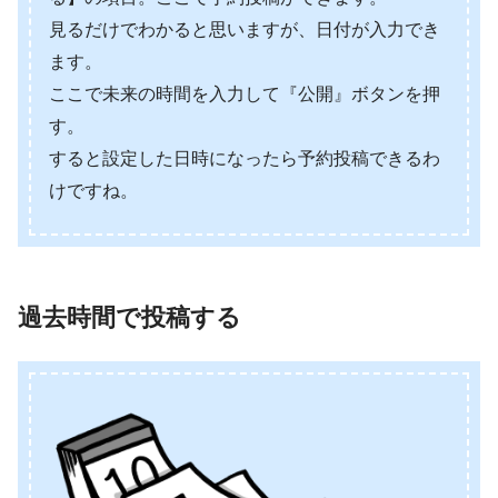
見るだけでわかると思いますが、日付が入力でき
ます。
ここで未来の時間を入力して『公開』ボタンを押
す。
すると設定した日時になったら予約投稿できるわ
けですね。
過去時間で投稿する