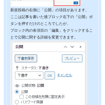
新規投稿の右側に「公開」の項目があります。
ここは記事を書いた後ブロック右下の『公開』ボ
タンを押すだけのところでしたが、
ブロック内の各項目の「編集」をクリックするこ
とで公開に関する詳細を変更できます。