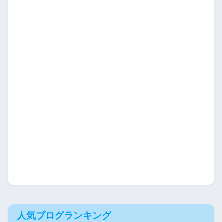
人気ブログランキング