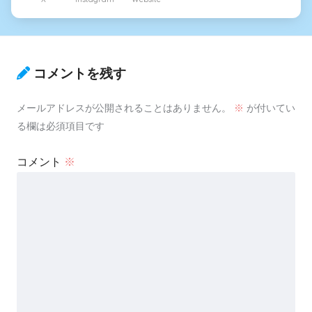
コメントを残す
メールアドレスが公開されることはありません。
※
が付いてい
る欄は必須項目です
コメント
※