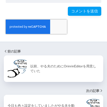
前の記事
以前、やる夫のためにOrinrinEditorを用意し
ていた
次の記事
今日も色々設定をしていましたがやる夫を動