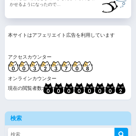
かせるようになったので…
本サイトはアフェリエイト広告を利用しています
アクセスカウンター
オンラインカウンター
現在の閲覧者数:
検索