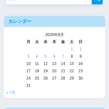
カレンダー
2026年8月
月
火
水
木
金
土
日
1
2
3
4
5
6
7
8
9
10
11
12
13
14
15
16
17
18
19
20
21
22
23
24
25
26
27
28
29
30
31
« 7月