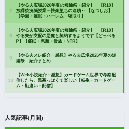
人気記事(月間)