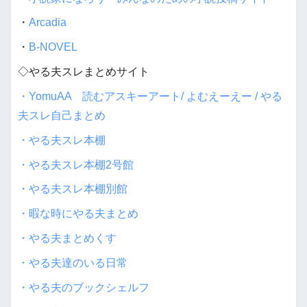
・
Arcadia
・
B-NOVEL
◇やる夫スレまとめサイト
・YomuAA 読むアスキーアート/ よむえーえー / やる
夫スレ自己まとめ
・やる夫スレ本棚
・やる夫スレ本棚2号館
・やる夫スレ本棚別館
・暇な時にやる夫まとめ
・やる夫まとめくす
・やる夫達のいる日常
・やる夫のブックシェルフ