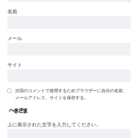
名前
メール
サイト
次回のコメントで使用するためブラウザーに自分の名前、
メールアドレス、サイトを保存する。
上に表示された文字を入力してください。