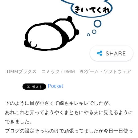
DMMブックス コミック / DMM PCゲーム・ソフトウェア
Pocket
下のように目が小さくて線もキレキレでしたが、
あれこれと弄ってようやくまともにやる夫に見えるように
できました。
ブログの設定そっちのけで頑張ってましたが今日一日使っ