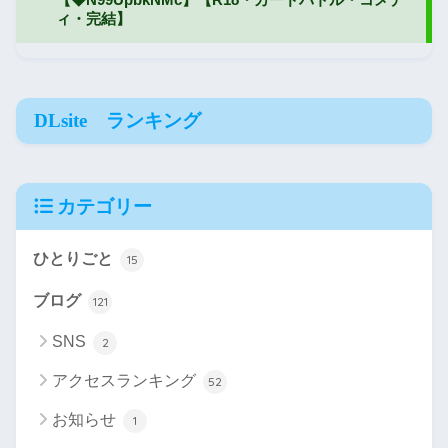
DLsite ランキング
カテゴリー
ひとりごと
15
ブログ
121
SNS
2
アクセスランキング
52
お知らせ
1