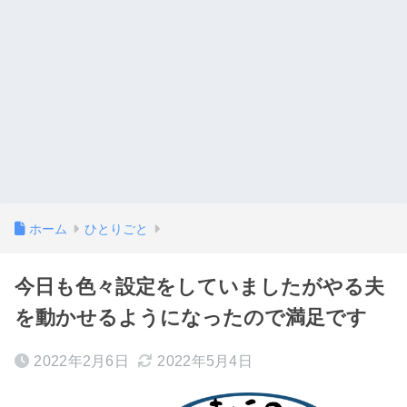
ホーム
ひとりごと
今日も色々設定をしていましたがやる夫
を動かせるようになったので満足です
2022年2月6日
2022年5月4日