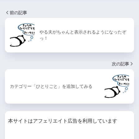
前の記事
やる夫がちゃんと表示されるようになったぞ
っ！
次の記事
カテゴリー「ひとりごと」を追加してみる
本サイトはアフェリエイト広告を利用しています