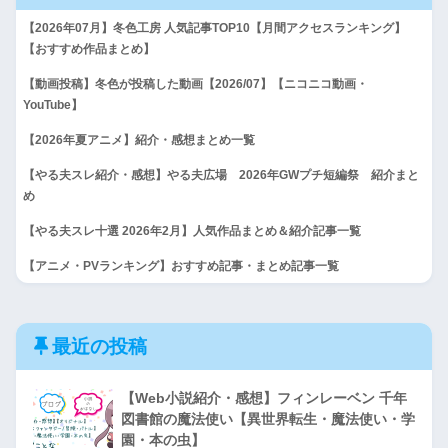
【2026年07月】冬色工房 人気記事TOP10【月間アクセスランキング】
【おすすめ作品まとめ】
【動画投稿】冬色が投稿した動画【2026/07】【ニコニコ動画・
YouTube】
【2026年夏アニメ】紹介・感想まとめ一覧
【やる夫スレ紹介・感想】やる夫広場 2026年GWプチ短編祭 紹介まと
め
【やる夫スレ十選 2026年2月】人気作品まとめ＆紹介記事一覧
【アニメ・PVランキング】おすすめ記事・まとめ記事一覧
最近の投稿
【Web小説紹介・感想】フィンレーベン 千年
図書館の魔法使い【異世界転生・魔法使い・学
園・本の虫】