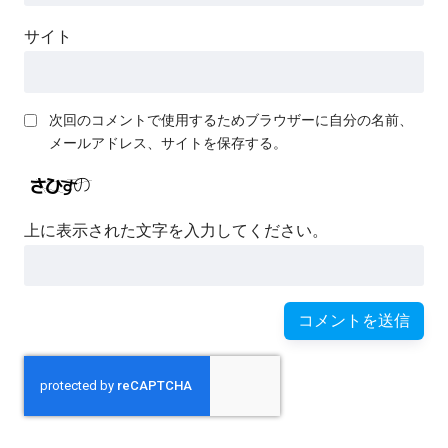
サイト
次回のコメントで使用するためブラウザーに自分の名前、
メールアドレス、サイトを保存する。
上に表示された文字を入力してください。