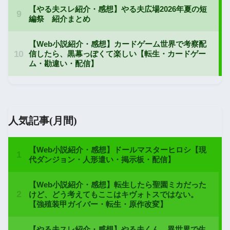
人気記事(月間)