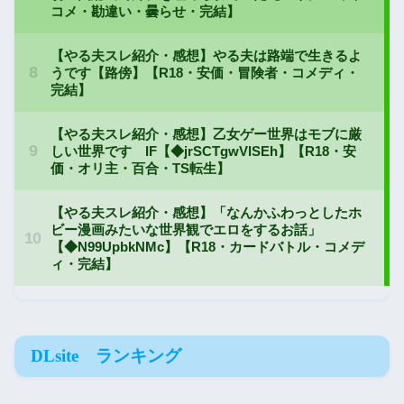
DLsite ランキング