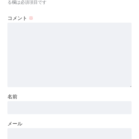
る欄は必須項目です
コメント
※
名前
メール