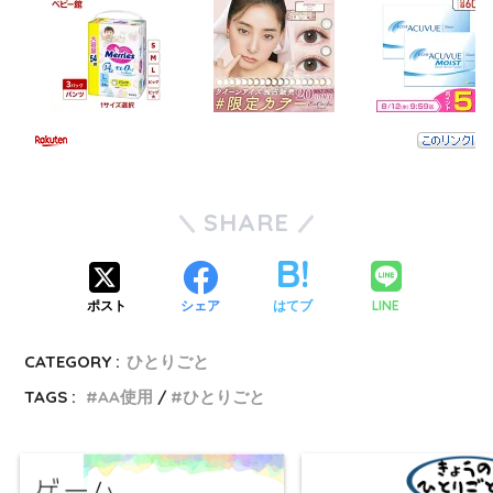
SHARE
LINE
ポスト
シェア
はてブ
CATEGORY :
ひとりごと
TAGS :
AA使用
ひとりごと