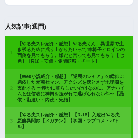
人気記事(週間)