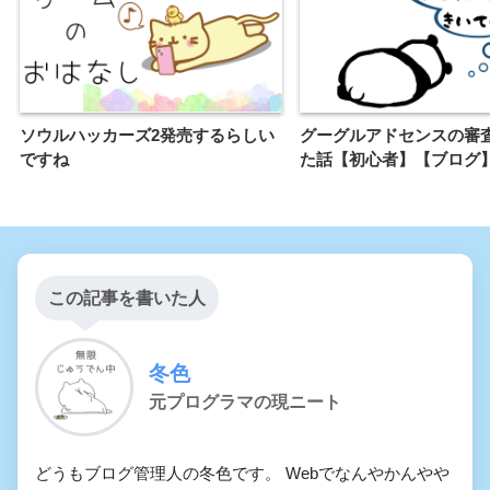
ソウルハッカーズ2発売するらしい
グーグルアドセンスの審
ですね
た話【初心者】【ブログ
この記事を書いた人
冬色
元プログラマの現ニート
どうもブログ管理人の冬色です。 Webでなんやかんやや