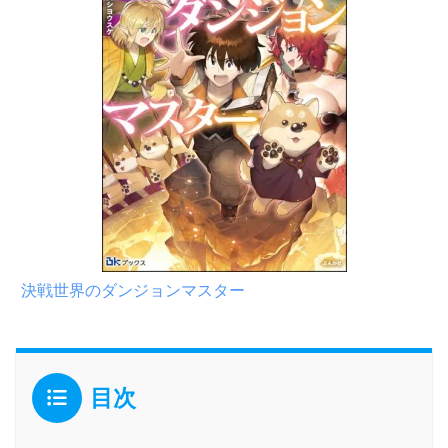
決戦世界のダンジョンマスター
目次