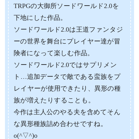
TRPGの大御所ソードワールド2.0を
下地にした作品。
ソードワールド2.0は王道ファンタジ
ーの世界を舞台にプレイヤー達が冒
険者になって楽しむ作品。
ソードワールド2.0ではサプリメン
ト…追加データで敵である蛮族をプ
レイヤーが使用できたり、異形の種
族が増えたりすることも。
今作は主人公のやる夫を含めてそん
な異形種族詰め合わせですね。
o(^▽^)o