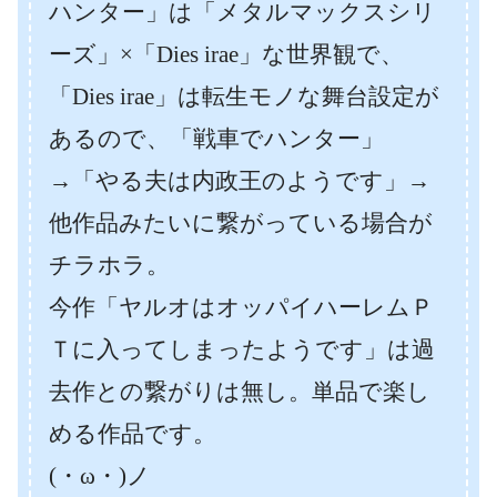
ハンター」は「メタルマックスシリ
ーズ」×「Dies irae」な世界観で、
「Dies irae」は転生モノな舞台設定が
あるので、「戦車でハンター」
→「やる夫は内政王のようです」→
他作品みたいに繋がっている場合が
チラホラ。
今作「ヤルオはオッパイハーレムＰ
Ｔに入ってしまったようです」は過
去作との繋がりは無し。単品で楽し
める作品です。
(・ω・)ノ