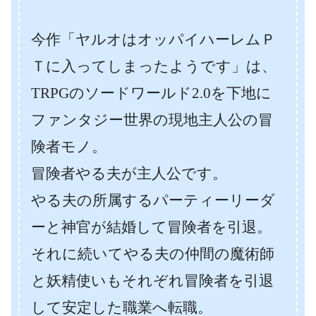
今作「ヤルオはオッパイハーレムＰ
Ｔに入ってしまったようです」は、
TRPGのソードワールド2.0を下地に
ファンタジー世界の現地主人公の冒
険者モノ。
冒険者やる夫が主人公です。
やる夫の所属するパーティーリーダ
ーと神官が結婚して冒険者を引退。
それに続いてやる夫の仲間の魔術師
と妖精使いもそれぞれ冒険者を引退
して安定した職業へ転職。