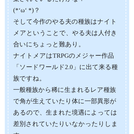
(*‘ω‘ *)？
そして今作のやる夫の種族はナイト
メアということで、やる夫は人付き
合いにちょっと難あり。
ナイトメアはTRPGのメジャー作品
「ソードワールド2.0」に出て来る種
族ですね。
一般種族から稀に生まれるレア種族
で角が生えていたり体に一部異形が
あるので、生まれた境遇によっては
差別されていたりいなかったりしま