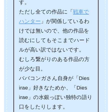
す。
ただし全ての作品に「
戦車で
ハンター
」が関係しているわ
けでは無いので、他の作品を
読むにしてもそこまでハード
ルが高い訳ではないです。
むしろ繋がりのある作品の方
が少な目。
ババコンガさん自身が「Dies
irae」好きなためか、「Dies
irae」の水銀っぽい独特の語り
口をしたりします。