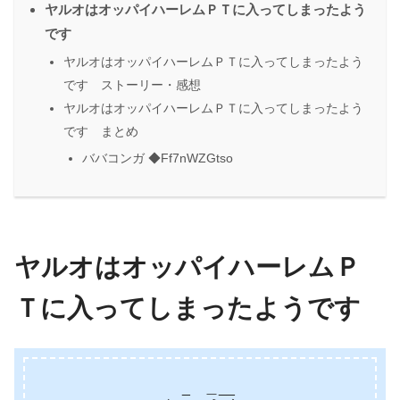
ヤルオはオッパイハーレムＰＴに入ってしまったよう
です
ヤルオはオッパイハーレムＰＴに入ってしまったよう
です ストーリー・感想
ヤルオはオッパイハーレムＰＴに入ってしまったよう
です まとめ
ババコンガ ◆Ff7nWZGtso
ヤルオはオッパイハーレムＰ
Ｔに入ってしまったようです
_ ＿__