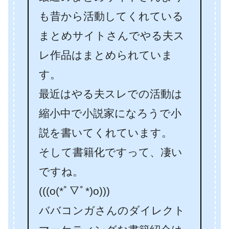
も昔から活動してくれている
まとめサイトさんでやる夫ス
レ作品はまとめられていま
す。
最近はやる夫スレでの活動は
縮小中で小説家になろうで小
説を書いてくれています。
そして書籍化ですって、凄い
ですね。
(((o(*ﾟ▽ﾟ*)o)))
ババコンガさんのダイレクト