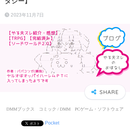
タジー】
2023年11月7日
DMMブックス コミック / DMM PCゲーム・ソフトウェア
Pocket