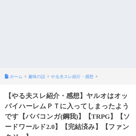
ホーム
趣味の話
やる夫スレ紹介・感想
【やる夫スレ紹介・感想】ヤルオはオッ
パイハーレムＰＴに入ってしまったよう
です【ババコンガ(鋼我)】【TRPG】【ソ
ードワールド2.0】【完結済み】【ファン