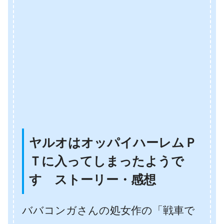
ヤルオはオッパイハーレムＰ
Ｔに入ってしまったようで
す ストーリー・感想
ババコンガさんの処女作の「戦車で