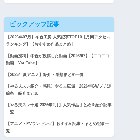
ピックアップ記事
【2026年07月】冬色工房 人気記事TOP10【月間アクセス
ランキング】【おすすめ作品まとめ】
【動画投稿】冬色が投稿した動画【2026/07】【ニコニコ
動画・YouTube】
【2026年夏アニメ】紹介・感想まとめ一覧
【やる夫スレ紹介・感想】やる夫広場 2026年GWプチ短
編祭 紹介まとめ
【やる夫スレ十選 2026年2月】人気作品まとめ＆紹介記事
一覧
【アニメ・PVランキング】おすすめ記事・まとめ記事一
覧