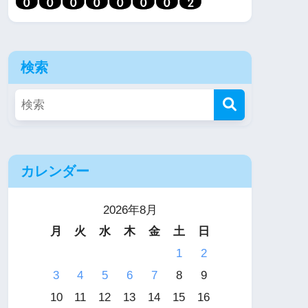
検索
カレンダー
2026年8月
月
火
水
木
金
土
日
1
2
3
4
5
6
7
8
9
10
11
12
13
14
15
16