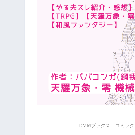
DMMブックス コミック 