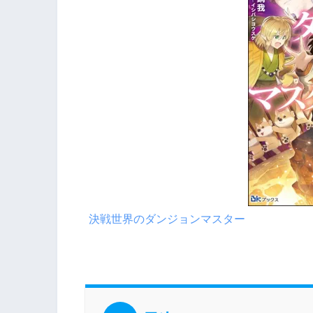
決戦世界のダンジョンマスター