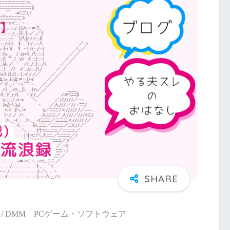
/ DMM PCゲーム・ソフトウェア