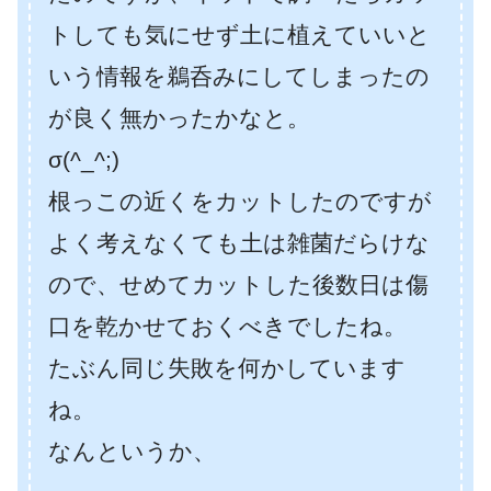
トしても気にせず土に植えていいと
いう情報を鵜呑みにしてしまったの
が良く無かったかなと。
σ(^_^;)
根っこの近くをカットしたのですが
よく考えなくても土は雑菌だらけな
ので、せめてカットした後数日は傷
口を乾かせておくべきでしたね。
たぶん同じ失敗を何かしています
ね。
なんというか、