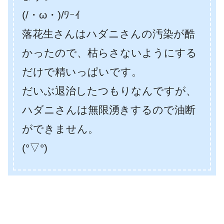
(/・ω・)/ﾜｰｲ
落花生さんはハダニさんの汚染が酷
かったので、枯らさないようにする
だけで精いっぱいです。
だいぶ退治したつもりなんですが、
ハダニさんは無限湧きするので油断
ができません。
(°▽°)