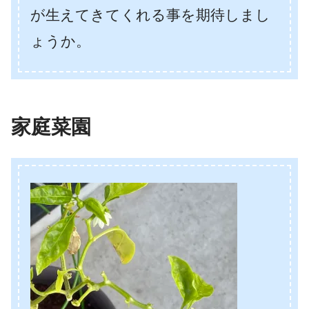
が生えてきてくれる事を期待しまし
ょうか。
家庭菜園