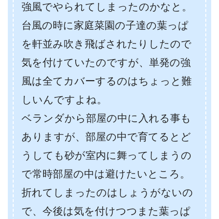
強風でやられてしまったのかなと。
台風の時に家庭菜園の子達の葉っぱ
を軒並み吹き飛ばされたりしたので
気を付けていたのですが、単発の強
風は全てカバーするのはちょっと難
しいんですよね。
ベランダから部屋の中に入れる事も
ありますが、部屋の中で育てるとど
うしても砂が室内に舞ってしまうの
で常時部屋の中は避けたいところ。
折れてしまったのはしょうがないの
で、今後は気を付けつつまた葉っぱ