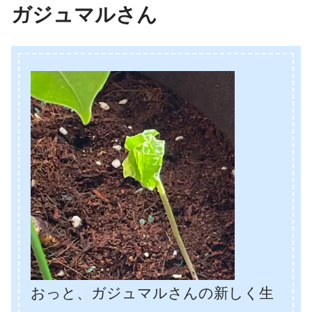
ガジュマルさん
おっと、ガジュマルさんの新しく生