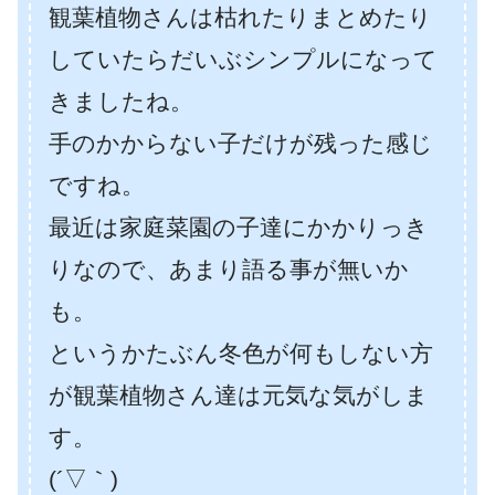
観葉植物さんは枯れたりまとめたり
していたらだいぶシンプルになって
きましたね。
手のかからない子だけが残った感じ
ですね。
最近は家庭菜園の子達にかかりっき
りなので、あまり語る事が無いか
も。
というかたぶん冬色が何もしない方
が観葉植物さん達は元気な気がしま
す。
(´▽｀)