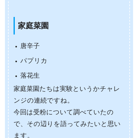
家庭菜園
唐辛子
パプリカ
落花生
家庭菜園たちは実験というかチャレ
ンジの連続ですね。
今回は受粉について調べていたの
で、その辺りを語ってみたいと思い
ます。