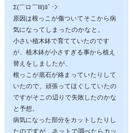
Σ(￣ロ￣lll)ｶﾞｰﾝ
原因は根っこが傷ついてそこから病
気になってしまったのかなと。
小さい植木鉢で育てていたのです
が、植木鉢が小さすぎる事から植え
替えをしましたが、
根っこが底石が絡まっていたりして
いたので、頑張ってほぐしていたの
ですがそこの辺りで失敗したのかな
と予想。
病気になった部分をカットしたりし
たのですが、ネットで調べたらカッ