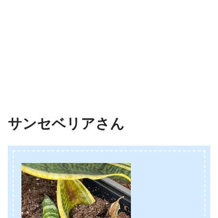
サンセベリアさん