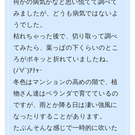
何かの病気かなと思い慌てて調べて
みましたが、どうも病気ではないよ
うでした。
枯れちゃった後で、切り取って調べ
てみたら、葉っぱの下くらいのとこ
ろがポキッと折れていましたね。
(ﾉ∀`)ｱﾁｬｰ
冬色はマンションの高めの階で、植
物さん達はベランダで育てているの
ですが、雨とか降る日は凄い強風に
なったりすることがあります。
たぶんそんな感じで一時的に吹いた