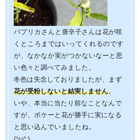
パプリカさんと唐辛子さんは花が咲
くところまではいってくれるのです
が、なかなか実がつかないなーと思
い色々と調べてみました。
冬色は失念しておりましたが、まず
花が受粉しないと結実しません
。
いや、本当に当たり前なことなんで
すが、ボケーと花が勝手に実になる
と思い込んでいましたね。
(°ω°;)