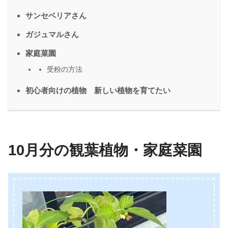
サンセベリアさん
ガジュマルさん
家庭菜園
受粉の方法
初心者向けの植物 新しい植物を育てたい
10月分の観葉植物・家庭菜園