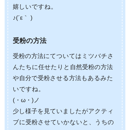
嬉しいですね。
♪(´ε｀ )
受粉の方法
受粉の方法にてついてはミツバチさ
んたちに任せたりと自然受粉の方法
や自分で受粉させる方法もあるみた
いですね。
(・ω・)ノ
少し様子を見ていましたがアクティ
ブに受粉させていかないと、うちの