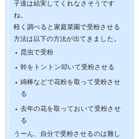
子達は結実してくれなさそうです
ね。
軽く調べると家庭菜園で受粉させる
方法は以下の方法が出てきました。
昆虫で受粉
幹をトントン叩いて受粉させる
綿棒などで花粉を取って受粉させ
る
去年の花を取っておいて受粉させ
る
うーん、自分で受粉させるのは難し