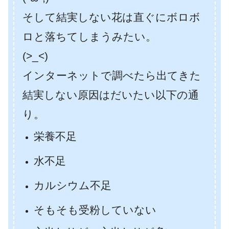
そして結実しない花は直ぐにボロボ
ロと落ちてしまうみたい。
(>_<)
インターネットで調べたら出てきた
結実しない原因はだいたい以下の通
り。
栄養不足
水不足
カルシウム不足
そもそも受粉していない