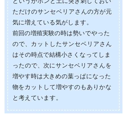
というかポンと土に突き刺しておい
ただけのサンセベリアさんの方が元
気に増えている気がします。
前回の増殖実験の時は勢いでやった
ので、カットしたサンセベリアさん
はその時点で結構小さくなってしま
ったので、次にサンセベリアさんを
増やす時は大きめの葉っぱになった
物をカットして増やすのもありかな
と考えています。