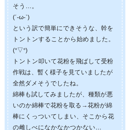
そう…。
(´-ω-`)
という訳で簡単にできそうな、幹を
トントンすることから始めました。
(°▽°)
トントン叩いて花粉を飛ばして受粉
作戦は、暫く様子を見ていましたが
全然ダメそうでしたね。
綿棒も試してみましたが、種類が悪
いのか綿棒で花粉を取る→花粉が綿
棒にくっついてしまい、そこから花
の雌しべになかなかつかない…