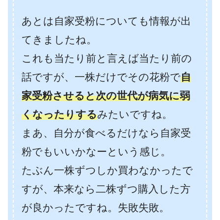
あとは自家受粉についても情報が出
てきましたね。
これも当たり前と言えば当たり前の
話ですが、一株だけでその花粉で
自
家受粉させると次の世代が病気に弱
くなったりする
みたいですね。
まあ、自分が食べるだけなら自家受
粉でもいいかなーという感じ。
たぶん一株ずつしか買わなかったで
すが、本来なら二株ずつ購入した方
が良かったですね。失敗失敗。