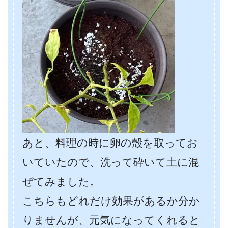
あと、料理の時に卵の殻を取ってお
いていたので、洗って砕いて土に混
ぜてみました。
こちらもどれだけ効果があるか分か
りませんが、元気になってくれると