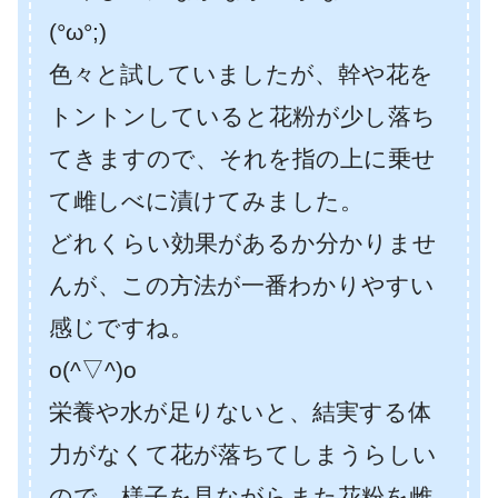
(°ω°;)
色々と試していましたが、幹や花を
トントンしていると花粉が少し落ち
てきますので、それを指の上に乗せ
て雌しべに漬けてみました。
どれくらい効果があるか分かりませ
んが、この方法が一番わかりやすい
感じですね。
o(^▽^)o
栄養や水が足りないと、結実する体
力がなくて花が落ちてしまうらしい
ので、様子を見ながらまた花粉を雌