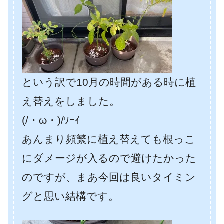
という訳で10月の時間がある時に植
え替えをしました。
(/・ω・)/ﾜｰｲ
あんまり頻繁に植え替えても根っこ
にダメージが入るので避けたかった
のですが、まあ今回は良いタイミン
グと思い結構です。