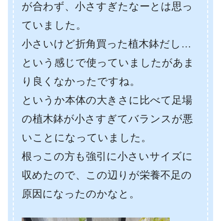
が合わず、小さすぎたなーとは思っ
ていました。
小さいけど折角買った植木鉢だし…
という感じで使っていましたがあま
り良くなかったですね。
というか本体の大きさに比べて足場
の植木鉢が小さすぎてバランスが悪
いことになっていました。
根っこの方も強引に小さいサイズに
収めたので、この辺りが栄養不足の
原因になったのかなと。