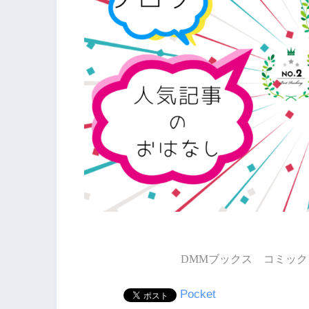
DMMブックス コミック 
Pocket