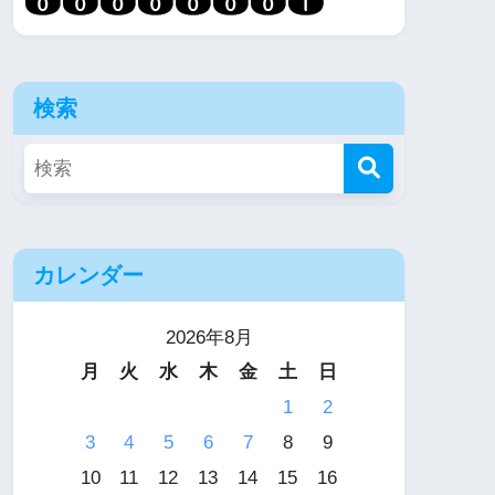
検索
カレンダー
2026年8月
月
火
水
木
金
土
日
1
2
3
4
5
6
7
8
9
10
11
12
13
14
15
16