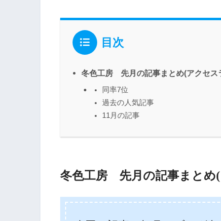
目次
冬色工房 先月の記事まとめ(アクセス
同率7位
過去の人気記事
11月の記事
冬色工房 先月の記事まとめ(