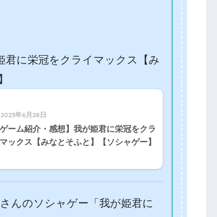
姫君に栄冠をクライマックス【み
】
2023年6月28日
ゲーム紹介・感想】我が姫君に栄冠をクラ
マックス【みなとそふと】【ソシャゲー】
Mさんのソシャゲー「我が姫君に