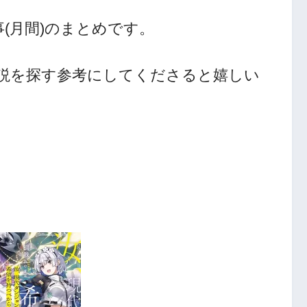
(月間)のまとめです。
小説を探す参考にしてくださると嬉しい