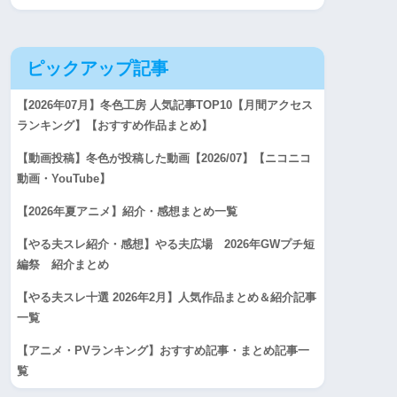
ピックアップ記事
【2026年07月】冬色工房 人気記事TOP10【月間アクセス
ランキング】【おすすめ作品まとめ】
【動画投稿】冬色が投稿した動画【2026/07】【ニコニコ
動画・YouTube】
【2026年夏アニメ】紹介・感想まとめ一覧
【やる夫スレ紹介・感想】やる夫広場 2026年GWプチ短
編祭 紹介まとめ
【やる夫スレ十選 2026年2月】人気作品まとめ＆紹介記事
一覧
【アニメ・PVランキング】おすすめ記事・まとめ記事一
覧