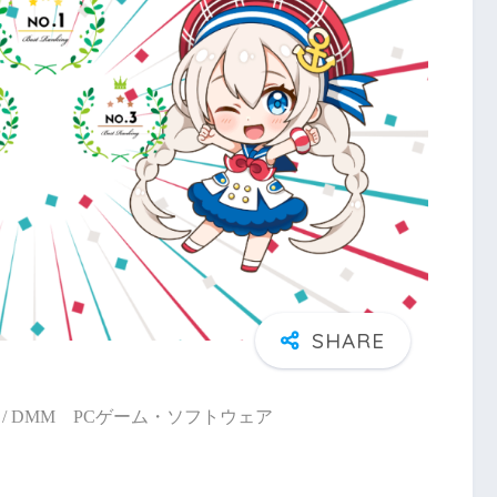
/ DMM PCゲーム・ソフトウェア