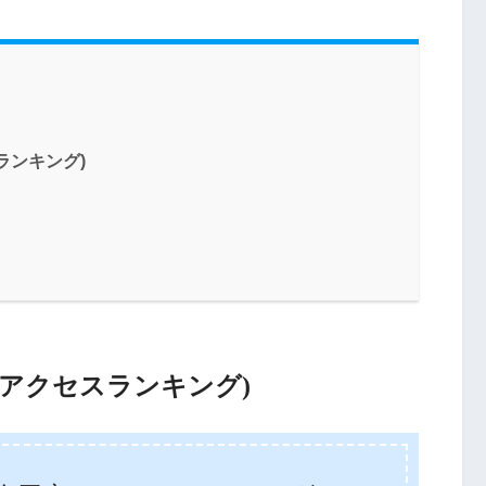
ランキング)
アクセスランキング)