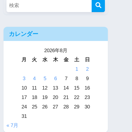
カレンダー
2026年8月
月
火
水
木
金
土
日
1
2
3
4
5
6
7
8
9
10
11
12
13
14
15
16
17
18
19
20
21
22
23
24
25
26
27
28
29
30
31
« 7月