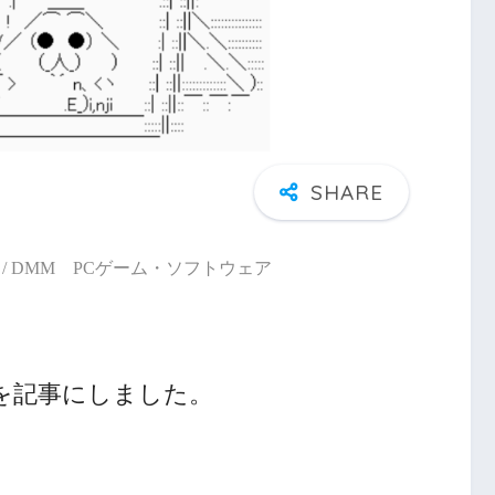
/ DMM PCゲーム・ソフトウェア
を記事にしました。