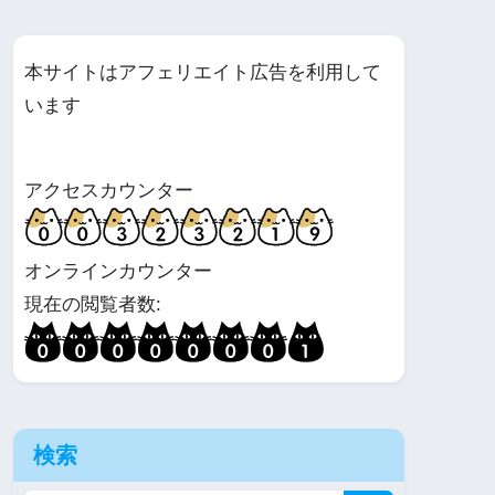
本サイトはアフェリエイト広告を利用して
います
アクセスカウンター
オンラインカウンター
現在の閲覧者数:
検索