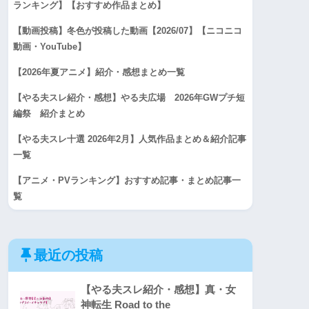
ランキング】【おすすめ作品まとめ】
【動画投稿】冬色が投稿した動画【2026/07】【ニコニコ
動画・YouTube】
【2026年夏アニメ】紹介・感想まとめ一覧
【やる夫スレ紹介・感想】やる夫広場 2026年GWプチ短
編祭 紹介まとめ
【やる夫スレ十選 2026年2月】人気作品まとめ＆紹介記事
一覧
【アニメ・PVランキング】おすすめ記事・まとめ記事一
覧
最近の投稿
【やる夫スレ紹介・感想】真・女
神転生 Road to the