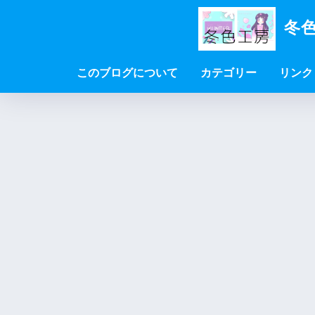
冬色
このブログについて
カテゴリー
リンク