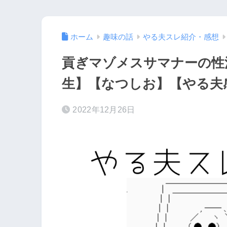
ホーム
趣味の話
やる夫スレ紹介・感想
貢ぎマゾメスサマナーの性
生】【なつしお】【やる夫
2022年12月26日