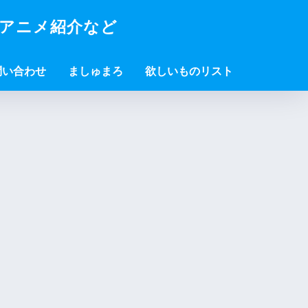
・アニメ紹介など
問い合わせ
ましゅまろ
欲しいものリスト