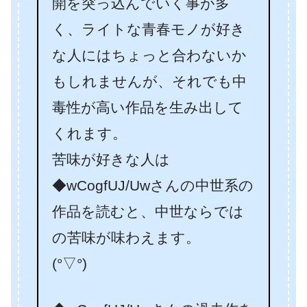
開を突っ込んでいく事が多
く、ライトな青春モノが好き
な人にはちょっと合わないか
もしれませんが、それでも中
毒性が高い作品を生み出して
くれます。
苦味が好きな人は
◆wCogfUJ/Uwさんの中世系の
作品を読むと、中世ならでは
の苦味が味わえます。
(°▽°)