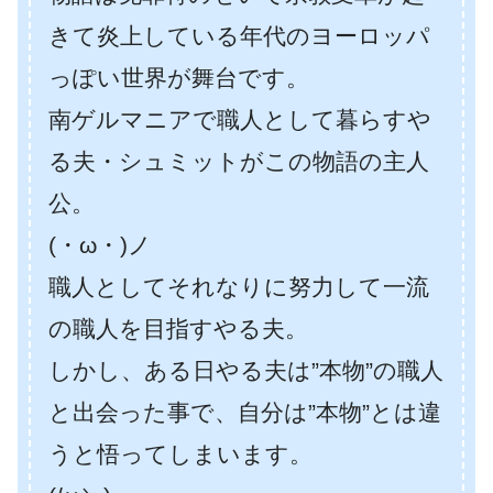
きて炎上している年代のヨーロッパ
っぽい世界が舞台です。
南ゲルマニアで職人として暮らすや
る夫・シュミットがこの物語の主人
公。
(・ω・)ノ
職人としてそれなりに努力して一流
の職人を目指すやる夫。
しかし、ある日やる夫は”本物”の職人
と出会った事で、自分は”本物”とは違
うと悟ってしまいます。