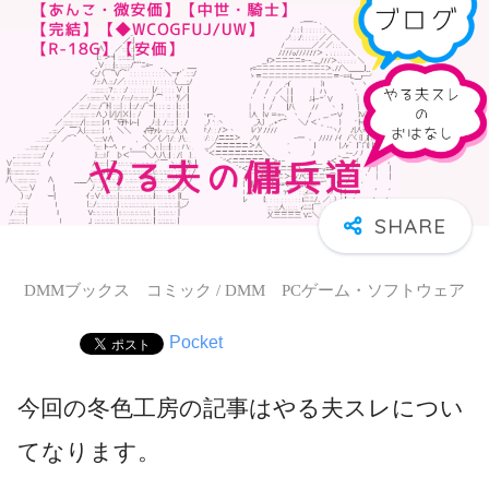
DMMブックス コミック / DMM PCゲーム・ソフトウェア
Pocket
今回の冬色工房の記事はやる夫スレについ
てなります。