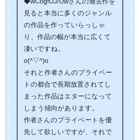
◆wCogfUJ/Uwさんの過去作を
見ると本当に多くのジャンル
の作品を作っていらっしゃ
り、作品の幅が本当に広くて
凄いですね。
o(^▽^)o
それと作者さんのプライベー
トの都合で長期放置されてし
まった作品はエターになって
しまう傾向があります。
作者さんのプライベートを優
先して欲しいですが、それで