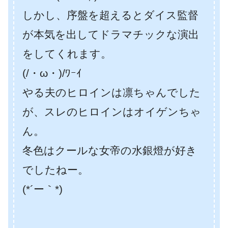
しかし、序盤を超えるとダイス監督
が本気を出してドラマチックな演出
をしてくれます。
(/・ω・)/ﾜｰｲ
やる夫のヒロインは凛ちゃんでした
が、スレのヒロインはオイゲンちゃ
ん。
冬色はクールな女帝の水銀燈が好き
でしたねー。
(*´ー｀*)