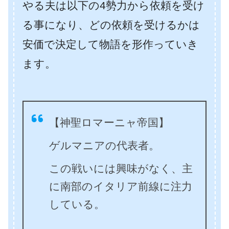
やる夫は以下の4勢力から依頼を受け
る事になり、どの依頼を受けるかは
安価で決定して物語を形作っていき
ます。
【神聖ロマーニャ帝国】
ゲルマニアの代表者。
この戦いには興味がなく、主
に南部のイタリア前線に注力
している。