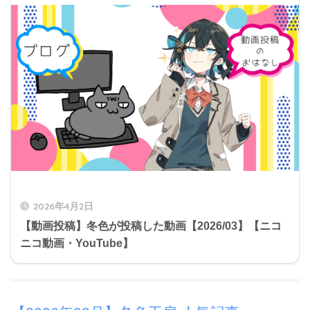
2026年4月2日
【動画投稿】冬色が投稿した動画【2026/03】【ニコ
ニコ動画・YouTube】