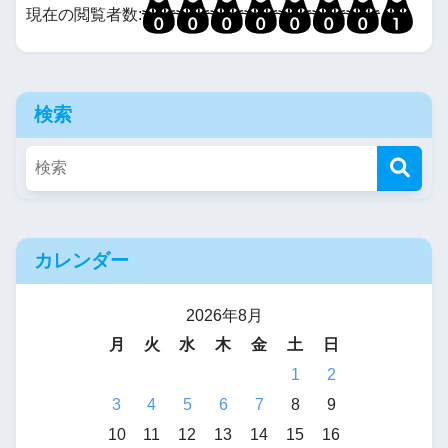
現在の閲覧者数:
検索
カレンダー
2026年8月
月
火
水
木
金
土
日
1
2
3
4
5
6
7
8
9
10
11
12
13
14
15
16