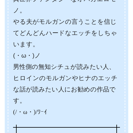
ノ。
やる夫がモルガンの言うことを信じ
てどんどんハードなエッチをしちゃ
います。
(・ω・)ノ
男性側の無知シチュが読みたい人、
ヒロインのモルガンやヒナのエッチ
な話が読みたい人にお勧めの作品で
す。
(/・ω・)/ﾜｰｲ