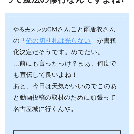
GMさんこと雨唐衣さん
やる夫スレの
の「
俺の切り札は光らない
」が書籍
化決定だそうです。めでたい。
…前にも言ったっけ？まぁ、何度で
も宣伝して良いよね！
あと、今日は天気がいいのでこのあ
と動画投稿の取材のために頑張って
名古屋城に行くんや。