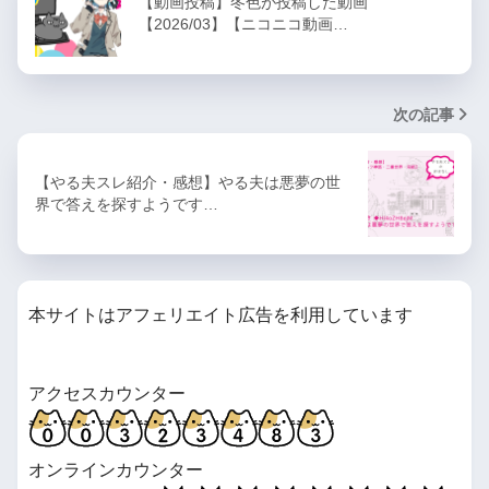
【動画投稿】冬色が投稿した動画
【2026/03】【ニコニコ動画…
次の記事
【やる夫スレ紹介・感想】やる夫は悪夢の世
界で答えを探すようです…
本サイトはアフェリエイト広告を利用しています
アクセスカウンター
オンラインカウンター