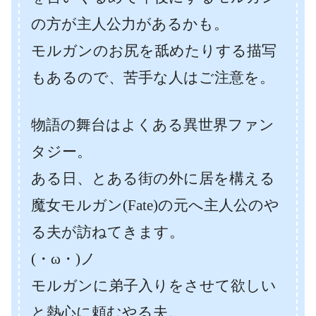
の方が主人公力があるかも。
モルガンのお尻を舐めたりする描写
もあるので、苦手な人はご注意を。
物語の舞台はよくある異世界ファン
タジー。
ある日、とある街の外に居を構える
魔女モルガン(Fate)の元へ主人公のや
る夫が訪ねてきます。
(・ω・)ノ
モルガンに弟子入りをさせて欲しい
と熱心に頼むやる夫。