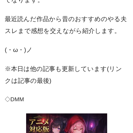
最近読んだ作品から昔のおすすめのやる夫
スレまで感想を交えながら紹介します。
(・ω・)ノ
※本日は他の記事も更新しています(リン
クは記事の最後)
◇DMM