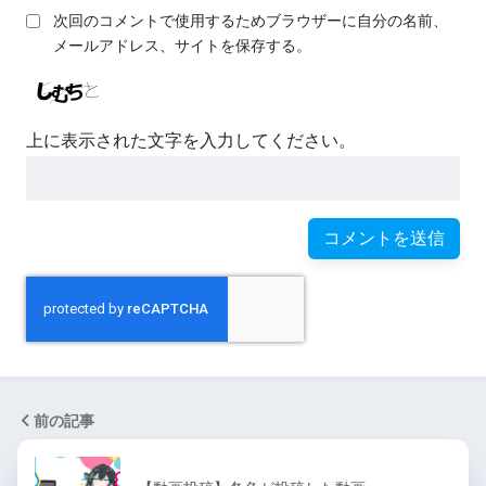
次回のコメントで使用するためブラウザーに自分の名前、
メールアドレス、サイトを保存する。
上に表示された文字を入力してください。
前の記事