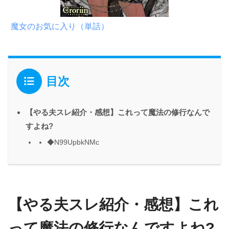
魔女のお気に入り（単話）
目次
【やる夫スレ紹介・感想】これって魔法の修行なんで
すよね?
◆N99UpbkNMc
【やる夫スレ紹介・感想】これ
って魔法の修行なんですよね?