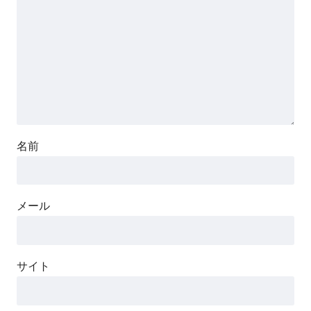
名前
メール
サイト