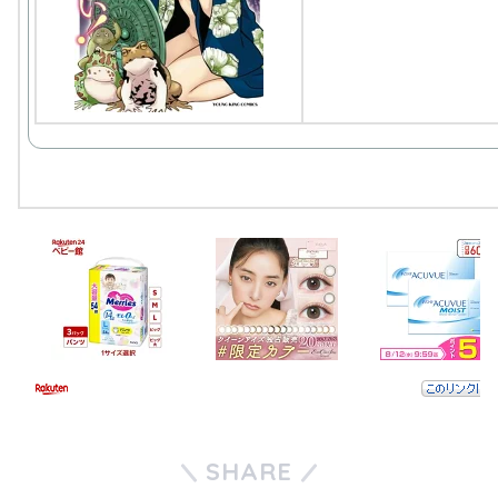
SHARE