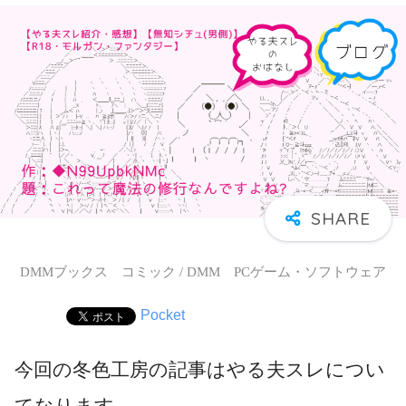
DMMブックス コミック / DMM PCゲーム・ソフトウェア
Pocket
今回の冬色工房の記事はやる夫スレについ
てなります。