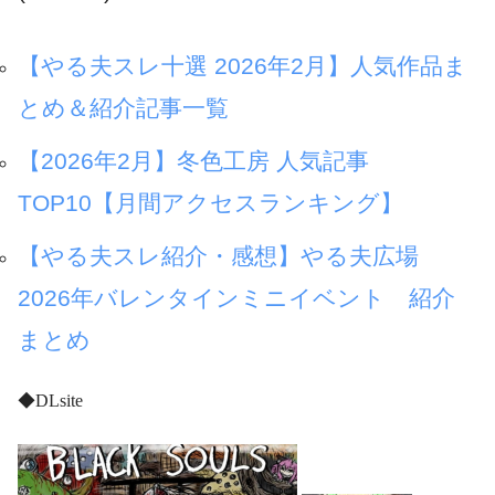
【やる夫スレ十選 2026年2月】人気作品ま
とめ＆紹介記事一覧
【2026年2月】冬色工房 人気記事
TOP10【月間アクセスランキング】
【やる夫スレ紹介・感想】やる夫広場
2026年バレンタインミニイベント 紹介
まとめ
◆DLsite