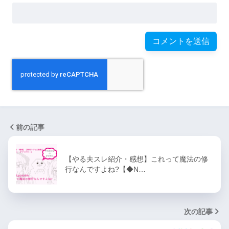
前の記事
【やる夫スレ紹介・感想】これって魔法の修
行なんですよね?【◆N…
次の記事