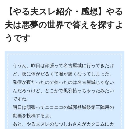
【やる夫スレ紹介・感想】やる
夫は悪夢の世界で答えを探すよ
うです
ううん、昨日は頑張って名古屋城に行ってきたけ
ど、夜に体がだるくて喉が痛くなってしまった。
発症が夜だったので拾ったのは名古屋城じゃない
んだろうけど、どこかで風邪拾っちゃったみたい
ですね。
明日は頑張ってニコニコの城郭登城祭第三陣用の
動画を投稿するよ。
あと、やる夫スレのなつしおさんがカクヨムにカ