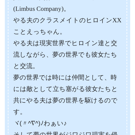
(Limbus Company)。
やる夫のクラスメイトのヒロインXX
ことえっちゃん。
やる夫は現実世界でヒロイン達と交
流しながら、夢の世界でも彼女たち
と交流。
夢の世界では時には仲間として、時
には敵として立ち塞がる彼女たちと
共にやる夫は夢の世界を駆けるので
す。
ヾ(〃^∇^)ﾉわぁい♪
そして夢の世界がジワジワ現実を侵