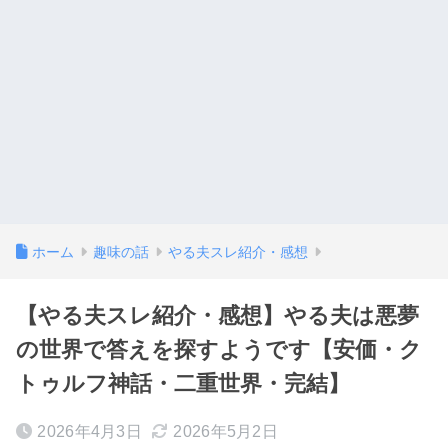
ホーム
趣味の話
やる夫スレ紹介・感想
【やる夫スレ紹介・感想】やる夫は悪夢
の世界で答えを探すようです【安価・ク
トゥルフ神話・二重世界・完結】
2026年4月3日
2026年5月2日