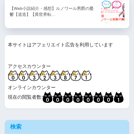
【Web小説紹介・感想】ルノワール男爵の憂
鬱【道造】【異世界転…
本サイトはアフェリエイト広告を利用しています
アクセスカウンター
オンラインカウンター
現在の閲覧者数:
検索