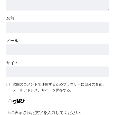
名前
メール
サイト
次回のコメントで使用するためブラウザーに自分の名前、
メールアドレス、サイトを保存する。
上に表示された文字を入力してください。