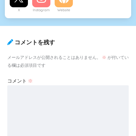
X
Instagram
Website
コメントを残す
メールアドレスが公開されることはありません。
※
が付いてい
る欄は必須項目です
コメント
※