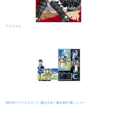
アビスマル
MEGAアクリルスタンド 魔法少女ノ魔女裁判 橘シェリー