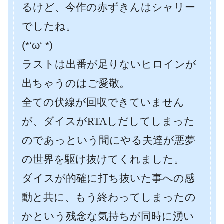
るけど、今作の赤ずきんはシャリー
でしたね。
(*‘ω‘ *)
ラストは出番が足りないヒロインが
出ちゃうのはご愛敬。
全ての伏線が回収できていません
が、ダイスがRTAしだしてしまった
のであっという間にやる夫達が悪夢
の世界を駆け抜けてくれました。
ダイスが的確に打ち抜いた事への感
動と共に、もう終わってしまったの
かという残念な気持ちが同時に湧い