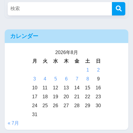
カレンダー
2026年8月
月
火
水
木
金
土
日
1
2
3
4
5
6
7
8
9
10
11
12
13
14
15
16
17
18
19
20
21
22
23
24
25
26
27
28
29
30
31
« 7月