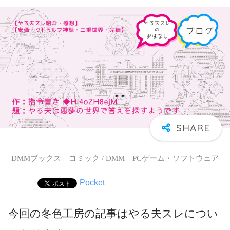
DMMブックス コミック / DMM PCゲーム・ソフトウェア
Pocket
今回の冬色工房の記事はやる夫スレについ