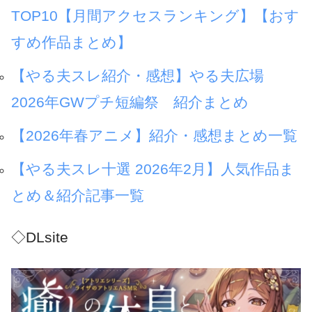
TOP10【月間アクセスランキング】【おす
すめ作品まとめ】
【やる夫スレ紹介・感想】やる夫広場
2026年GWプチ短編祭 紹介まとめ
【2026年春アニメ】紹介・感想まとめ一覧
【やる夫スレ十選 2026年2月】人気作品ま
とめ＆紹介記事一覧
◇DLsite