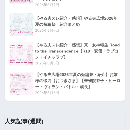
2026年8月7日
【やる夫スレ紹介・感想】やる夫広場2026年
夏の短編祭 紹介まとめ
2026年8月7日
【やる夫スレ紹介・感想】真・女神転生 Road
to the Transcendence【R18・安価・ラブコ
メ・イチャラブ】
2026年8月6日
【やる夫広場2026年夏の短編祭・紹介】お嬢
様の懐刀【おつきさま】【朱雀院都子・ヒーロ
ー・ヴィラン・バトル・成長】
2026年8月6日
人気記事(週間)