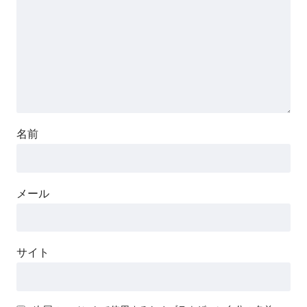
名前
メール
サイト