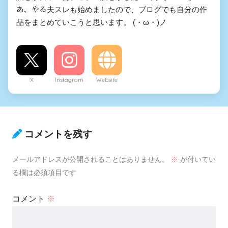
あ、やる夫スレも始めましたので、ブログでも自分の作
品をまとめていこうと思います。 (・ω・)ノ
X
Instagram
Website
コメントを残す
メールアドレスが公開されることはありません。
※
が付いてい
る欄は必須項目です
コメント
※