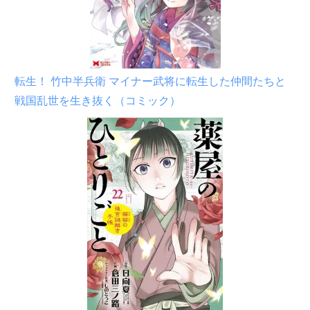
転生！ 竹中半兵衛 マイナー武将に転生した仲間たちと
戦国乱世を生き抜く（コミック）