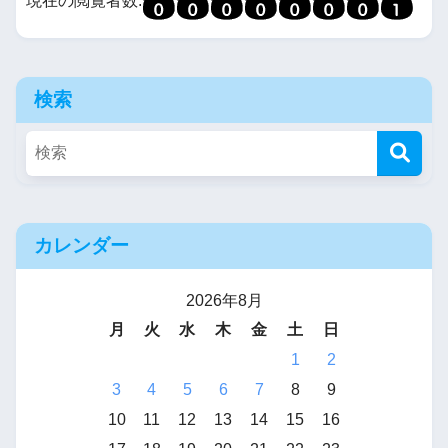
検索
カレンダー
2026年8月
月
火
水
木
金
土
日
1
2
3
4
5
6
7
8
9
10
11
12
13
14
15
16