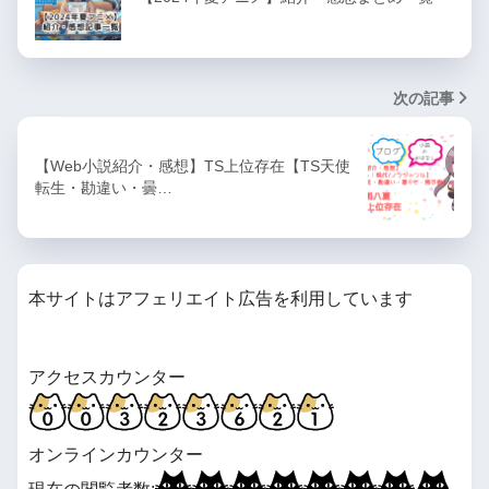
次の記事
【Web小説紹介・感想】TS上位存在【TS天使
転生・勘違い・曇…
本サイトはアフェリエイト広告を利用しています
アクセスカウンター
オンラインカウンター
現在の閲覧者数: