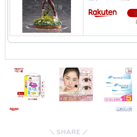
SHARE