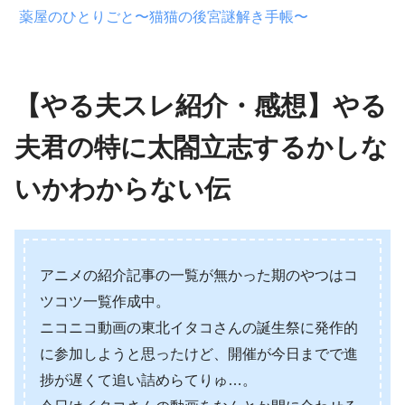
薬屋のひとりごと〜猫猫の後宮謎解き手帳〜
【やる夫スレ紹介・感想】やる
夫君の特に太閤立志するかしな
いかわからない伝
アニメの紹介記事の一覧が無かった期のやつはコ
ツコツ一覧作成中。
ニコニコ動画の東北イタコさんの誕生祭に発作的
に参加しようと思ったけど、開催が今日までで進
捗が遅くて追い詰めらてりゅ…。