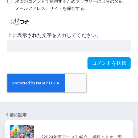
次回のコメントで使用するためブラウザーに自分の名前、
メールアドレス、サイトを保存する。
上に表示された文字を入力してください。
前の記事
【2024年夏アニメ】紹介・感想まとめ一覧