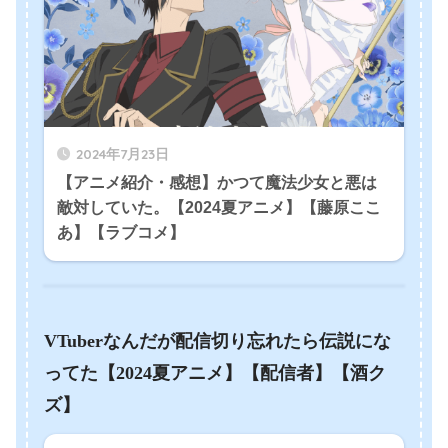
2024年7月23日
【アニメ紹介・感想】かつて魔法少女と悪は
敵対していた。【2024夏アニメ】【藤原ここ
あ】【ラブコメ】
VTuberなんだが配信切り忘れたら伝説にな
ってた【2024夏アニメ】【配信者】【酒ク
ズ】