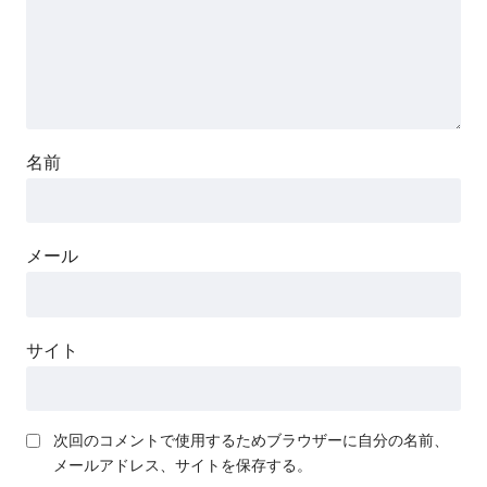
名前
メール
サイト
次回のコメントで使用するためブラウザーに自分の名前、
メールアドレス、サイトを保存する。