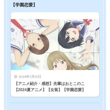
【学園恋愛】
2024年7月15日
【アニメ紹介・感想】先輩はおとこのこ
【2024夏アニメ】【女装】【学園恋愛】