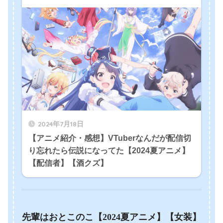
2024年7月18日
【アニメ紹介・感想】VTuberなんだが配信切
り忘れたら伝説になってた【2024夏アニメ】
【配信者】【酒クズ】
先輩はおとこのこ【2024夏アニメ】【女装】