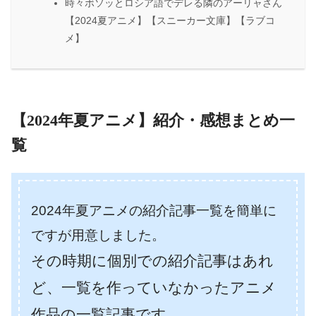
時々ボソッとロシア語でデレる隣のアーリャさん
【2024夏アニメ】【スニーカー文庫】【ラブコ
メ】
【2024年夏アニメ】紹介・感想まとめ一
覧
2024年夏アニメの紹介記事一覧を簡単に
ですが用意しました。
その時期に個別での紹介記事はあれ
ど、一覧を作っていなかったアニメ
作品の一覧記事です。