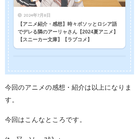
2024年7月8日
【アニメ紹介・感想】時々ボソッとロシア語
でデレる隣のアーリャさん【2024夏アニメ】
【スニーカー文庫】【ラブコメ】
今回のアニメの感想・紹介は以上になりま
す。
今回はこんなところです。