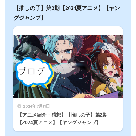
【推しの子】第2期【2024夏アニメ】【ヤン
グジャンプ】
2024年7月11日
【アニメ紹介・感想】【推しの子】第2期
【2024夏アニメ】【ヤングジャンプ】