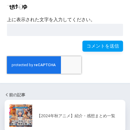
上に表示された文字を入力してください。
前の記事
【2024年秋アニメ】紹介・感想まとめ一覧