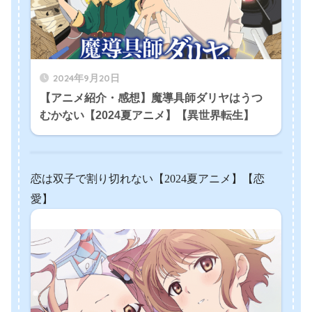
2024年9月20日
【アニメ紹介・感想】魔導具師ダリヤはうつ
むかない【2024夏アニメ】【異世界転生】
恋は双子で割り切れない【2024夏アニメ】【恋
愛】