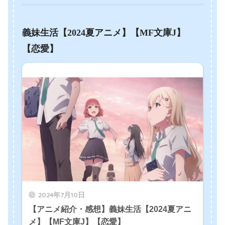
義妹生活【2024夏アニメ】【MF文庫J】
【恋愛】
2024年7月10日
【アニメ紹介・感想】義妹生活【2024夏アニ
メ】【MF文庫J】【恋愛】