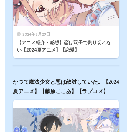
2024年8月29日
【アニメ紹介・感想】恋は双子で割り切れな
い【2024夏アニメ】【恋愛】
かつて魔法少女と悪は敵対していた。【2024
夏アニメ】【藤原ここあ】【ラブコメ】