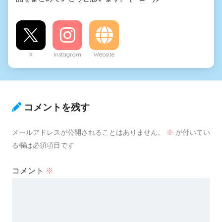
X
Instagram
Website
コメントを残す
メールアドレスが公開されることはありません。
※
が付いてい
る欄は必須項目です
コメント
※