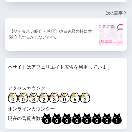
次の記事
【やる夫スレ紹介・感想】やる夫君の特に太
閤立志するかしないかわ…
本サイトはアフェリエイト広告を利用しています
アクセスカウンター
オンラインカウンター
現在の閲覧者数: