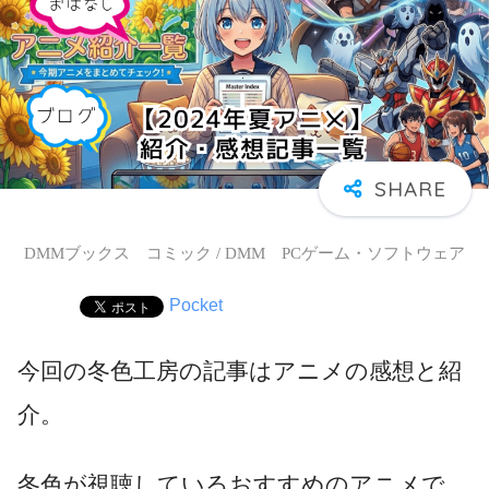
DMMブックス コミック / DMM PCゲーム・ソフトウェア
Pocket
今回の冬色工房の記事はアニメの感想と紹
介。
冬色が視聴しているおすすめのアニメで