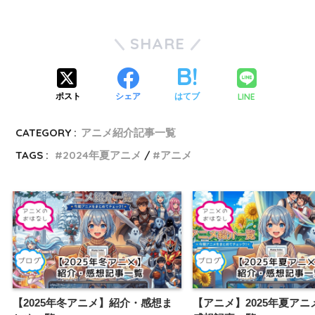
SHARE
LINE
ポスト
シェア
はてブ
CATEGORY :
アニメ紹介記事一覧
TAGS :
2024年夏アニメ
アニメ
【2025年冬アニメ】紹介・感想ま
【アニメ】2025年夏アニ