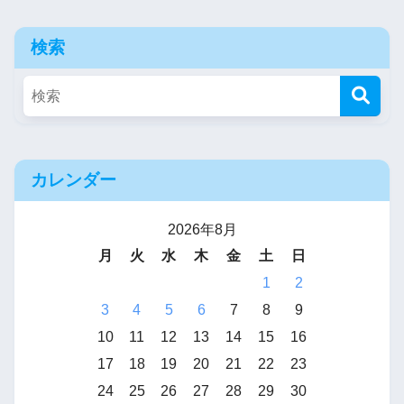
検索
カレンダー
2026年8月
月
火
水
木
金
土
日
1
2
3
4
5
6
7
8
9
10
11
12
13
14
15
16
17
18
19
20
21
22
23
24
25
26
27
28
29
30