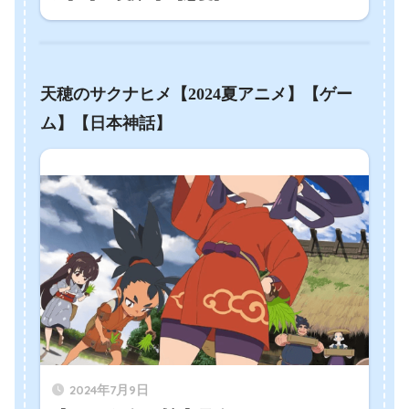
天穂のサクナヒメ【2024夏アニメ】【ゲー
ム】【日本神話】
2024年7月9日