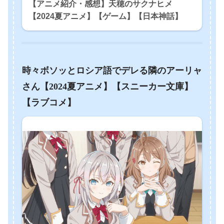
【アニメ紹介・感想】天穂のサクナヒメ
【2024夏アニメ】【ゲーム】【日本神話】
時々ボソッとロシア語でデレる隣のアーリャ
さん【2024夏アニメ】【スニーカー文庫】
【ラブコメ】