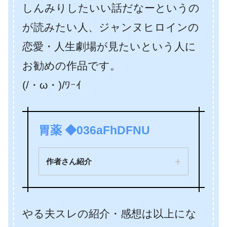
しんみりしたいい話だなーというの
が読みたい人、ジャンヌヒロインの
恋愛・人生劇場が見たいという人に
お勧めの作品です。
(/・ω・)/ﾜｰｲ
胃薬 ◆036aFhDFNU
作者さん紹介
やる夫スレの紹介・感想は以上にな