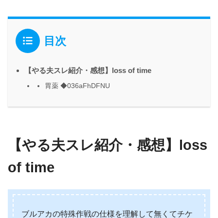
目次
【やる夫スレ紹介・感想】loss of time
胃薬 ◆036aFhDFNU
【やる夫スレ紹介・感想】loss
of time
ブルアカの特殊作戦の仕様を理解して無くてチケ