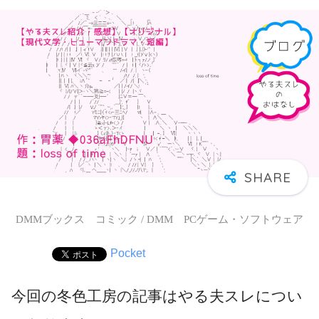
DMMブックス コミック / DMM PCゲーム・ソフトウェア
Pocket
今回の冬色工房の記事はやる夫スレについ