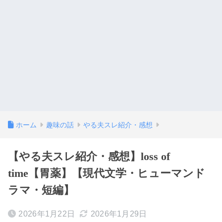
ホーム
趣味の話
やる夫スレ紹介・感想
【やる夫スレ紹介・感想】loss of
time【胃薬】【現代文学・ヒューマンド
ラマ・短編】
2026年1月22日
2026年1月29日