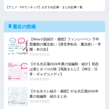
【アニメ・PVランキング】おすすめ記事・まとめ記事一覧
最近の投稿
【Web小説紹介・感想】フィンレーベン 千年
図書館の魔法使い【異世界転生・魔法使い・学
園・本の虫】
2026年8月8日
【やる夫広場2026年夏の短編祭・紹介】初恋
は酒とタバコの味【馬路まんじ】【神父・日
常・ギャグコメディ】
2026年8月8日
【やる夫スレ紹介・感想】やる夫広場2026年
夏の短編祭 紹介まとめ
2026年8月8日