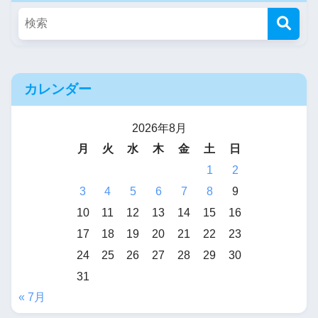
カレンダー
2026年8月
月
火
水
木
金
土
日
1
2
3
4
5
6
7
8
9
10
11
12
13
14
15
16
17
18
19
20
21
22
23
24
25
26
27
28
29
30
31
« 7月