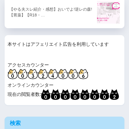
【やる夫スレ紹介・感想】おいでよ!逆レの森!
【胃薬】【R18・…
本サイトはアフェリエイト広告を利用しています
アクセスカウンター
オンラインカウンター
現在の閲覧者数:
検索