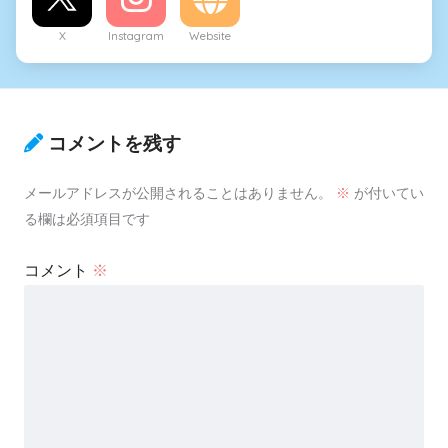
X
Instagram
Website
コメントを残す
メールアドレスが公開されることはありません。
※
が付いてい
る欄は必須項目です
コメント
※