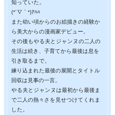
知っていた。
(*´∇｀*)ｱﾊﾊ
また幼い頃からのお絵描きの経験か
ら美大からの漫画家デビュー。
その後もやる夫とジャンヌの二人の
生活は続き、子育てから最後は息を
引き取るまで。
練り込まれた最後の展開とタイトル
回収は見事の一言。
やる夫とジャンヌは最初から最後ま
で二人の熱々さを見せつけてくれま
した。