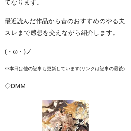
てなります。
最近読んだ作品から昔のおすすめのやる夫
スレまで感想を交えながら紹介します。
(・ω・)ノ
※本日は他の記事も更新しています(リンクは記事の最後)
◇DMM