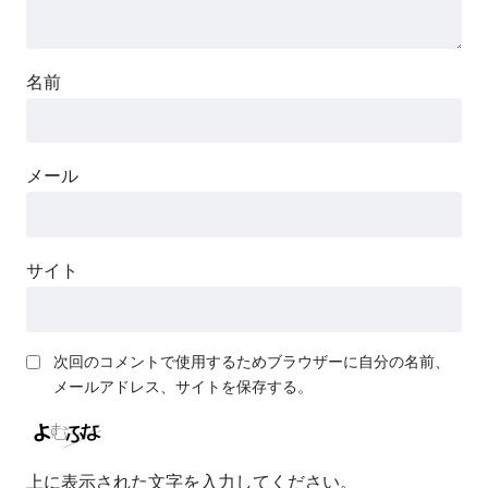
名前
メール
サイト
次回のコメントで使用するためブラウザーに自分の名前、
メールアドレス、サイトを保存する。
上に表示された文字を入力してください。