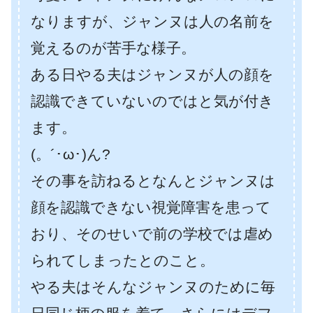
なりますが、ジャンヌは人の名前を
覚えるのが苦手な様子。
ある日やる夫はジャンヌが人の顔を
認識できていないのではと気が付き
ます。
(。´･ω･)ん?
その事を訪ねるとなんとジャンヌは
顔を認識できない視覚障害を患って
おり、そのせいで前の学校では虐め
られてしまったとのこと。
やる夫はそんなジャンヌのために毎