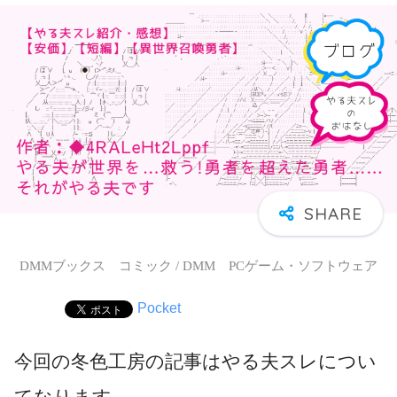
DMMブックス コミック / DMM PCゲーム・ソフトウェア
Pocket
今回の冬色工房の記事はやる夫スレについ
てなります。