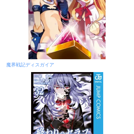
魔界戦記ディスガイア