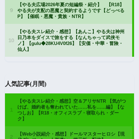
人気記事(月間)