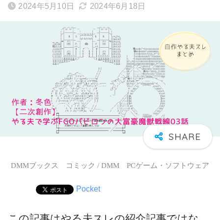
2024年5月10日
2024年6月18日
DMMブックス コミック / DMM PCゲーム・ソフトウェア
Pocket
この記事はやる夫スレの紹介記事ではな