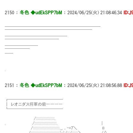
2150
：
冬色 ◆udEkSPP7bM
：
2024/06/25(火) 21:08:46.34
ID:J
━━━━━━━━━━━━━━━━━━━━━━━
￣￣￣￣￣￣￣￣￣￣￣￣￣￣￣￣￣￣￣￣￣
━━━━━━━━━━━━━━━
￣￣￣￣￣￣￣￣￣￣￣￣￣
━━━━━━━━
￣￣￣￣￣￣
￣￣
.
2151
：
冬色 ◆udEkSPP7bM
：
2024/06/25(火) 21:08:56.88
ID:J
┏━━━━━━━━━━━━━
┃ レオニダス将軍の砦――――
┗━━━━━━━━━────
/:::::::::::::::::::::.
. /:::::::::::::::::::::::::. |
/::::::::::::::::::::::::::::
/:::::::::::::::::::::::::::::::::∨:/:::/:::