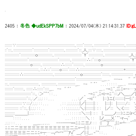
.
2405
：
冬色 ◆udEkSPP7bM
：
2024/07/04(木) 21:14:31.37
ID:g
::::::::∵::::::::::::::::::::::::::::::::::::::::::::::::::::::::::::::::｡:::::::ﾟ:::::::::｡::::::::::::::::ﾟ::::::::::::::::｡:::::::::::
::ﾟ::::｡:::::::::::::::::::::ﾟ::::::::::::::::ﾟ::::::::::::::::｡:::::::::::::ﾟ:::_人_::::∵::::::｡:::::::::::::::::::::::::::::::::::::
::::::::::::::::ﾟ::::::::::::::::ｏ::::::::::::::::｡::::::::::::::::::::::::::::::｀Ｙ´::::::::::::::::｡::::::::::::::::::::::::::_人_:
:::::::::::::::::::::::::ﾟ::::::::::::::::::::::::::::::::ﾟ::::::::::::｡::::::::::::::::∴::ﾟ:::::o::::::::::::::::::::::::::::::::｀Ｙ´
::::::::::::::::::::::::::::o:::::::::｡::::::::::::::::::::∴::::::::ﾟ:::::::::::｡:::::::::::::::::o::::::::::::::::::::
:::::::::::::::::::::::::::::::::::::｡:::∴:::ﾟ:::::::::o:::::::ﾟ:::::::∴::::::::::::::::::::::::::::::::::::::::::
::::::::::::::::∴::::::::::::::::::::::::::::::::｡::::::::::::::::::::::::::::ｏ::::::::::::::::::::ﾟ:::::::
:::::::::::::::::::::::::::::::::::::::::::::::::::::::::::::::::::::::::::::ﾟ:::::::::::::::::::::::::
:::｡::::::::::::::::::::::::::::::::。::::::::::::::::｡:::::::::::::::::::_,,.. -‐ '' "´ . . . :
:::::::::ﾟ::::::::::。:::::::∴:::::::ﾟ:::::_,,.. -‐ '' "´ _,,.．-=ﾆ¨_二ﾆ=-‐…
:::::::::::::::::::::::::::::ﾟ:::。:＞''"゛: : . . _ -=ﾆ¨_ﾆ=ｉ‐=ﾆ¨::::ノ＼＿
::::::::::::::::::::::::ﾟ:::｡:／.:.:.: : : . . . . . . :／ _ -=ｉ"´ |:::〕ニ〔::::::::::|─|::゜
:::::::::::::::::::∵::::/.:.:.: : : . . . . : : .:.:.:.:.:.:.:|／|::::::::|: : |::::|:: |:::::::::/
::::::::::::::: :::ﾟ:::｡:|.:.:.: : : . . . . : : :.:.:.:.:.:.:.:＼:|::::::::|: :: : |／::: ＼:く:
:::::::::::＿＿＿|.:.:.: : : : . . . . : : : : : :::＼:::::|: :: : |､＿＿ノ:::::):
￣￣: : : : . . . . . . . : : : : : : :＼ : : |ノ＿__乂´"'ｰｒ￢''∟,,_|_
.:.:.: : : . . . ＿,,,...､､､､ ---──==ﾆﾆ二三ﾉ: : : :|￣丁￣_|ﾆ=┴…''￣: : 
ﾆﾆ二二三三三三三三三三三三三三二ニ=─|::|: : : : |¨¨¨￣´: : . . . . . :
三三三三三二二ﾆﾆ=┬…￢宀冖'''¨ｱ√ ___／|::|_,,､‐''゛: : . . __ -‐=ﾆ