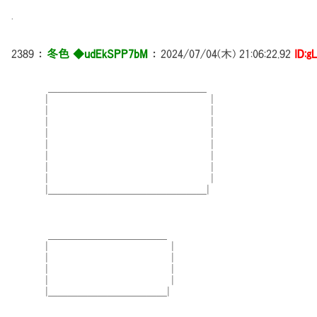
.
2389
：
冬色 ◆udEkSPP7bM
：
2024/07/04(木) 21:06:22.92
ID:g
＿＿＿＿＿＿＿＿＿＿＿＿＿＿＿＿
| |
| | ┌────
| | │時は少し遡
| | └────
| |
| |
| |
| |
|＿＿＿＿＿＿＿＿＿＿＿＿＿＿＿＿|
＿＿＿＿＿＿＿＿＿＿＿＿
| |
| |
| |
| |
|＿＿＿＿＿＿＿＿＿＿＿＿|