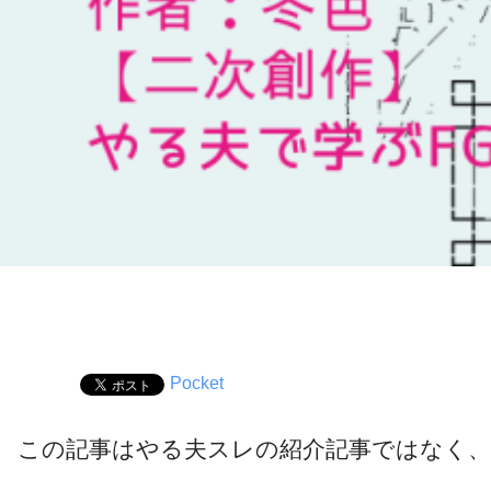
Pocket
この記事はやる夫スレの紹介記事ではなく