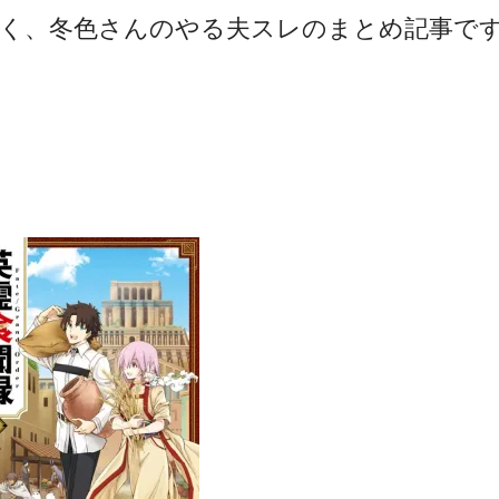
く、冬色さんのやる夫スレのまとめ記事で