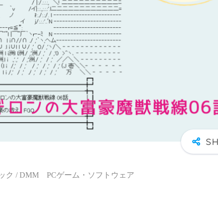
ク / DMM PCゲーム・ソフトウェア