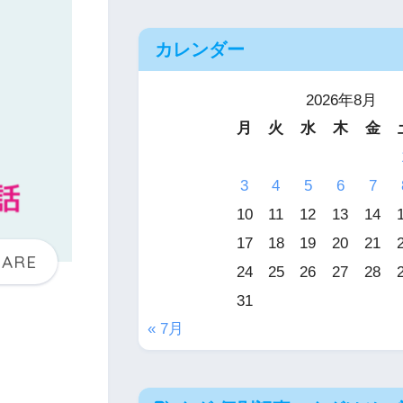
カレンダー
2026年8月
月
火
水
木
金
3
4
5
6
7
10
11
12
13
14
17
18
19
20
21
24
25
26
27
28
31
« 7月