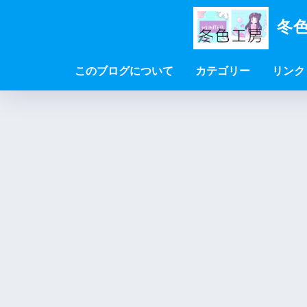
冬色
このブログについて
カテゴリー
リンク