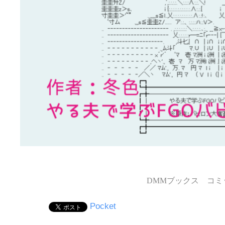
DMMブックス コミッ
Pocket