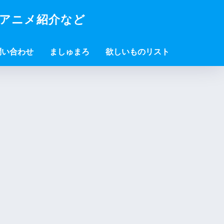
・アニメ紹介など
問い合わせ
ましゅまろ
欲しいものリスト