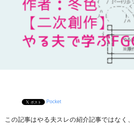
Pocket
この記事はやる夫スレの紹介記事ではなく