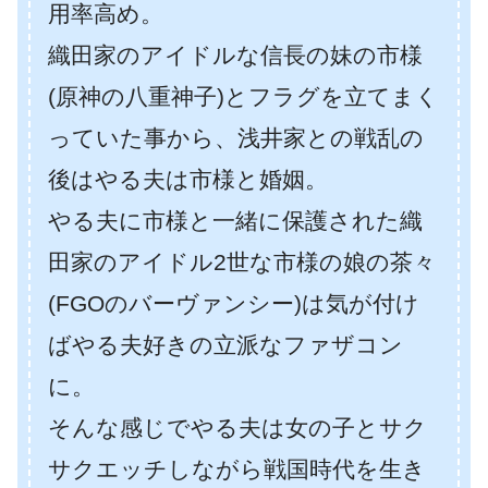
用率高め。
織田家のアイドルな信長の妹の市様
(原神の八重神子)とフラグを立てまく
っていた事から、浅井家との戦乱の
後はやる夫は市様と婚姻。
やる夫に市様と一緒に保護された織
田家のアイドル2世な市様の娘の茶々
(FGOのバーヴァンシー)は気が付け
ばやる夫好きの立派なファザコン
に。
そんな感じでやる夫は女の子とサク
サクエッチしながら戦国時代を生き