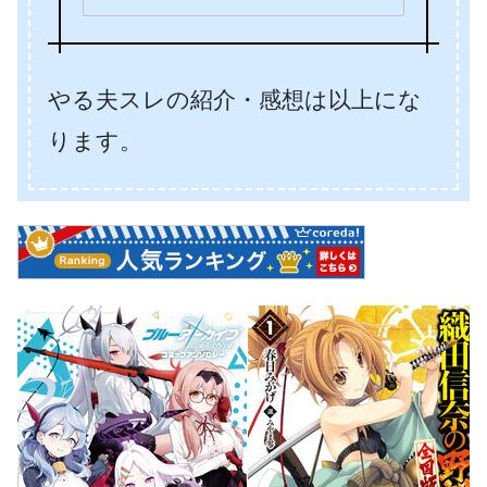
やる夫スレの紹介・感想は以上にな
ります。