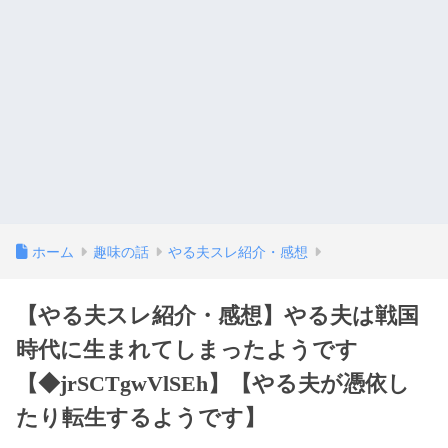
ホーム
趣味の話
やる夫スレ紹介・感想
【やる夫スレ紹介・感想】やる夫は戦国
時代に生まれてしまったようです
【◆jrSCTgwVlSEh】【やる夫が憑依し
たり転生するようです】