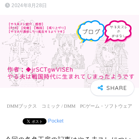
2024年8月28日
DMMブックス コミック / DMM PCゲーム・ソフトウェア
Pocket