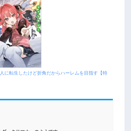
人に転生したけど折角だからハーレムを目指す【特