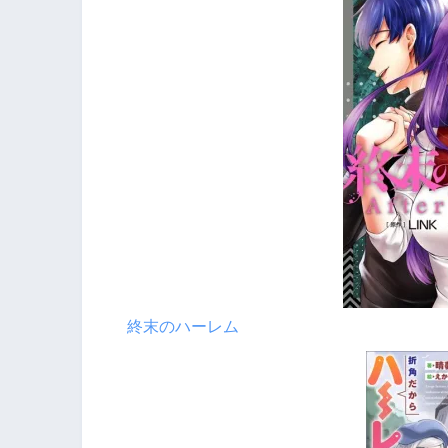
終末のハーレム