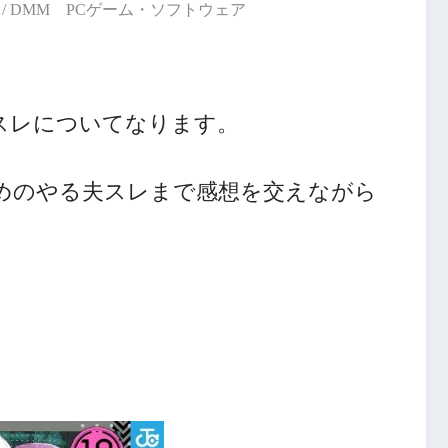
/ DMM PCゲーム・ソフトウェア
スレについてなります。
めのやる夫スレまで感想を交えながら