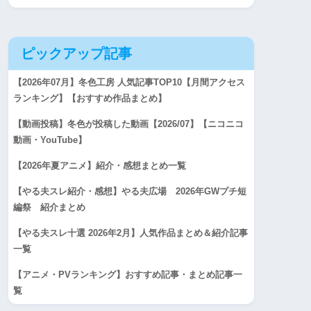
ピックアップ記事
【2026年07月】冬色工房 人気記事TOP10【月間アクセス
ランキング】【おすすめ作品まとめ】
【動画投稿】冬色が投稿した動画【2026/07】【ニコニコ
動画・YouTube】
【2026年夏アニメ】紹介・感想まとめ一覧
【やる夫スレ紹介・感想】やる夫広場 2026年GWプチ短
編祭 紹介まとめ
【やる夫スレ十選 2026年2月】人気作品まとめ＆紹介記事
一覧
【アニメ・PVランキング】おすすめ記事・まとめ記事一
覧