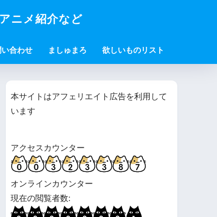
・アニメ紹介など
問い合わせ
ましゅまろ
欲しいものリスト
本サイトはアフェリエイト広告を利用して
います
アクセスカウンター
オンラインカウンター
現在の閲覧者数: