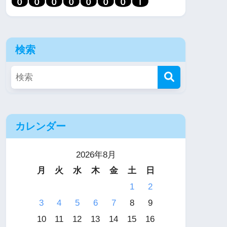
検索
カレンダー
2026年8月
月
火
水
木
金
土
日
1
2
3
4
5
6
7
8
9
10
11
12
13
14
15
16