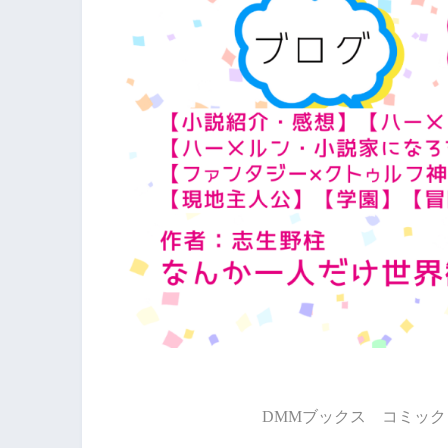
DMMブックス コミック 