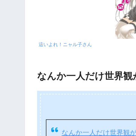
這いよれ！ニャル子さん
なんか一人だけ世界観
なんか一人だけ世界観