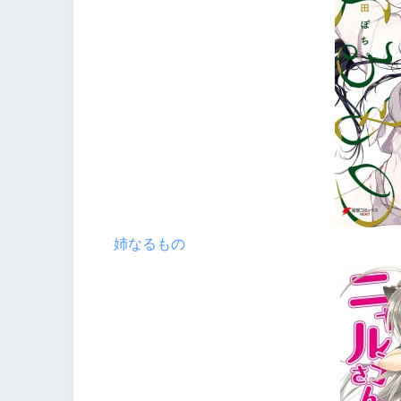
姉なるもの