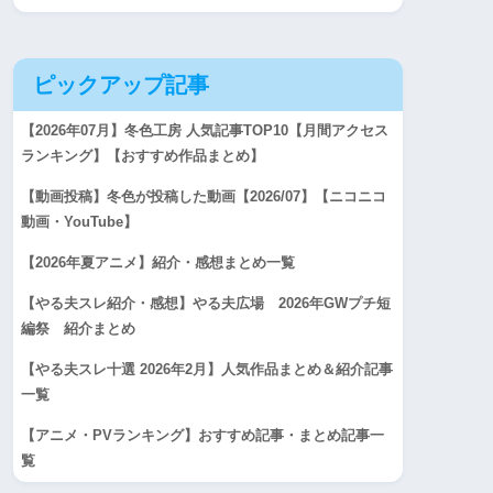
ピックアップ記事
【2026年07月】冬色工房 人気記事TOP10【月間アクセス
ランキング】【おすすめ作品まとめ】
【動画投稿】冬色が投稿した動画【2026/07】【ニコニコ
動画・YouTube】
【2026年夏アニメ】紹介・感想まとめ一覧
【やる夫スレ紹介・感想】やる夫広場 2026年GWプチ短
編祭 紹介まとめ
【やる夫スレ十選 2026年2月】人気作品まとめ＆紹介記事
一覧
【アニメ・PVランキング】おすすめ記事・まとめ記事一
覧