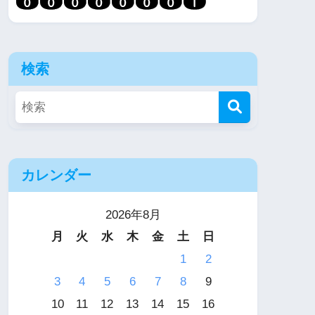
検索
カレンダー
2026年8月
月
火
水
木
金
土
日
1
2
3
4
5
6
7
8
9
10
11
12
13
14
15
16