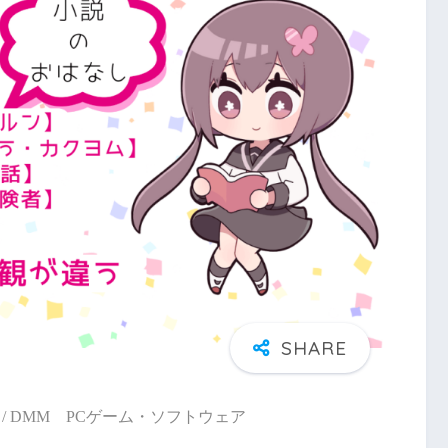
/ DMM PCゲーム・ソフトウェア