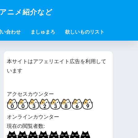
・アニメ紹介など
問い合わせ
ましゅまろ
欲しいものリスト
本サイトはアフェリエイト広告を利用して
います
アクセスカウンター
オンラインカウンター
現在の閲覧者数: