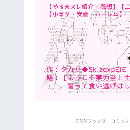
DMMブックス コミック 