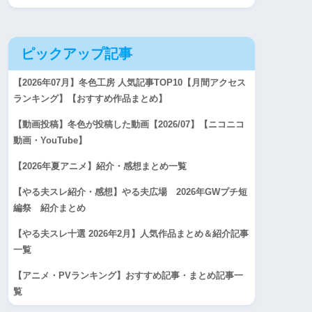
ピックアップ記事
【2026年07月】冬色工房 人気記事TOP10【月間アクセス
ランキング】【おすすめ作品まとめ】
【動画投稿】冬色が投稿した動画【2026/07】【ニコニコ
動画・YouTube】
【2026年夏アニメ】紹介・感想まとめ一覧
【やる夫スレ紹介・感想】やる夫広場 2026年GWプチ短
編祭 紹介まとめ
【やる夫スレ十選 2026年2月】人気作品まとめ＆紹介記事
一覧
【アニメ・PVランキング】おすすめ記事・まとめ記事一
覧