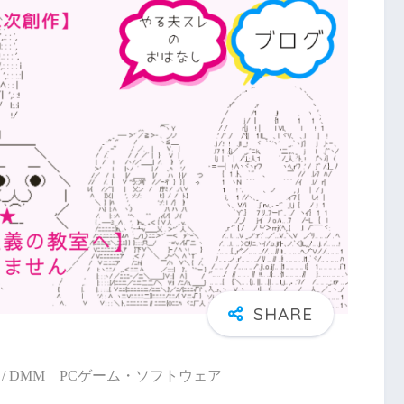
/ DMM PCゲーム・ソフトウェア