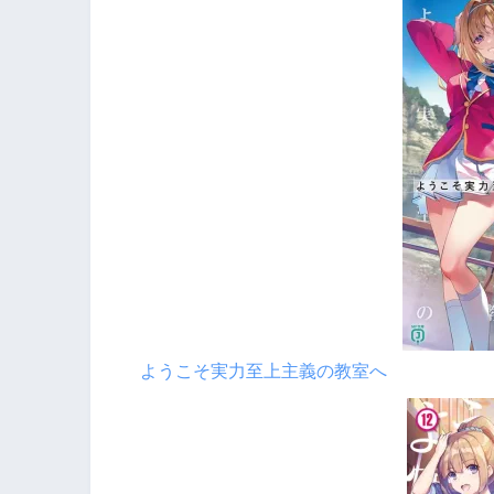
ようこそ実力至上主義の教室へ