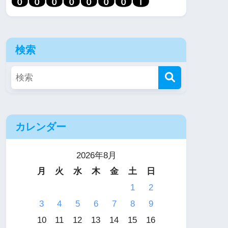
検索
カレンダー
2026年8月
月
火
水
木
金
土
日
1
2
3
4
5
6
7
8
9
10
11
12
13
14
15
16