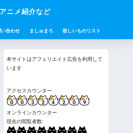
・アニメ紹介など
問い合わせ
ましゅまろ
欲しいものリスト
本サイトはアフェリエイト広告を利用して
います
アクセスカウンター
オンラインカウンター
現在の閲覧者数: