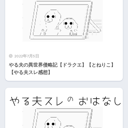
2022年7月5日
やる夫の異世界侵略記【ドラクエ】【とねりこ】
【やる夫スレ感想】