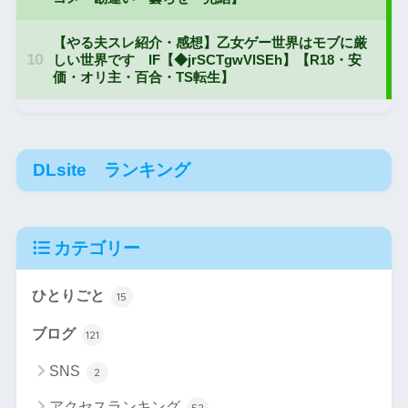
DLsite ランキング
カテゴリー
ひとりごと
15
ブログ
121
SNS
2
アクセスランキング
52