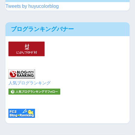
Tweets by huyucolorblog
ブログランキングバナー
人気ブログランキング