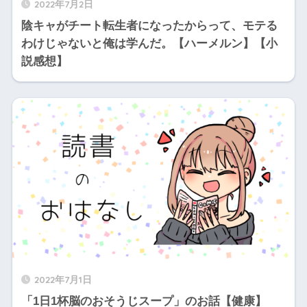
2022年7月2日
陰キャがチート転生者になったからって、モテる
わけじゃないと俺は学んだ。【ハーメルン】【小
説感想】
2022年7月1日
「1日1杯脳のおそうじスープ」のお話【健康】