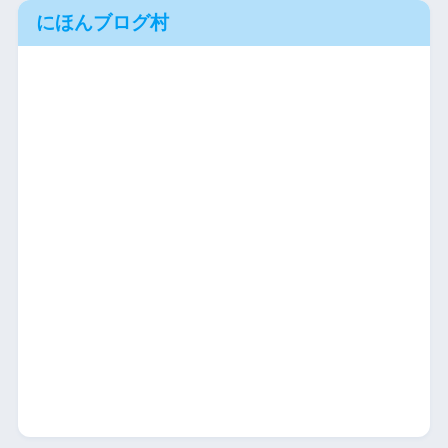
にほんブログ村