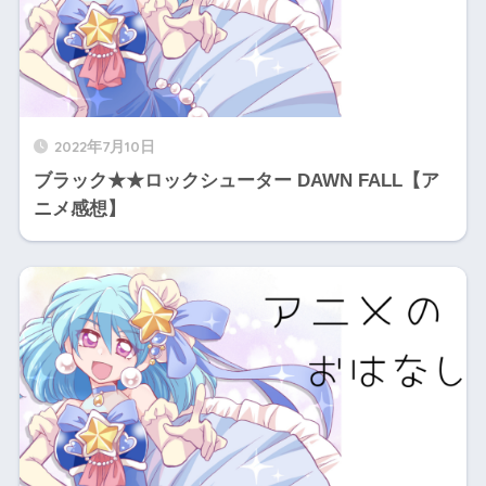
2022年7月10日
ブラック★★ロックシューター DAWN FALL【ア
ニメ感想】