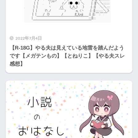
2022年7月4日
【R-18G】やる夫は見えている地雷を踏んだよう
です【メガテンもの】【とねりこ】【やる夫スレ
感想】