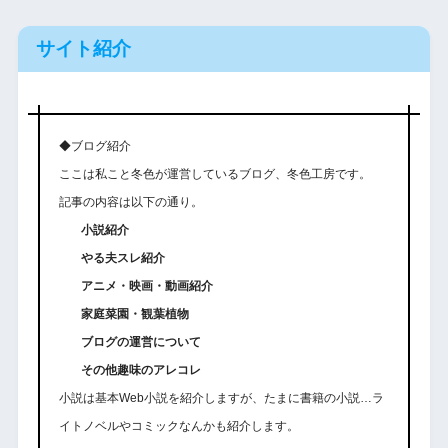
サイト紹介
◆ブログ紹介
ここは私こと冬色が運営しているブログ、冬色工房です。
記事の内容は以下の通り。
小説紹介
やる夫スレ紹介
アニメ・映画・動画紹介
家庭菜園・観葉植物
ブログの運営について
その他趣味のアレコレ
小説は基本Web小説を紹介しますが、たまに書籍の小説…ラ
イトノベルやコミックなんかも紹介します。