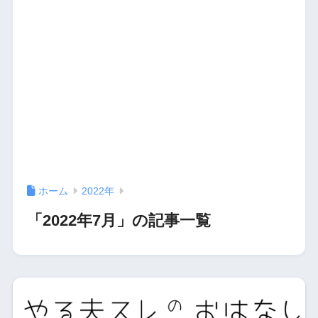
ホーム
2022年
「2022年7月」の記事一覧