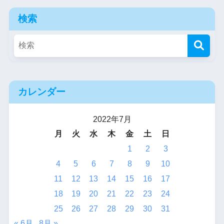
検索
カレンダー
2022年7月
月
火
水
木
金
土
日
1
2
3
4
5
6
7
8
9
10
11
12
13
14
15
16
17
18
19
20
21
22
23
24
25
26
27
28
29
30
31
« 6月
8月 »