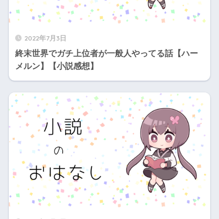
2022年7月3日
終末世界でガチ上位者が一般人やってる話【ハー
メルン】【小説感想】