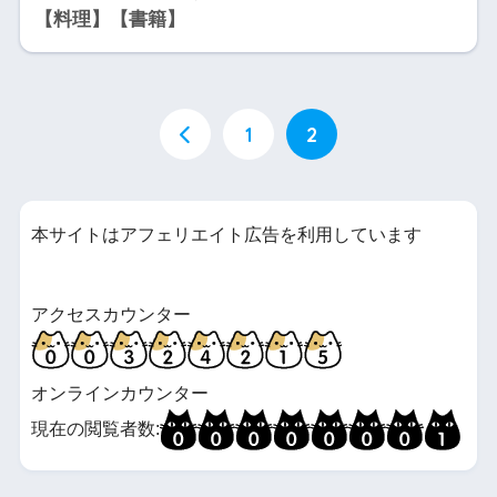
【料理】【書籍】
1
2
本サイトはアフェリエイト広告を利用しています
アクセスカウンター
オンラインカウンター
現在の閲覧者数: