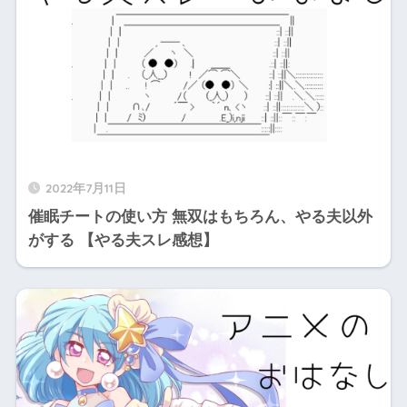
2022年7月11日
催眠チートの使い方 無双はもちろん、やる夫以外
がする 【やる夫スレ感想】