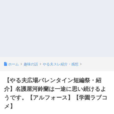
ホーム
趣味の話
やる夫スレ紹介・感想
【やる夫広場バレンタイン短編祭・紹
介】名護屋河鈴蘭は一途に思い続けるよ
うです。【アルフォース】【学園ラブコ
メ】