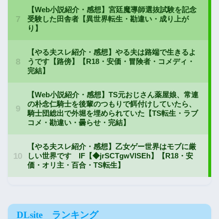
DLsite ランキング