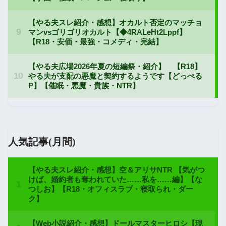
人気記事(月間)