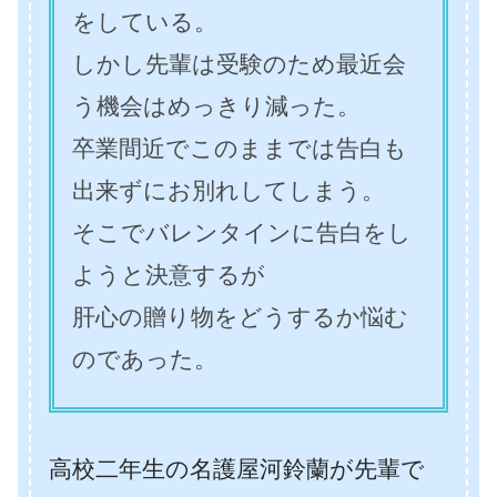
をしている。
しかし先輩は受験のため最近会
う機会はめっきり減った。
卒業間近でこのままでは告白も
出来ずにお別れしてしまう。
そこでバレンタインに告白をし
ようと決意するが
肝心の贈り物をどうするか悩む
のであった。
高校二年生の名護屋河鈴蘭が先輩で