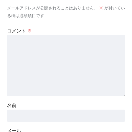
メールアドレスが公開されることはありません。
※
が付いてい
る欄は必須項目です
コメント
※
名前
メール