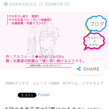
2026年2月21日
2026年3月7日
DMMブックス コミック / DMM PCゲーム・ソフトウェア
Pocket