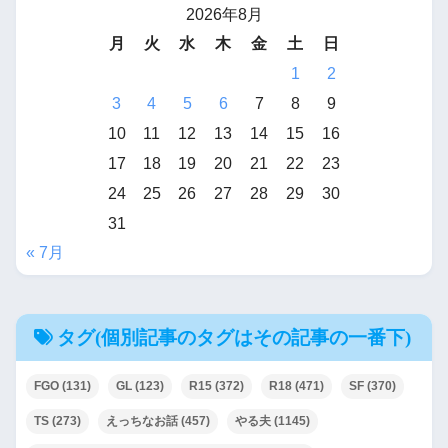
2026年8月
月
火
水
木
金
土
日
1
2
3
4
5
6
7
8
9
10
11
12
13
14
15
16
17
18
19
20
21
22
23
24
25
26
27
28
29
30
31
« 7月
タグ(個別記事のタグはその記事の一番下)
FGO
(131)
GL
(123)
R15
(372)
R18
(471)
SF
(370)
TS
(273)
えっちなお話
(457)
やる夫
(1145)