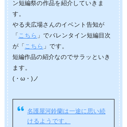
ン短編祭の作品を紹介していきま
す。
やる夫広場さんのイベント告知が
「
こちら
」でバレンタイン短編目次
が「
こちら
」です。
短編作品の紹介なのでサラッといき
ます。
(・ω・)ノ
名護屋河鈴蘭は一途に思い続
けるようです。