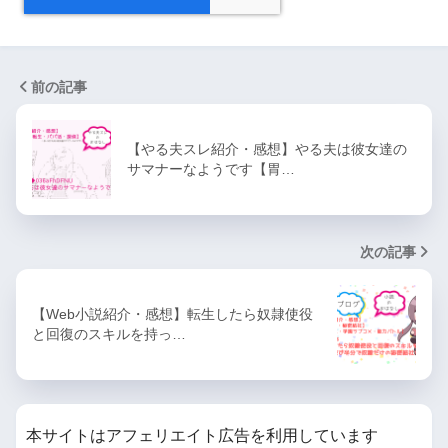
前の記事
【やる夫スレ紹介・感想】やる夫は彼女達の
サマナーなようです【胃…
次の記事
【Web小説紹介・感想】転生したら奴隷使役
と回復のスキルを持っ…
本サイトはアフェリエイト広告を利用しています