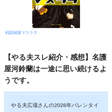
戦闘城塞マスラヲ
【やる夫スレ紹介・感想】名護
屋河鈴蘭は一途に思い続けるよ
うです。
やる夫広場さんの2026年バレンタイ