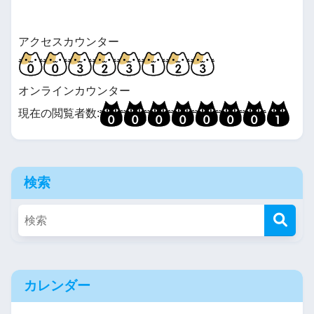
アクセスカウンター
オンラインカウンター
現在の閲覧者数:
検索
カレンダー