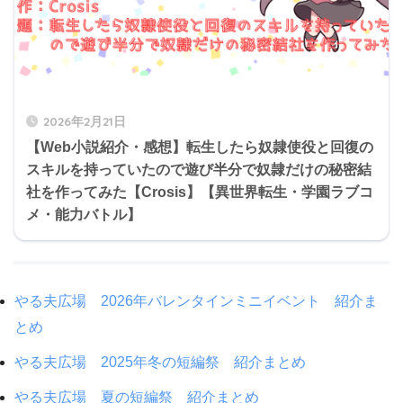
2026年2月21日
【Web小説紹介・感想】転生したら奴隷使役と回復の
スキルを持っていたので遊び半分で奴隷だけの秘密結
社を作ってみた【Crosis】【異世界転生・学園ラブコ
メ・能力バトル】
やる夫広場 2026年バレンタインミニイベント 紹介ま
とめ
やる夫広場 2025年冬の短編祭 紹介まとめ
やる夫広場 夏の短編祭 紹介まとめ