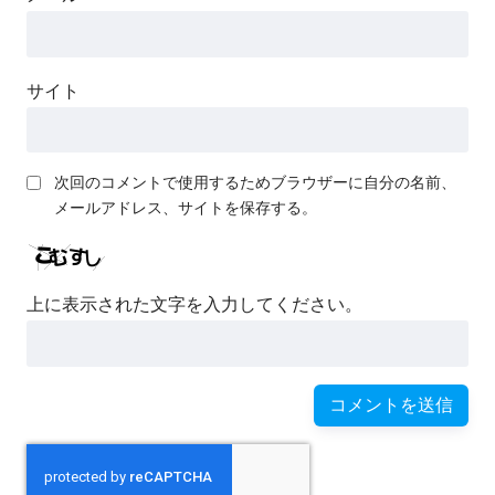
サイト
次回のコメントで使用するためブラウザーに自分の名前、
メールアドレス、サイトを保存する。
上に表示された文字を入力してください。