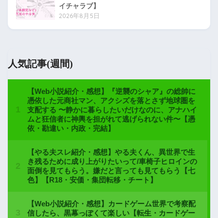
イチャラブ】
2026年8月5日
人気記事(週間)