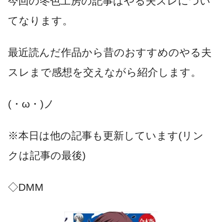
今回の冬色工房の記事はやる夫スレについ
てなります。
最近読んだ作品から昔のおすすめのやる夫
スレまで感想を交えながら紹介します。
(・ω・)ノ
※本日は他の記事も更新しています(リン
クは記事の最後)
◇DMM