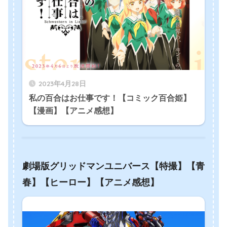
2023年4月28日
私の百合はお仕事です！【コミック百合姫】
【漫画】【アニメ感想】
劇場版グリッドマンユニバース【特撮】【青
春】【ヒーロー】【アニメ感想】