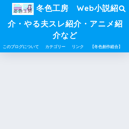
冬色工房 Web小説紹
介・やる夫スレ紹介・アニメ紹
介など
このブログについて
カテゴリー
リンク
【冬色創作総合】