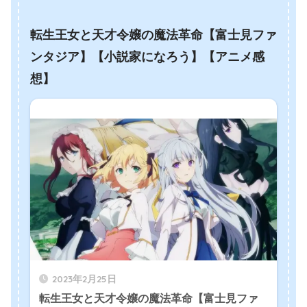
転生王女と天才令嬢の魔法革命【富士見ファ
ンタジア】【小説家になろう】【アニメ感
想】
2023年2月25日
転生王女と天才令嬢の魔法革命【富士見ファ