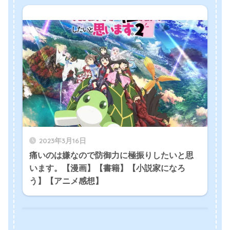
2023年3月16日
痛いのは嫌なので防御力に極振りしたいと思
います。【漫画】【書籍】【小説家になろ
う】【アニメ感想】