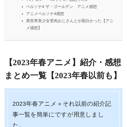
ペルソナ4 ザ・ゴールデン アニメ感想
アニメペルソナ4感想
異世界美少女受肉おじさんとが面白かった【アニ
メ感想】
【2023年春アニメ】紹介・感想
まとめ一覧【2023年春以前も】
2023年春アニメ＋それ以前の紹介記
事一覧を簡単にですが用意しまし
た。