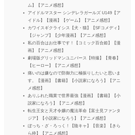
ム】【アニメ感想】
アイドルマスター シンデレラガールズ U149【ア
イドル】【漫画】【ゲーム】【アニメ感想】
カワイスギクライシス【犬・猫】【SFコメディ】
【ジャンプ】【少年漫画】【アニメ感想】
私の百合はお仕事です！【コミック百合姫】【漫
画】【アニメ感想】
劇場版グリッドマンユニバース【特撮】【青春】
【ヒーロー】【アニメ感想】
痛いのは嫌なので防御力に極振りしたいと思いま
す。【漫画】【書籍】【小説家になろう】【アニ
メ感想】
ありふれた職業で世界最強【漫画】【書籍】【小
説家になろう】【アニメ感想】
転生王女と天才令嬢の魔法革命【富士見ファンタ
ジア】【小説家になろう】【アニメ感想】
ぼっち・ざ・ろっく！【陰キャ】【音楽】【きら
ら枠】【アニメ感想】