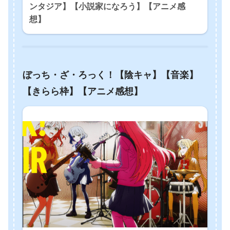
ンタジア】【小説家になろう】【アニメ感
想】
ぼっち・ざ・ろっく！【陰キャ】【音楽】
【きらら枠】【アニメ感想】