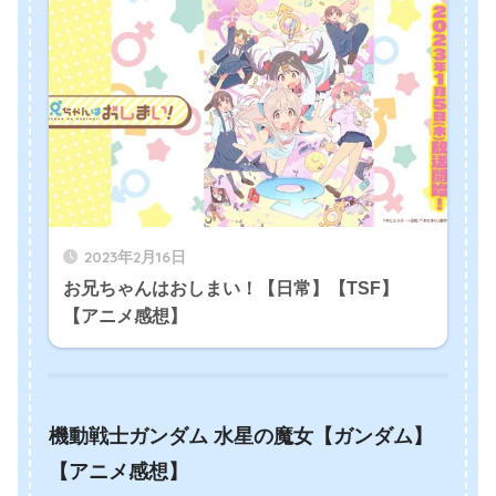
2023年2月16日
お兄ちゃんはおしまい！【日常】【TSF】
【アニメ感想】
機動戦士ガンダム 水星の魔女【ガンダム】
【アニメ感想】