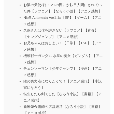
お隣の天使様にいつの間にか駄目人間にされてい
た件【ラブコメ】【なろう小説】【アニメ感想】
NieR:Automata Ver1.1a【SF】【ゲーム】【アニ
メ感想】
久保さんは僕を許さない【ラブコメ】【青春】
【ヤングジャンプ】【アニメ感想】
お兄ちゃんはおしまい！【日常】【TSF】【アニ
メ感想】
機動戦士ガンダム 水星の魔女【ガンダム】【アニ
メ感想】
チェンソーマン【少年ジャンプ】【漫画】【アニ
メ感想】
陰の実力者になりたくて！【アニメ感想】【小説
家になろう】
転生したら剣でした【なろう小説】【書籍】【ア
ニメ感想】
新米錬金術師の店舗経営【なろう小説】【書籍】
【アニメ感想】