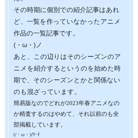
その時期に個別での紹介記事はあれ
ど、一覧を作っていなかったアニメ
作品の一覧記事です。
(・ω・)ノ
あと、この辺りはそのシーズンのア
ニメを紹介するというのを始めた時
期で、そのシーズンとかと関係ない
のも混ざっています。
簡易版なのでどれが2023年春アニメなの
か精査するのはやめて、それ以前のも全
部掲載しています。
(/・ω・)/ﾜｰｲ