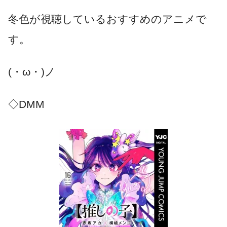
冬色が視聴しているおすすめのアニメで
す。
(・ω・)ノ
◇DMM