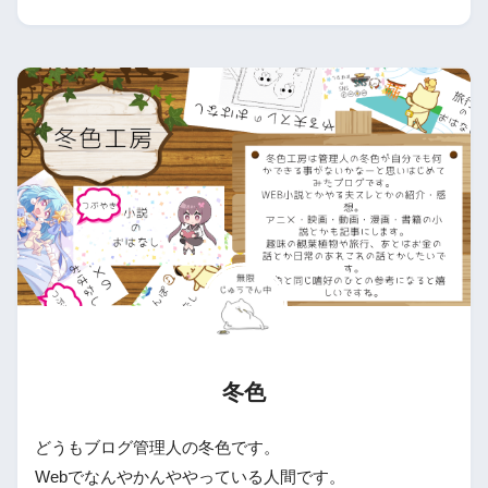
冬色
どうもブログ管理人の冬色です。
Webでなんやかんややっている人間です。