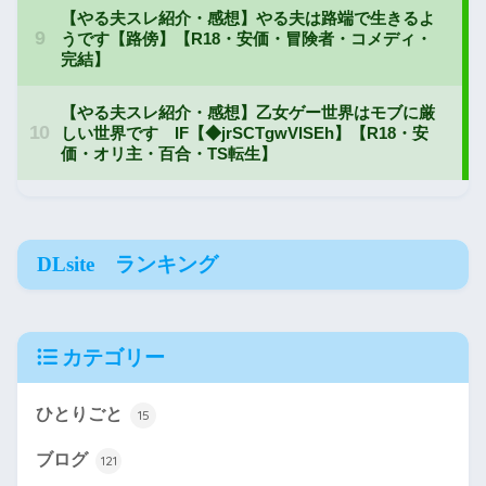
DLsite ランキング
カテゴリー
ひとりごと
15
ブログ
121