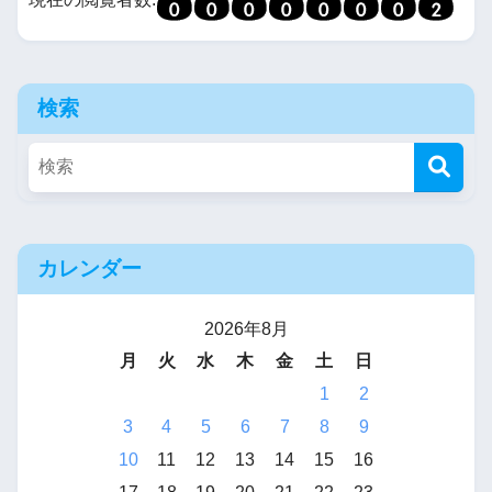
検索
カレンダー
2026年8月
月
火
水
木
金
土
日
1
2
3
4
5
6
7
8
9
10
11
12
13
14
15
16