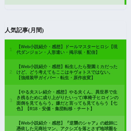
人気記事(月間)