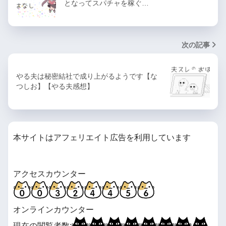
となってスパチャを稼ぐ…
次の記事
やる夫は秘密結社で成り上がるようです【な
つしお】【やる夫感想】
本サイトはアフェリエイト広告を利用しています
アクセスカウンター
オンラインカウンター
現在の閲覧者数: