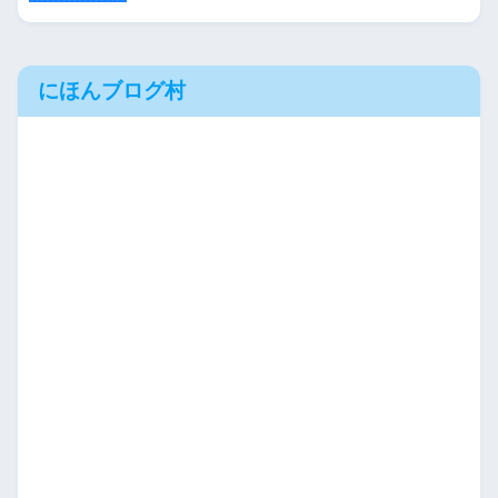
にほんブログ村