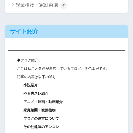
観葉植物・家庭菜園
41
サイト紹介
◆ブログ紹介
ここは私こと冬色が運営しているブログ、冬色工房です。
記事の内容は以下の通り。
小説紹介
やる夫スレ紹介
アニメ・映画・動画紹介
家庭菜園・観葉植物
ブログの運営について
その他趣味のアレコレ