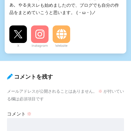
あ、やる夫スレも始めましたので、ブログでも自分の作
品をまとめていこうと思います。 (・ω・)ノ
X
Instagram
Website
コメントを残す
メールアドレスが公開されることはありません。
※
が付いてい
る欄は必須項目です
コメント
※