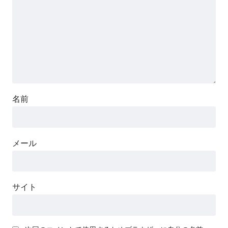
名前
メール
サイト