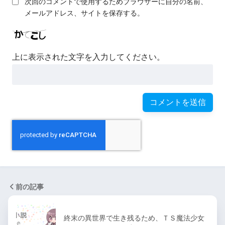
次回のコメントで使用するためブラウザーに自分の名前、
メールアドレス、サイトを保存する。
上に表示された文字を入力してください。
前の記事
終末の異世界で生き残るため、ＴＳ魔法少女