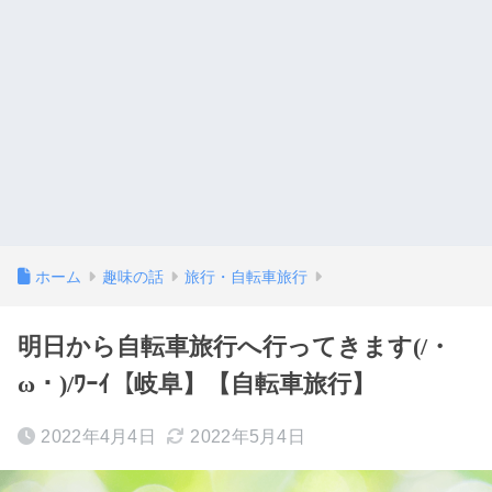
ホーム
趣味の話
旅行・自転車旅行
明日から自転車旅行へ行ってきます(/・
ω・)/ﾜｰｲ【岐阜】【自転車旅行】
2022年4月4日
2022年5月4日