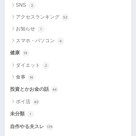
SNS
2
アクセスランキング
52
お知らせ
1
スマホ・パソコン
6
健康
19
ダイエット
2
食事
14
投資とかお金の話
44
ポイ活
40
未分類
1
自作やる夫スレ
179