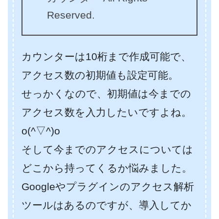
Reserved.
カウンターは10桁まで作成可能で、
アクセス数の初期値も設定可能。
せっかくなので、初期値は今までの
アクセス数を入力したいですよね。
o(^▽^)o
そして今までのアクセスについては
どこから持ってくるか悩みました。
Googleやプラグインのアクセス解析
ツールはあるのですが、導入してか