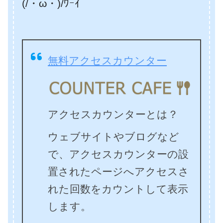
(/・ω・)/ﾜｰｲ
無料アクセスカウンター
アクセスカウンターとは？
ウェブサイトやブログなど
で、アクセスカウンターの設
置されたページへアクセスさ
れた回数をカウントして表示
します。