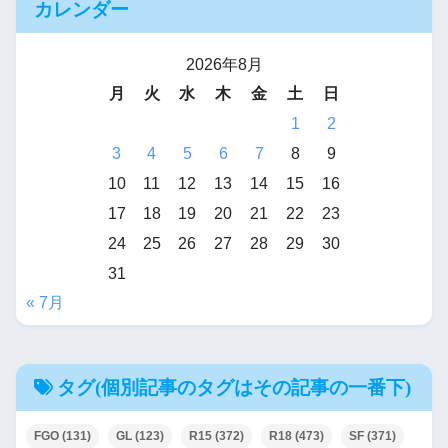
カレンダー
2026年8月
月
火
水
木
金
土
日
1
2
3
4
5
6
7
8
9
10
11
12
13
14
15
16
17
18
19
20
21
22
23
24
25
26
27
28
29
30
31
« 7月
タグ(個別記事のタグはその記事の一番下)
FGO
(131)
GL
(123)
R15
(372)
R18
(473)
SF
(371)