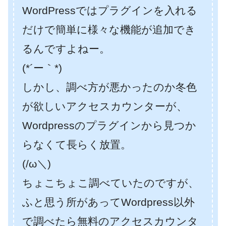
WordPressではプラグインを入れる
だけで簡単に様々な機能が追加でき
るんですよねー。
(*´ー｀*)
しかし、調べ方が悪かったのか冬色
が欲しいアクセスカウンターが、
Wordpressのプラグインから見つか
らなくて長らく放置。
(/ω＼)
ちょこちょこ調べていたのですが、
ふと思う所があってWordpress以外
で調べたら無料のアクセスカウンタ