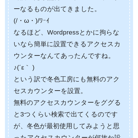
ーなるものが出てきました。
(/・ω・)/ﾜｰｲ
なるほど、Wordpressとかに拘らな
いなら簡単に設置できるアクセスカ
ウンターなんてあったんですね。
♪(´ε｀ )
という訳で冬色工房にも無料のアク
セスカウンターを設置。
無料のアクセスカウンターをググる
と3つくらい検索で出てくるのです
が、冬色が最初使用してみようと思
ったアクセスカウンターが何故か設