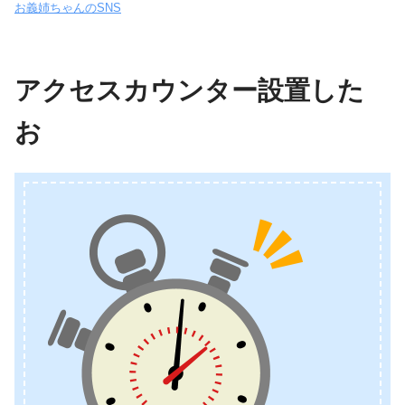
お義姉ちゃんのSNS
アクセスカウンター設置した
お