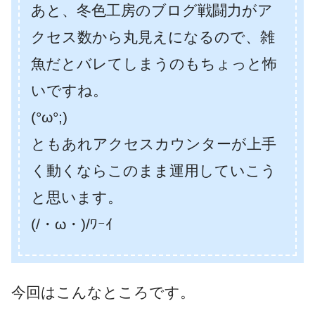
あと、冬色工房のブログ戦闘力がア
クセス数から丸見えになるので、雑
魚だとバレてしまうのもちょっと怖
いですね。
(°ω°;)
ともあれアクセスカウンターが上手
く動くならこのまま運用していこう
と思います。
(/・ω・)/ﾜｰｲ
今回はこんなところです。