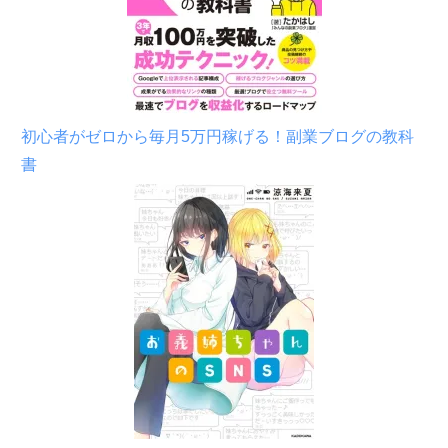
初心者がゼロから毎月5万円稼げる！副業ブログの教科
書