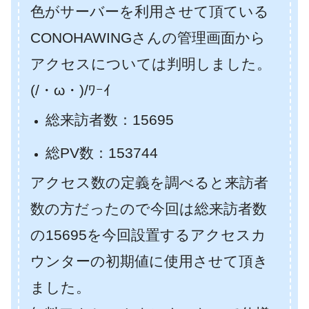
色がサーバーを利用させて頂ている
CONOHAWINGさんの管理画面から
アクセスについては判明しました。
(/・ω・)/ﾜｰｲ
総来訪者数：15695
総PV数：153744
アクセス数の定義を調べると来訪者
数の方だったので今回は総来訪者数
の15695を今回設置するアクセスカ
ウンターの初期値に使用させて頂き
ました。