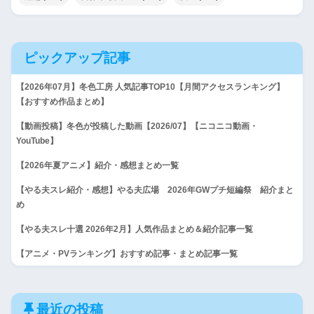
ピックアップ記事
【2026年07月】冬色工房 人気記事TOP10【月間アクセスランキング】
【おすすめ作品まとめ】
【動画投稿】冬色が投稿した動画【2026/07】【ニコニコ動画・
YouTube】
【2026年夏アニメ】紹介・感想まとめ一覧
【やる夫スレ紹介・感想】やる夫広場 2026年GWプチ短編祭 紹介まと
め
【やる夫スレ十選 2026年2月】人気作品まとめ＆紹介記事一覧
【アニメ・PVランキング】おすすめ記事・まとめ記事一覧
最近の投稿