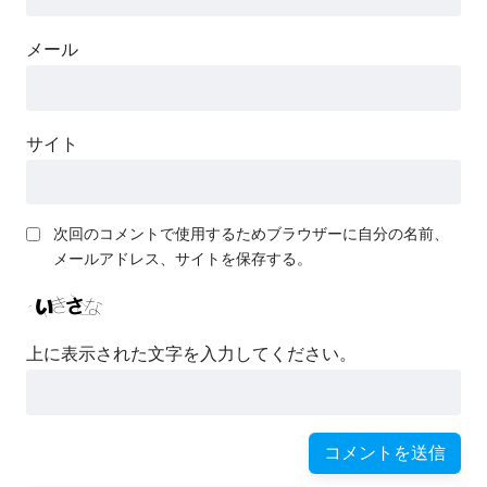
メール
サイト
次回のコメントで使用するためブラウザーに自分の名前、
メールアドレス、サイトを保存する。
上に表示された文字を入力してください。