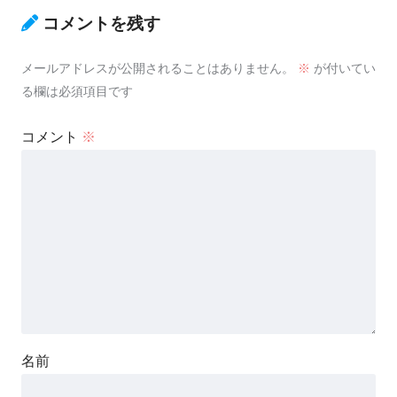
コメントを残す
メールアドレスが公開されることはありません。
※
が付いてい
る欄は必須項目です
コメント
※
名前