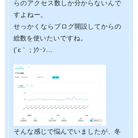
らのアクセス数しか分からないんで
すよねー。
せっかくならブログ開設してからの
総数を使いたいですね。
(´ε｀；)ｳｰﾝ…
そんな感じで悩んでいましたが、冬