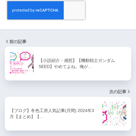
前の記事
【小説紹介・感想】【機動戦士ガンダム
SEED】やめてよね。俺が…
次の記事
【ブログ】冬色工房人気記事(月間) 2024年3
月【まとめ】【…