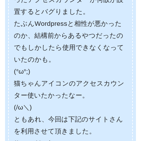
置するとバグりました。
たぶんWordpressと相性が悪かった
のか、結構前からあるやつだったの
でもしかしたら使用できなくなって
いたのかも。
(°ω°;)
猫ちゃんアイコンのアクセスカウン
ター使いたかったなー。
(/ω＼)
ともあれ、今回は下記のサイトさん
を利用させて頂きました。