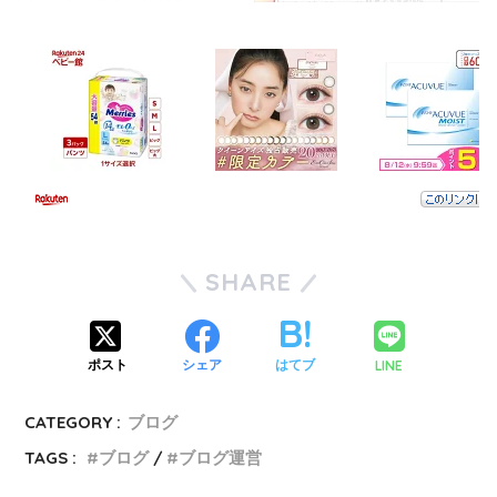
SHARE
LINE
ポスト
シェア
はてブ
CATEGORY :
ブログ
TAGS :
ブログ
ブログ運営