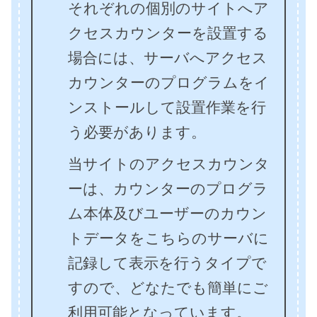
それぞれの個別のサイトへア
クセスカウンターを設置する
場合には、サーバへアクセス
カウンターのプログラムをイ
ンストールして設置作業を行
う必要があります。
当サイトのアクセスカウンタ
ーは、カウンターのプログラ
ム本体及びユーザーのカウン
トデータをこちらのサーバに
記録して表示を行うタイプで
すので、どなたでも簡単にご
利用可能となっています。