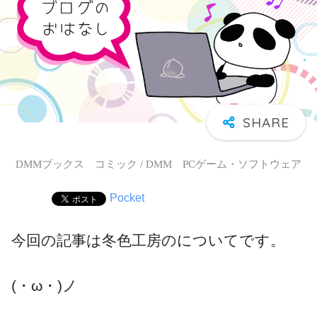
DMMブックス コミック / DMM PCゲーム・ソフトウェア
Pocket
今回の記事は冬色工房のについてです。
(・ω・)ノ