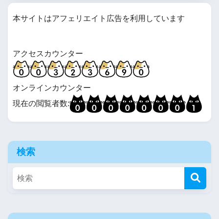
本サイトはアフェリエイト広告を利用しています
アクセスカウンター
オンラインカウンター
現在の閲覧者数:
検索