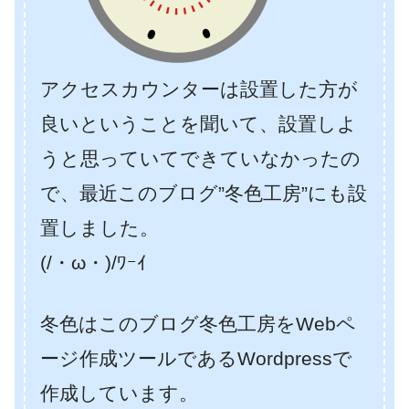
アクセスカウンターは設置した方が
良いということを聞いて、設置しよ
うと思っていてできていなかったの
で、最近このブログ”冬色工房”にも設
置しました。
(/・ω・)/ﾜｰｲ
冬色はこのブログ冬色工房をWebペ
ージ作成ツールであるWordpressで
作成しています。