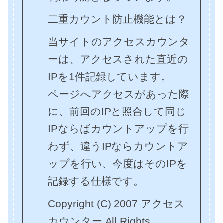
二重カウント防止機能とは？
当サイトのアクセスカウンタ
ーは、アクセスされた直近の
IPを1件記録しています。
ページへアクセスがあった際
に、前回のIPと照合して同じ
IPならばカウントアップを行
わず、違うIPならカウントア
ップを行い、今度はそのIPを
記録する仕様です。
Copyright (C) 2007 アクセス
カウンター All Rights