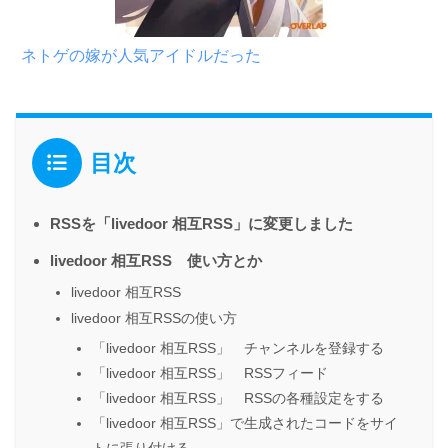
ネトゲの嫁が人気アイドルだった
目次
RSSを「livedoor 相互RSS」に変更しました
livedoor 相互RSS 使い方とか
livedoor 相互RSS
livedoor 相互RSSの使い方
「livedoor 相互RSS」 チャンネルを登録する
「livedoor 相互RSS」 RSSフィード
「livedoor 相互RSS」 RSSの各種設定をする
「livedoor 相互RSS」で生成されたコードをサイ