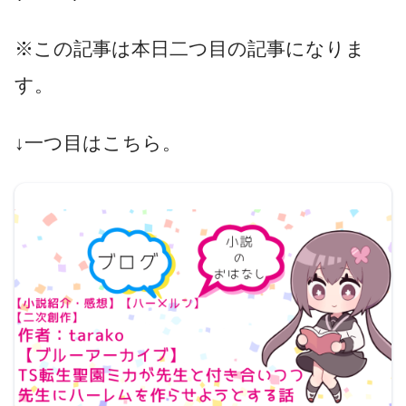
※この記事は本日二つ目の記事になりま
す。
↓一つ目はこちら。