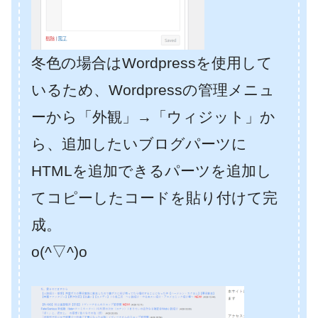
冬色の場合はWordpressを使用して
いるため、Wordpressの管理メニュ
ーから「外観」→「ウィジット」か
ら、追加したいブログパーツに
HTMLを追加できるパーツを追加し
てコピーしたコードを貼り付けて完
成。
o(^▽^)o