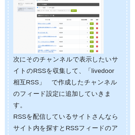
次にそのチャンネルで表示したいサ
イトのRSSを収集して、「livedoor
相互RSS」 で作成したチャンネル
のフィード設定に追加していきま
す。
RSSを配信しているサイトさんなら
サイト内を探すとRSSフィードのア