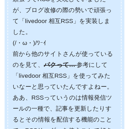
が、ブログ改修の際の勢いで頑張っ
て「livedoor 相互RSS」を実装しま
した。
(/・ω・)/ﾜｰｲ
前から他のサイトさんが使っている
のを見て、
パクって…
参考にして
「livedoor 相互RSS」を使ってみた
いなーと思っていたんですよねー。
ああ、RSSっていうのは情報発信ツ
ールの一種で、記事を更新したりす
るとその情報を配信する機能のこと