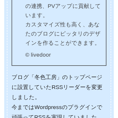
の連携、PVアップに貢献して
います。
カスタマイズ性も高く、あな
たのブログにピッタリのデザ
インを作ることができます。
© livedoor
ブログ「冬色工房」のトップページ
に設置していたRSSリーダーを変更
しました。
今まではWordpressのプラグインで
頑張ってRSSを実現していました