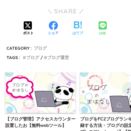
SHARE
LINE
ポスト
シェア
はてブ
CATEGORY :
ブログ
TAGS :
ブログ
ブログ運営
【ブログ管理】アクセスカウンター
ブログをFC2ブログラン
設置したお【無料webツール】
録する方法・ブログの設