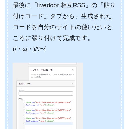
最後に「livedoor 相互RSS」の「貼り
付けコード」タブから、生成された
コードを自分のサイトの使いたいと
ころに張り付けて完成です。
(/・ω・)/ﾜｰｲ