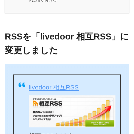
トに張り付ける
RSSを「livedoor 相互RSS」に
変更しました
livedoor 相互RSS