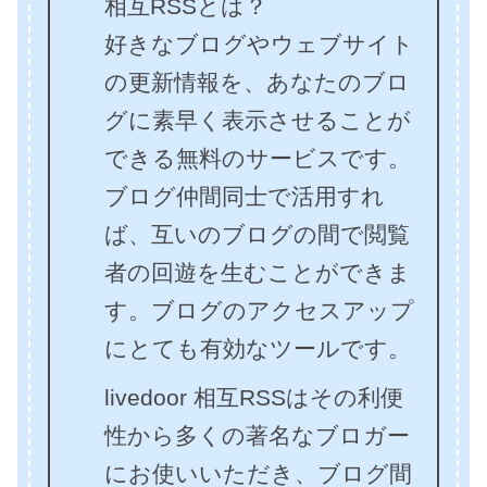
相互RSSとは？
好きなブログやウェブサイト
の更新情報を、あなたのブロ
グに素早く表示させることが
できる無料のサービスです。
ブログ仲間同士で活用すれ
ば、互いのブログの間で閲覧
者の回遊を生むことができま
す。ブログのアクセスアップ
にとても有効なツールです。
livedoor 相互RSSはその利便
性から多くの著名なブロガー
にお使いいただき、ブログ間