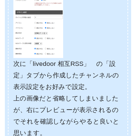
次に「livedoor 相互RSS」 の「設
定」タブから作成したチャンネルの
表示設定をお好みで設定。
上の画像だと省略してしまいました
が、右にプレビューが表示されるの
でそれを確認しながらやると良いと
思います。