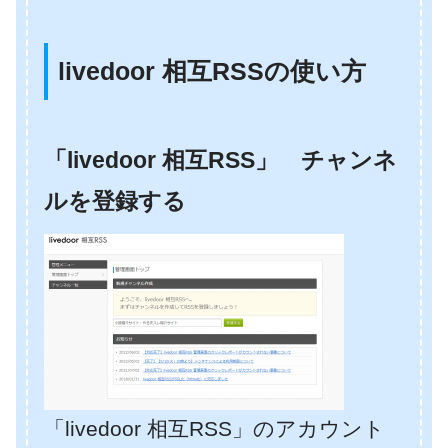
livedoor 相互RSSの使い方
「livedoor 相互RSS」 チャンネ
ルを登録する
「livedoor 相互RSS」のアカウント