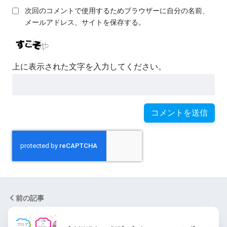
次回のコメントで使用するためブラウザーに自分の名前、
メールアドレス、サイトを保存する。
上に表示された文字を入力してください。
前の記事