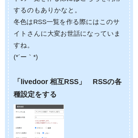
するのもありかなと。
冬色はRSS一覧を作る際にはこのサ
イトさんに大変お世話になっていま
すね。
(*´ー｀*)
「livedoor 相互RSS」 RSSの各
種設定をする