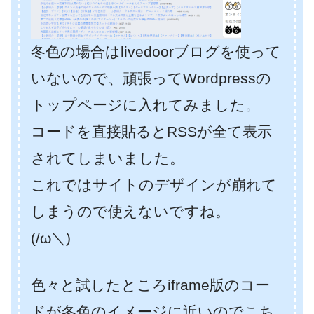
冬色の場合はlivedoorブログを使って
いないので、頑張ってWordpressの
トップページに入れてみました。
コードを直接貼るとRSSが全て表示
されてしまいました。
これではサイトのデザインが崩れて
しまうので使えないですね。
(/ω＼)
色々と試したところiframe版のコー
ドが冬色のイメージに近いのでこち