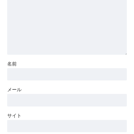
名前
メール
サイト