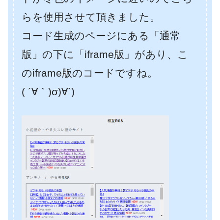
らを使用させて頂きました。
コード生成のページにある「通常
版」の下に「iframe版」があり、こ
のiframe版のコードですね。
( ´∀｀)σ)∀`)