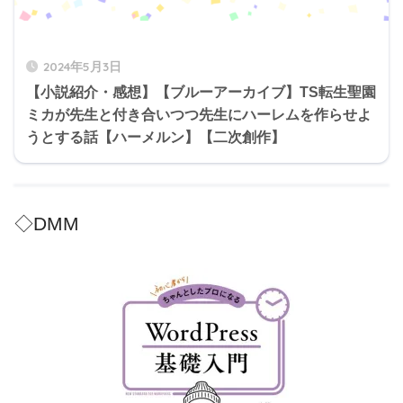
2024年5月3日
【小説紹介・感想】【ブルーアーカイブ】TS転生聖園
ミカが先生と付き合いつつ先生にハーレムを作らせよ
うとする話【ハーメルン】【二次創作】
◇DMM