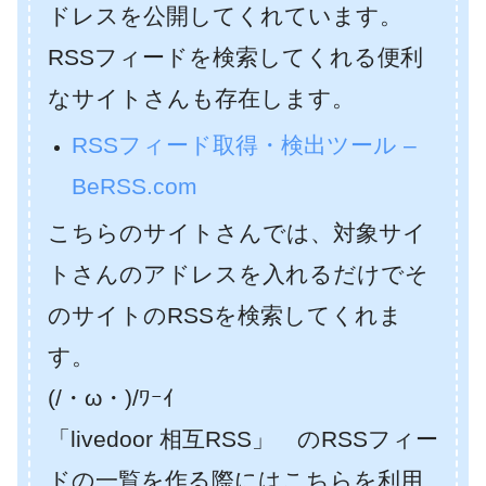
ドレスを公開してくれています。
RSSフィードを検索してくれる便利
なサイトさんも存在します。
RSSフィード取得・検出ツール –
BeRSS.com
こちらのサイトさんでは、対象サイ
トさんのアドレスを入れるだけでそ
のサイトのRSSを検索してくれま
す。
(/・ω・)/ﾜｰｲ
「livedoor 相互RSS」 のRSSフィー
ドの一覧を作る際にはこちらを利用