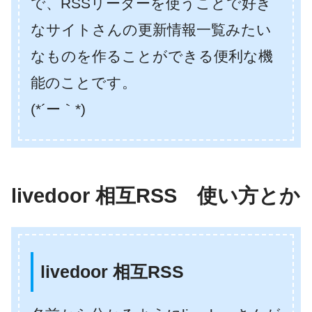
で、RSSリーダーを使うことで好き
なサイトさんの更新情報一覧みたい
なものを作ることができる便利な機
能のことです。
(*´ー｀*)
livedoor 相互RSS 使い方とか
livedoor 相互RSS