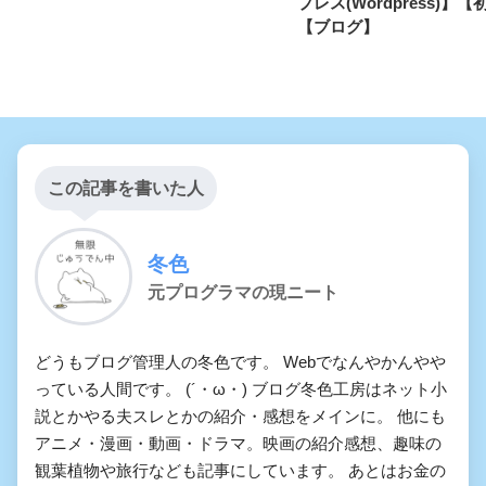
プレス(Wordpress)】
【ブログ】
この記事を書いた人
冬色
元プログラマの現ニート
どうもブログ管理人の冬色です。 Webでなんやかんやや
っている人間です。 (´・ω・) ブログ冬色工房はネット小
説とかやる夫スレとかの紹介・感想をメインに。 他にも
アニメ・漫画・動画・ドラマ。映画の紹介感想、趣味の
観葉植物や旅行なども記事にしています。 あとはお金の