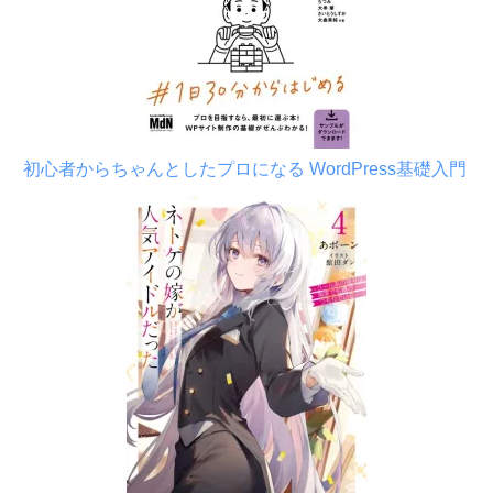
初心者からちゃんとしたプロになる WordPress基礎入門