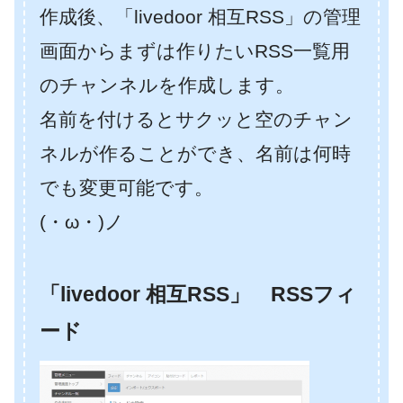
作成後、「livedoor 相互RSS」の管理
画面からまずは作りたいRSS一覧用
のチャンネルを作成します。
名前を付けるとサクッと空のチャン
ネルが作ることができ、名前は何時
でも変更可能です。
(・ω・)ノ
「livedoor 相互RSS」 RSSフィ
ード