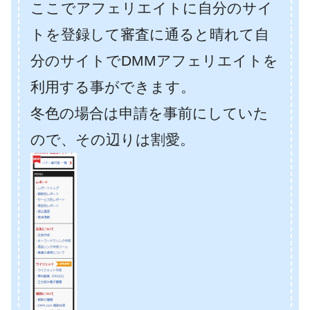
ここでアフェリエイトに自分のサイ
トを登録して審査に通ると晴れて自
分のサイトでDMMアフェリエイトを
利用する事ができます。
冬色の場合は申請を事前にしていた
ので、その辺りは割愛。