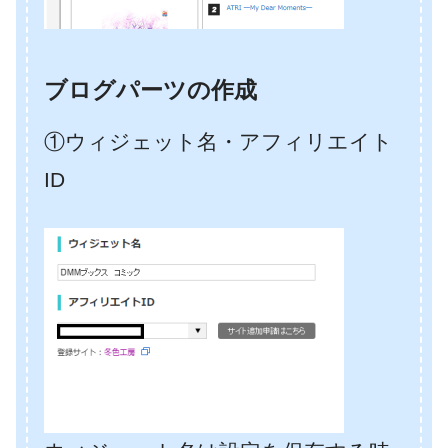
ブログパーツの作成
①ウィジェット名・アフィリエイト
ID