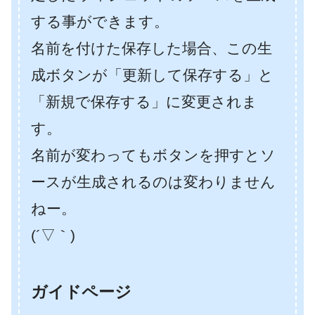
する事ができます。
名前を付けた保存した場合、この生
成ボタンが「更新して保存する」と
「新規で保存する」に変更されま
す。
名前が変わってもボタンを押すとソ
ースが生成されるのは変わりません
ねー。
(´▽｀)
ガイドページ