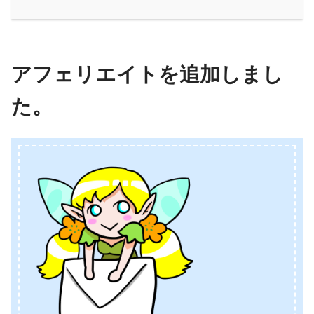
アフェリエイトを追加しまし
た。