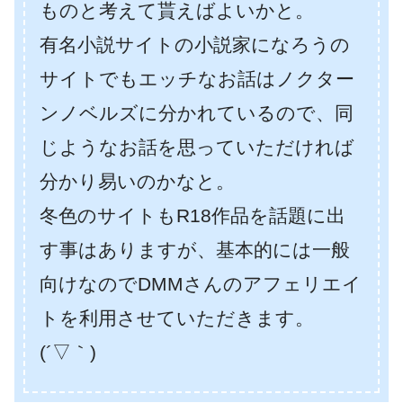
ものと考えて貰えばよいかと。
有名小説サイトの小説家になろうの
サイトでもエッチなお話はノクター
ンノベルズに分かれているので、同
じようなお話を思っていただければ
分かり易いのかなと。
冬色のサイトもR18作品を話題に出
す事はありますが、基本的には一般
向けなのでDMMさんのアフェリエイ
トを利用させていただきます。
(´▽｀)