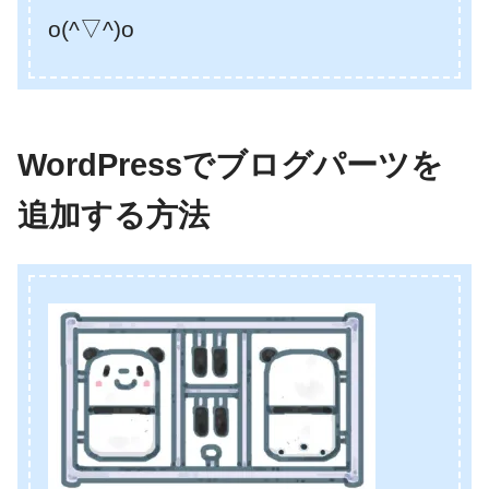
o(^▽^)o
WordPressでブログパーツを
追加する方法