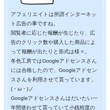
アフェリエイトは所謂インターネッ
ト広告の事ですね。
閲覧者に応じた報酬が生じたり、広
告のクリック数や購入した商品によ
って報酬が出たりと形式は様々。
冬色工房ではGoogleアドセンスさん
には合格したので、Googleアドセン
スさんを利用させて貰っています。
(・ω・)ノ
Googleアドセンスさんはだいたい一
年間使わせて貰っていて小銭程度の