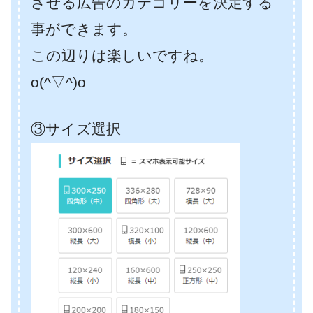
させる広告のカテゴリーを決定する
事ができます。
この辺りは楽しいですね。
o(^▽^)o
③サイズ選択