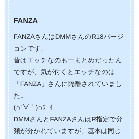
FANZA
FANZAさんはDMMさんのR18バージ
ョンです。
昔はエッチなのも一まとめだったん
ですが、気が付くとエッチなのは
「FANZA」さんに隔離されていまし
た。
(∩´∀｀)∩ﾜｰｲ
DMMさんとFANZAさんはR指定で分
類が分かれていますが、基本は同じ