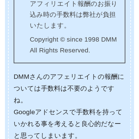
アフィリエイト報酬のお振り
込み時の手数料は弊社が負担
いたします。
Copyright © since 1998 DMM
All Rights Reserved.
DMMさんのアフェリエイトの報酬に
ついては手数料は不要のようです
ね。
Googleアドセンスで手数料を持って
いかれる事を考えると良心的だなー
と思ってしまいます。