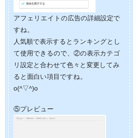
アフェリエイトの広告の詳細設定で
すね。
人気順で表示するとランキングとし
て使用できるので、②の表示カテゴ
リ設定と合わせて色々と変更してみ
ると面白い項目ですね。
o(^▽^)o
⑤プレビュー