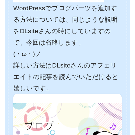
WordPressでブログパーツを追加す
る方法については、同じような説明
をDLsiteさんの時にしていますの
で、今回は省略します。
(・ω・)ノ
詳しい方法はDLsiteさんのアフェリ
エイトの記事を読んでいただけると
嬉しいです。