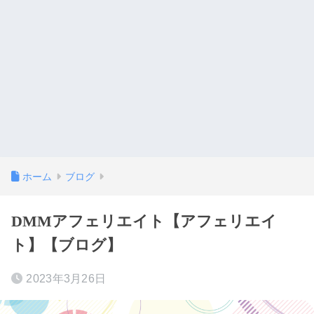
ホーム
ブログ
DMMアフェリエイト【アフェリエイ
ト】【ブログ】
2023年3月26日