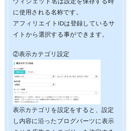
ウィジェット名は設定を保存する時
に使用される名称です。
アフィリエイトIDは登録しているサ
イトから選択する事ができます。
②表示カテゴリ設定
表示カテゴリを設定をすると、設定
し内容に沿ったブログパーツに表示