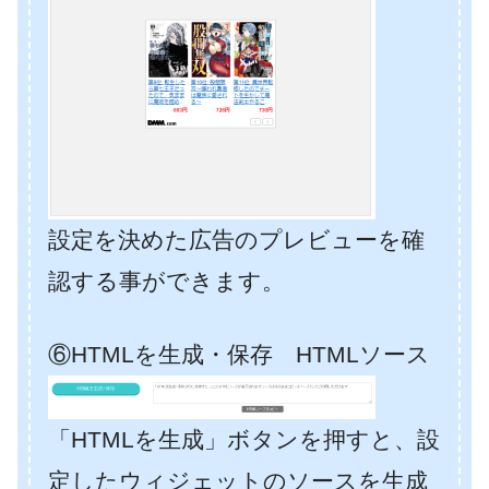
設定を決めた広告のプレビューを確
認する事ができます。
⑥HTMLを生成・保存 HTMLソース
「HTMLを生成」ボタンを押すと、設
定したウィジェットのソースを生成