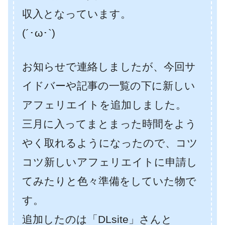
収入となっています。
(´･ω･`)
お知らせで連絡しましたが、今回サ
イドバーや記事の一覧の下に新しい
アフェリエイトを追加しました。
三月に入ってまとまった時間をよう
やく取れるようになったので、コツ
コツ新しいアフェリエイトに申請し
てみたりと色々準備をしていた物で
す。
追加したのは「DLsite」さんと