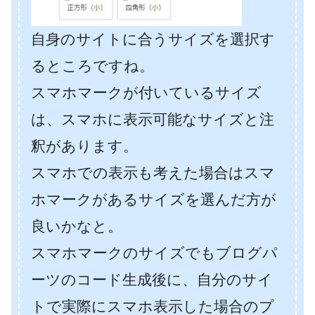
自身のサイトに合うサイズを選択す
るところですね。
スマホマークが付いているサイズ
は、スマホに表示可能なサイズと注
釈があります。
スマホでの表示も考えた場合はスマ
ホマークがあるサイズを選んだ方が
良いかなと。
スマホマークのサイズでもブログパ
ーツのコード生成後に、自分のサイ
トで実際にスマホ表示した場合のプ