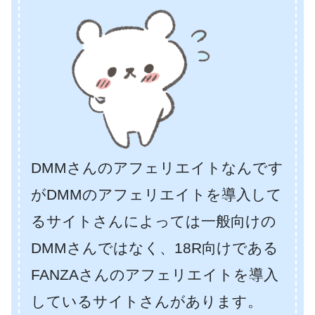
DMMさんのアフェリエイトなんです
がDMMのアフェリエイトを導入して
るサイトさんによっては一般向けの
DMMさんではなく、18R向けである
FANZAさんのアフェリエイトを導入
しているサイトさんがあります。