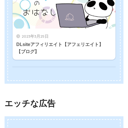
2023年3月25日
DLsiteアフィリエイト【アフェリエイト】
【ブログ】
エッチな広告