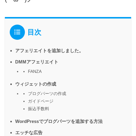
目次
アフェリエイトを追加しました。
DMMアフェリエイト
FANZA
ウィジェットの作成
ブログパーツの作成
ガイドページ
振込手数料
WordPressでブログパーツを追加する方法
エッチな広告