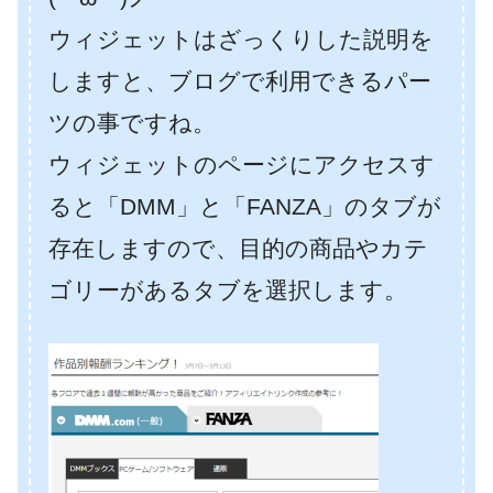
ウィジェットはざっくりした説明を
しますと、ブログで利用できるパー
ツの事ですね。
ウィジェットのページにアクセスす
ると「DMM」と「FANZA」のタブが
存在しますので、目的の商品やカテ
ゴリーがあるタブを選択します。