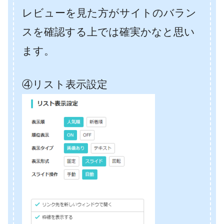
レビューを見た方がサイトのバラン
スを確認する上では確実かなと思い
ます。
④リスト表示設定