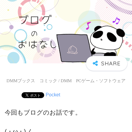
DMMブックス コミック / DMM PCゲーム・ソフトウェア
Pocket
今回もブログのお話です。
(・ω・)ノ