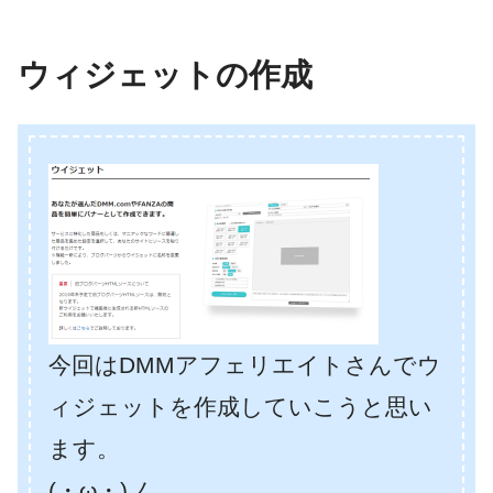
ウィジェットの作成
今回はDMMアフェリエイトさんでウ
ィジェットを作成していこうと思い
ます。
(・ω・)ノ