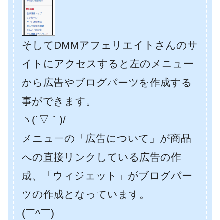
そしてDMMアフェリエイトさんのサ
イトにアクセスすると左のメニュー
から広告やブログパーツを作成する
事ができます。
ヽ(´▽｀)/
メニューの「広告について」が商品
への直接リンクしている広告の作
成、「ウィジェット」がブログパー
ツの作成となっています。
(￣^￣)ゞ