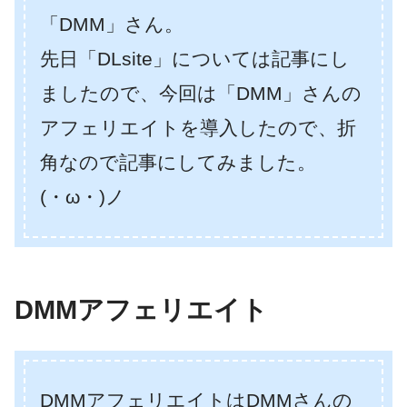
「DMM」さん。
先日「DLsite」については記事にし
ましたので、今回は「DMM」さんの
アフェリエイトを導入したので、折
角なので記事にしてみました。
(・ω・)ノ
DMMアフェリエイト
DMMアフェリエイトはDMMさんの