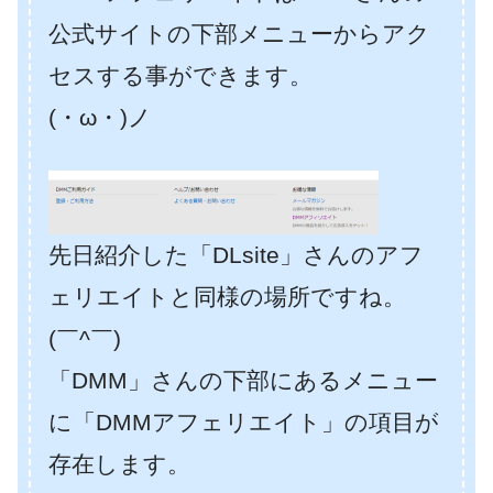
公式サイトの下部メニューからアク
セスする事ができます。
(・ω・)ノ
先日紹介した「DLsite」さんのアフ
ェリエイトと同様の場所ですね。
(￣^￣)ゞ
「DMM」さんの下部にあるメニュー
に「DMMアフェリエイト」の項目が
存在します。