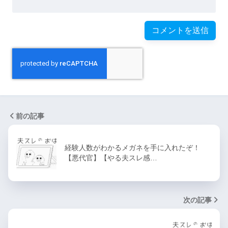
前の記事
経験人数がわかるメガネを手に入れたぞ！
【悪代官】【やる夫スレ感…
次の記事