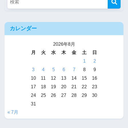
カレンダー
2026年8月
月
火
水
木
金
土
日
1
2
3
4
5
6
7
8
9
10
11
12
13
14
15
16
17
18
19
20
21
22
23
24
25
26
27
28
29
30
31
« 7月