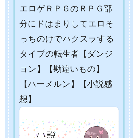
エロゲＲＰＧのＲＰＧ部
分にドはまりしてエロそ
っちのけでハクスラする
タイプの転生者【ダンジ
ョン】【勘違いもの】
【ハーメルン】【小説感
想】