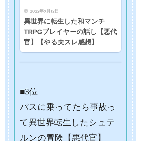
2022年9月12日
異世界に転生した和マンチ
TRPGプレイヤーの話し【悪代
官】【やる夫スレ感想】
■3位
バスに乗ってたら事故っ
て異世界転生したシュテ
ルンの冒険【悪代官】