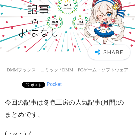
DMMブックス コミック / DMM PCゲーム・ソフトウェア
Pocket
今回の記事は冬色工房の人気記事(月間)の
まとめです。
(・ω・)ノ