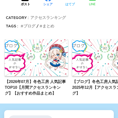
LINE
ポスト
シェア
はてブ
CATEGORY :
アクセスランキング
TAGS :
ブログ
まとめ
【2026年07月】冬色工房 人気記事
【ブログ】冬色工房人気記
TOP10【月間アクセスランキン
2025年12月【アクセス
グ】【おすすめ作品まとめ】
グ】