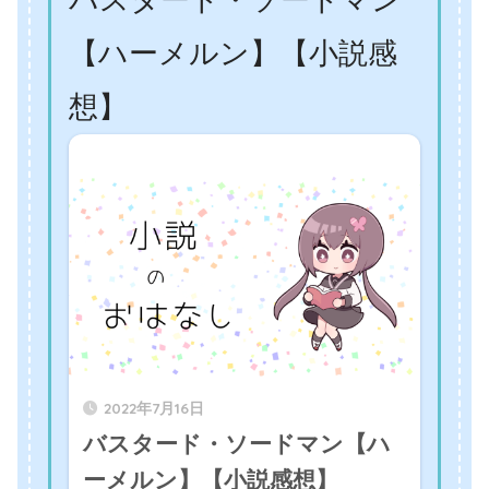
バスタード・ソードマン
【ハーメルン】【小説感
想】
2022年7月16日
バスタード・ソードマン【ハ
ーメルン】【小説感想】