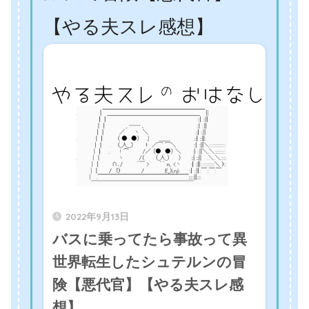
【やる夫スレ感想】
2022年9月13日
バスに乗ってたら事故って異
世界転生したシュテルンの冒
険【悪代官】【やる夫スレ感
想】