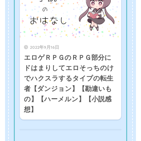
2022年9月16日
エロゲＲＰＧのＲＰＧ部分に
ドはまりしてエロそっちのけ
でハクスラするタイプの転生
者【ダンジョン】【勘違いも
の】【ハーメルン】【小説感
想】