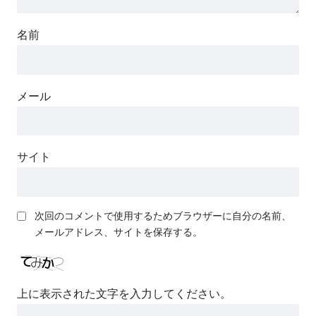
名前
メール
サイト
次回のコメントで使用するためブラウザーに自分の名前、
メールアドレス、サイトを保存する。
上に表示された文字を入力してください。