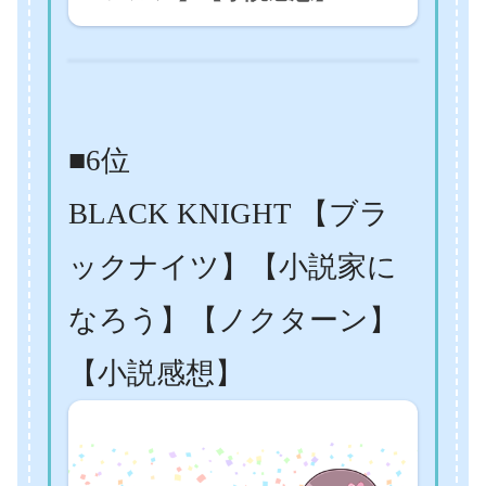
■6位
BLACK KNIGHT 【ブラ
ックナイツ】【小説家に
なろう】【ノクターン】
【小説感想】