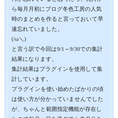
ら毎月月初にブログ冬色工房の人気
時のまとめを作ると言っておいて早
速忘れていました。
(/ω＼)
と言う訳で今回は9/1～9/30での集計
結果になります。
集計結果はプラグインを使用して集
計しています。
プラグインを使い始めたばかりの頃
は使い方が分かっていませんでした
が、ちゃんと範囲指定機能が存在し