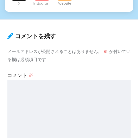
X
Instagram
Website
コメントを残す
メールアドレスが公開されることはありません。
※
が付いてい
る欄は必須項目です
コメント
※