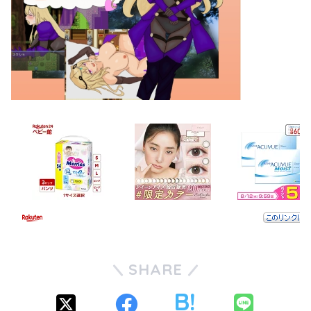
SHARE