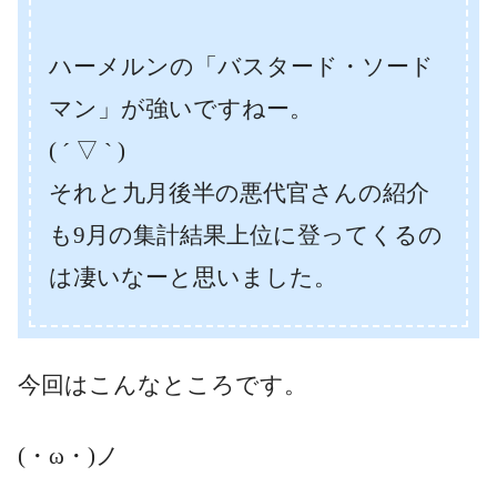
ハーメルンの「バスタード・ソード
マン」が強いですねー。
( ´ ▽ ` )
それと九月後半の悪代官さんの紹介
も9月の集計結果上位に登ってくるの
は凄いなーと思いました。
今回はこんなところです。
(・ω・)ノ