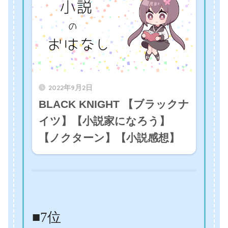
2022年9月2日
BLACK KNIGHT 【ブラックナ
イツ】【小説家になろう】
【ノクターン】【小説感想】
■7位