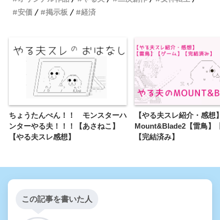
安価
掲示板
経済
ちょうたんぺん！！ モンスターハ
【やる夫スレ紹介・感想
ンターやる夫！！！【あさねこ】
Mount&Blade2【雷鳥
【やる夫スレ感想】
【完結済み】
この記事を書いた人