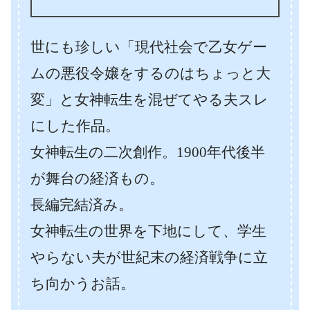
世にも珍しい「現代社会で乙女ゲー
ムの悪役令嬢をするのはちょっと大
変」と女神転生を混ぜてやる夫スレ
にした作品。
女神転生の二次創作。1900年代後半
が舞台の経済もの。
長編完結済み。
女神転生の世界を下地にして、学生
やらない夫が世紀末の経済戦争に立
ち向かうお話。