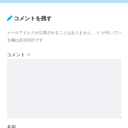
コメントを残す
メールアドレスが公開されることはありません。
※
が付いてい
る欄は必須項目です
コメント
※
名前