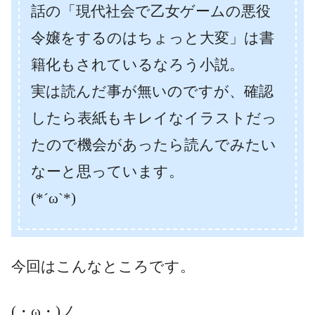
話の「現代社会で乙女ゲームの悪役
令嬢をするのはちょっと大変」は書
籍化もされているなろう小説。
実は読んだ事が無いのですが、確認
したら表紙もキレイなイラストだっ
たので機会があったら読んでみたい
なーと思っています。
(*´ω`*)
今回はこんなところです。
(・ω・)ノ