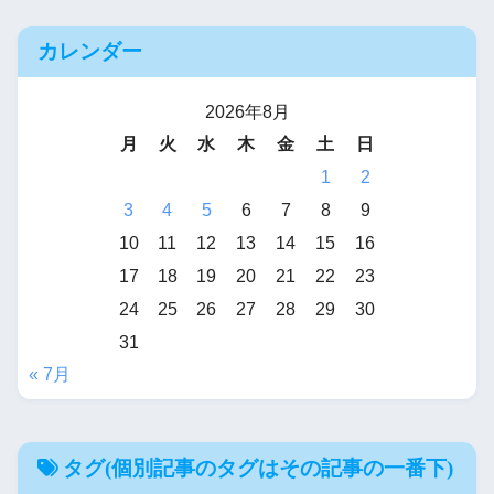
カレンダー
2026年8月
月
火
水
木
金
土
日
1
2
3
4
5
6
7
8
9
10
11
12
13
14
15
16
17
18
19
20
21
22
23
24
25
26
27
28
29
30
31
« 7月
タグ(個別記事のタグはその記事の一番下)