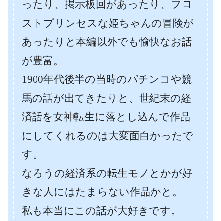
ったり、掲示板回があったり、フロ
ストプリンセスな姫ちゃんの冒険が
あったりと本編以外でも愉快なお話
が豊富。
1900年代後半の当時のパチンコや競
馬の話が出てきたりと、世紀末の経
済話を女神転生に落とし込んで作品
にしてくれるのは大変面白かったで
す。
なろうの経済系の転生モノとかが好
きな人にはたまらない作品かと。
私も本当にこの話が大好きです。