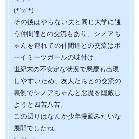
(*´ω`*)
その後はやらない夫と同じ大学に通
う仲間達との交流もあり、シノアち
ゃんを連れての仲間達との交流はボ
ーイミーツガールの味付け。
世紀末の不安定な状況で悪魔も出現
しやすいため、友人たちとの交流の
裏側でシノアちゃんと悪魔を隠蔽し
ようと四苦八苦。
この辺りはなんか少年漫画みたいな
展開でしたね。