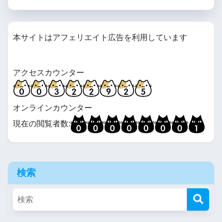
本サイトはアフェリエイト広告を利用しています
アクセスカウンター
オンラインカウンター
現在の閲覧者数:
検索