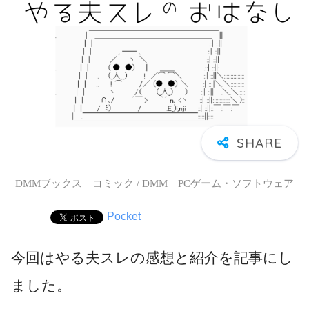
DMMブックス コミック / DMM PCゲーム・ソフトウェア
Pocket
今回はやる夫スレの感想と紹介を記事にし
ました。