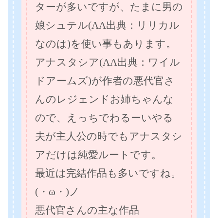
ターが多いですが、たまに男の
娘シュテル(AA出典：リリカル
なのは)を使い事もあります。
アナスタシア(AA出典：ワイル
ドアームズ)が作者の悪代官さ
んのレジェンドお姉ちゃんな
ので、えっちでわるーいやる
夫が主人公の時でもアナスタシ
アだけは純愛ルートです。
最近は完結作品も多いですね。
(・ω・)ノ
悪代官さんの主な作品