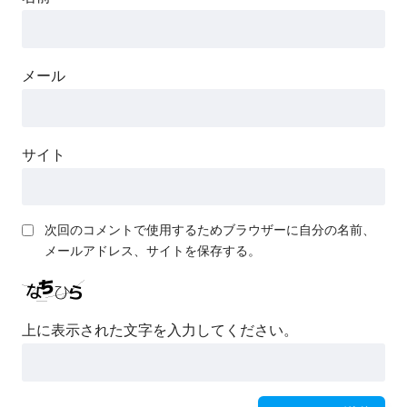
メール
サイト
次回のコメントで使用するためブラウザーに自分の名前、
メールアドレス、サイトを保存する。
上に表示された文字を入力してください。