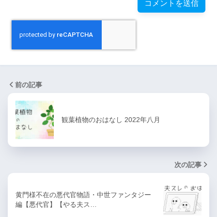
前の記事
観葉植物のおはなし 2022年八月
次の記事
黄門様不在の悪代官物語・中世ファンタジー
編【悪代官】【やる夫ス…