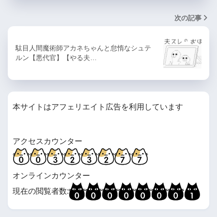
次の記事
駄目人間魔術師アカネちゃんと怠惰なシュテ
ルン【悪代官】【やる夫…
本サイトはアフェリエイト広告を利用しています
アクセスカウンター
オンラインカウンター
現在の閲覧者数: