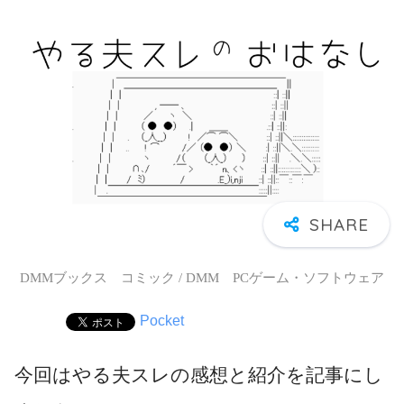
DMMブックス コミック / DMM PCゲーム・ソフトウェア
Pocket
今回はやる夫スレの感想と紹介を記事にし