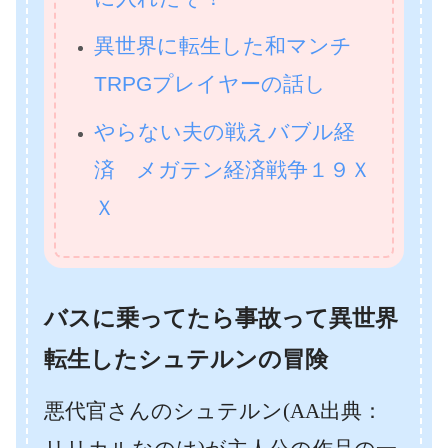
異世界に転生した和マンチ
TRPGプレイヤーの話し
やらない夫の戦えバブル経
済 メガテン経済戦争１９Ｘ
Ｘ
バスに乗ってたら事故って異世界
転生したシュテルンの冒険
悪代官さんのシュテルン(AA出典：