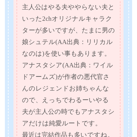
主人公はやる夫ややらない夫と
いった2chオリジナルキャラク
ターが多いですが、たまに男の
娘シュテル(AA出典：リリカル
なのは)を使い事もあります。
アナスタシア(AA出典：ワイル
ドアームズ)が作者の悪代官さ
んのレジェンドお姉ちゃんな
ので、えっちでわるーいやる
夫が主人公の時でもアナスタシ
アだけは純愛ルートです。
最近は完結作品も多いですね。