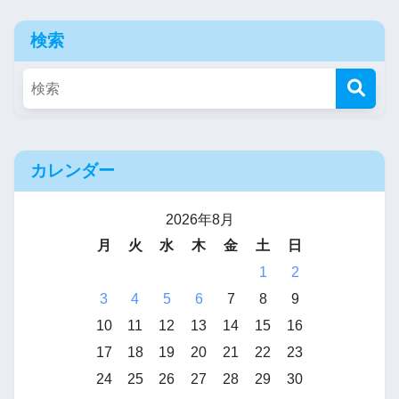
検索
カレンダー
2026年8月
月
火
水
木
金
土
日
1
2
3
4
5
6
7
8
9
10
11
12
13
14
15
16
17
18
19
20
21
22
23
24
25
26
27
28
29
30