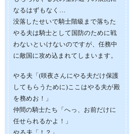
なるはずもなく…
没落したせいで騎士階級まで落ちた
やる夫は騎士として国防のために戦
わないといけないのですが、
任務中
に敵国に攻め込まれてしまいます。
やる夫「(咲夜さんにやる夫だけ保護
してもらうために)ここはやる夫が殿
を務めお！」
仲間の騎士たち「へっ、お前だけに
任せられるかよ！」
やる夫「！？」