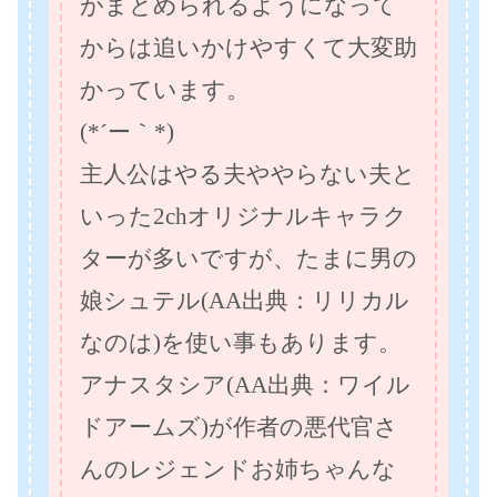
がまとめられるようになって
からは追いかけやすくて大変助
かっています。
(*´ー｀*)
主人公はやる夫ややらない夫と
いった2chオリジナルキャラク
ターが多いですが、たまに男の
娘シュテル(AA出典：リリカル
なのは)を使い事もあります。
アナスタシア(AA出典：ワイル
ドアームズ)が作者の悪代官さ
んのレジェンドお姉ちゃんな