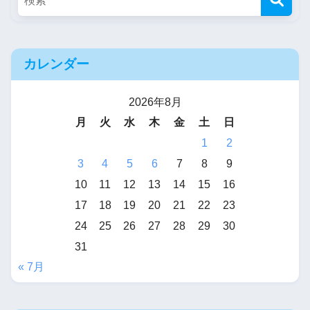
カレンダー
2026年8月
月
火
水
木
金
土
日
1
2
3
4
5
6
7
8
9
10
11
12
13
14
15
16
17
18
19
20
21
22
23
24
25
26
27
28
29
30
31
« 7月