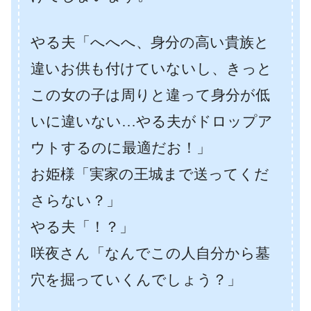
やる夫「へへへ、身分の高い貴族と
違いお供も付けていないし、きっと
この女の子は周りと違って身分が低
いに違いない…やる夫がドロップア
ウトするのに最適だお！」
お姫様「実家の王城まで送ってくだ
さらない？」
やる夫「！？」
咲夜さん「なんでこの人自分から墓
穴を掘っていくんでしょう？」