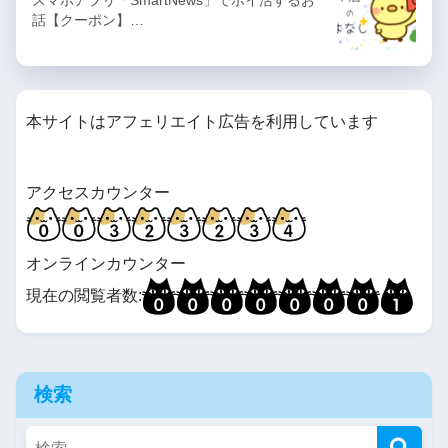
話【クーポン】…
本サイトはアフェリエイト広告を利用しています
アクセスカウンター
オンラインカウンター
現在の閲覧者数:
検索