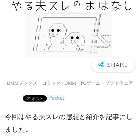
DMMブックス コミック / DMM PCゲーム・ソフトウェア
Pocket
今回はやる夫スレの感想と紹介を記事にし
ました。