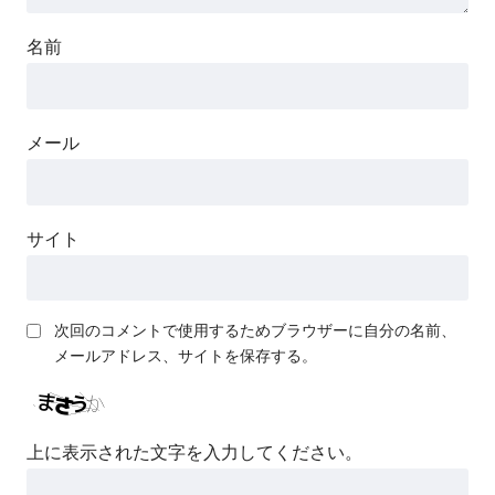
名前
メール
サイト
次回のコメントで使用するためブラウザーに自分の名前、
メールアドレス、サイトを保存する。
上に表示された文字を入力してください。