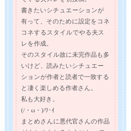
書きたいシチュエーションが
有って、そのために設定をコネ
コネするスタイルでやる夫ス
レを作成。
そのスタイル故に未完作品も多
いけど、読みたいシチュエー
ションが作者と読者で一致する
と凄く楽しめる作者さん。
私も大好き。
(/・ω・)/ﾜｰｲ
まとめさんに悪代官さんの作品