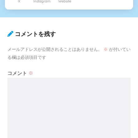
X
Instagram
Website
コメントを残す
メールアドレスが公開されることはありません。
※
が付いてい
る欄は必須項目です
コメント
※