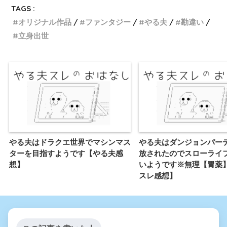
TAGS :
オリジナル作品
ファンタジー
やる夫
勘違い
立身出世
やる夫はドラクエ世界でマシンマス
やる夫はダンジョンパー
ターを目指すようです【やる夫感
放されたのでスローライ
想】
いようです※無理【胃薬
スレ感想】