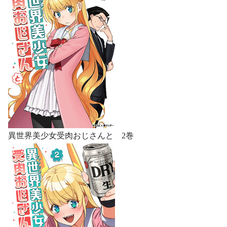
異世界美少女受肉おじさんと 2巻