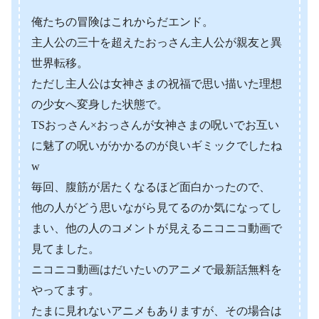
俺たちの冒険はこれからだエンド。
主人公の三十を超えたおっさん主人公が親友と異
世界転移。
ただし主人公は女神さまの祝福で思い描いた理想
の少女へ変身した状態で。
TSおっさん×おっさんが女神さまの呪いでお互い
に魅了の呪いがかかるのが良いギミックでしたね
w
毎回、腹筋が居たくなるほど面白かったので、
他の人がどう思いながら見てるのか気になってし
まい、他の人のコメントが見えるニコニコ動画で
見てました。
ニコニコ動画はだいたいのアニメで最新話無料を
やってます。
たまに見れないアニメもありますが、その場合は