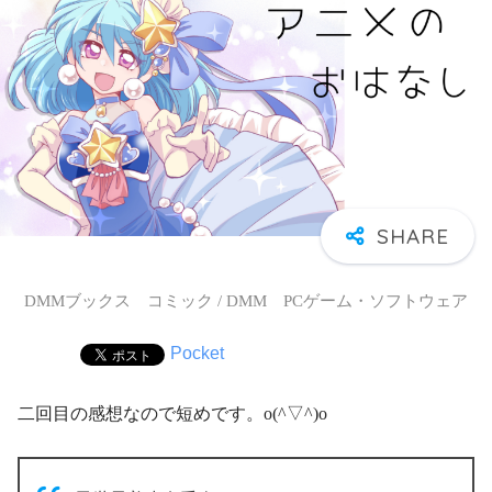
DMMブックス コミック / DMM PCゲーム・ソフトウェア
Pocket
二回目の感想なので短めです。o(^▽^)o