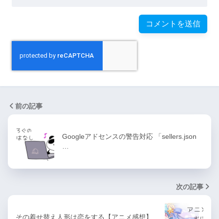
前の記事
Googleアドセンスの警告対応 「sellers.json
…
次の記事
その着せ替え人形は恋をする【アニメ感想】