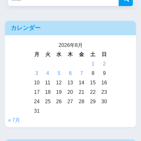
カレンダー
2026年8月
月
火
水
木
金
土
日
1
2
3
4
5
6
7
8
9
10
11
12
13
14
15
16
17
18
19
20
21
22
23
24
25
26
27
28
29
30
31
« 7月