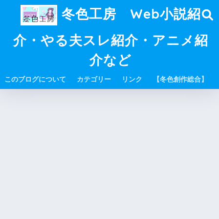
冬色工房 Web小説紹
介・やる夫スレ紹介・アニメ紹
介など
このブログについて
カテゴリー
リンク
【冬色創作総合】