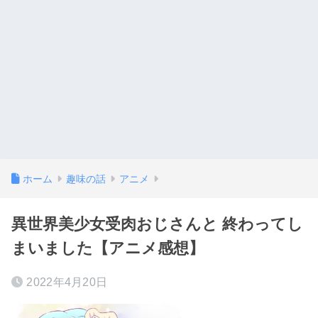
ホーム
趣味の話
アニメ
異世界美少女受肉おじさんと 終わってし
まいました【アニメ感想】
2022年4月20日