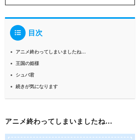
目次
アニメ終わってしまいましたね…
王国の姫様
シュバ君
続きが気になります
アニメ終わってしまいましたね…