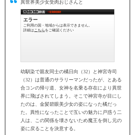
異世界美少女受肉おじさんと
幼馴染で親友同士の橘日向（32）と神宮寺司
（32）は普通のサラリーマンだったが、とある
合コンの帰り道、女神を名乗る存在により異世
界に飛ばされてしまう。そこで神宮寺が目にし
たのは、金髪碧眼美少女の姿になった橘だっ
た。異性になったことで互いの魅力に戸惑う二
人は、この関係を壊さないため魔王を倒し元の
姿に戻ることを決意する。