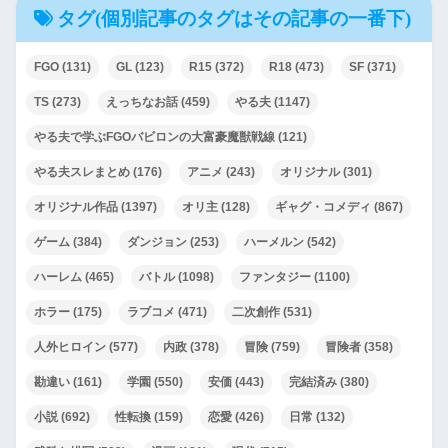
タグ(個別記事のタグはその記事の一番下)
FGO
(131)
GL
(123)
R15
(372)
R18
(473)
SF
(371)
TS
(273)
えっちなお話
(459)
やる夫
(1147)
やる夫で学ぶFGOバビロンの大富豪魔獣戦線
(121)
やる夫スレまとめ
(176)
アニメ
(243)
オリジナル
(301)
オリジナル作品
(1397)
オリ主
(128)
ギャグ・コメディ
(867)
ゲーム
(384)
ダンジョン
(253)
ハーメルン
(542)
ハーレム
(465)
バトル
(1098)
ファンタジー
(1100)
ホラー
(175)
ラブコメ
(471)
二次創作
(531)
人外ヒロイン
(577)
内政
(378)
冒険
(759)
冒険者
(358)
勘違い
(161)
学園
(550)
安価
(443)
完結済み
(380)
小説
(692)
性転換
(159)
恋愛
(426)
日常
(132)