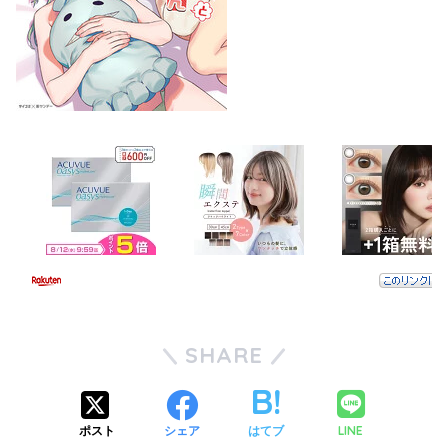
SHARE
LINE
ポスト
シェア
はてブ