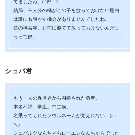
てましたね。( ´艸｀)
結局、主人公の橘がこの子を放っておけない理由
は誰にも明かす機会がありませんでしたね。
昔の神宮寺、お前に似てて放っておけないんだよ
っって奴。
シュバ君
もう一人の異世界から召喚された勇者。
本名不詳。学生。中二病。
名乗ってくれたソウルネームが覚えれない…(/ω
＼)
シュバルツなんちゃらローエンなんちゃらでした