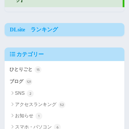
DLsite ランキング
カテゴリー
ひとりごと
15
ブログ
121
SNS
2
アクセスランキング
52
お知らせ
1
スマホ・パソコン
6