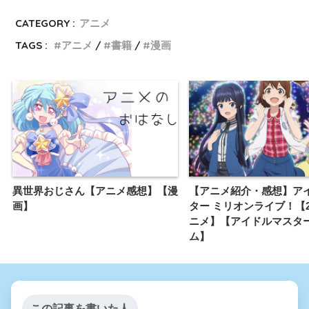
CATEGORY :
アニメ
TAGS :
アニメ
書籍
漫画
異世界おじさん【アニメ感想】【漫
【アニメ紹介・感想】ア
画】
ター ミリオンライブ！【2
ニメ】【アイドルマスタ
ム】
この記事を書いた人