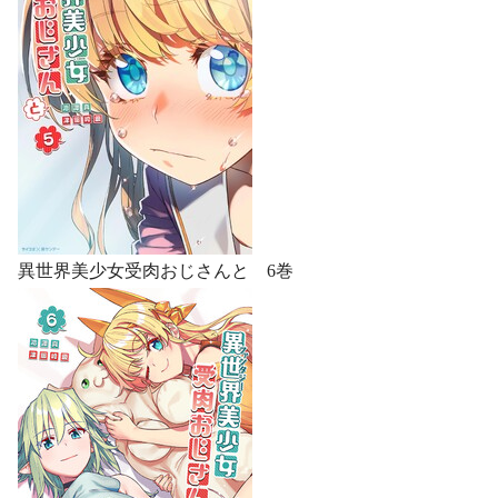
異世界美少女受肉おじさんと 6巻