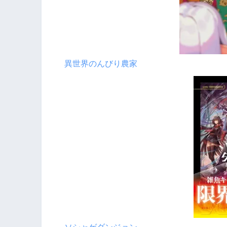
異世界のんびり農家