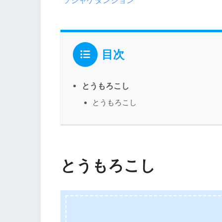
ソシャゲダンジョン
目次
とうもろこし
とうもろこし
とうもろこし