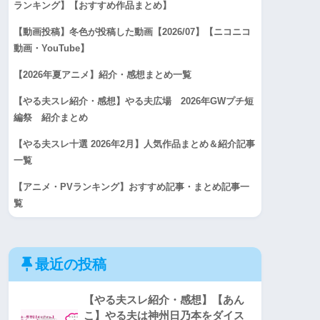
ランキング】【おすすめ作品まとめ】
【動画投稿】冬色が投稿した動画【2026/07】【ニコニコ
動画・YouTube】
【2026年夏アニメ】紹介・感想まとめ一覧
【やる夫スレ紹介・感想】やる夫広場 2026年GWプチ短
編祭 紹介まとめ
【やる夫スレ十選 2026年2月】人気作品まとめ＆紹介記事
一覧
【アニメ・PVランキング】おすすめ記事・まとめ記事一
覧
最近の投稿
【やる夫スレ紹介・感想】【あん
こ】やる夫は神州日乃本をダイス