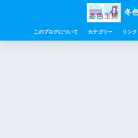
冬色
このブログについて
カテゴリー
リンク