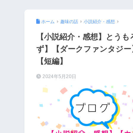
ホーム
趣味の話
小説紹介・感想
【小説紹介・感想】とうも
ず】【ダークファンタジー
【短編】
2024年5月20日