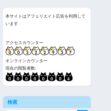
本サイトはアフェリエイト広告を利用して
います
アクセスカウンター
オンラインカウンター
現在の閲覧者数:
検索