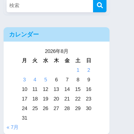
カレンダー
2026年8月
月
火
水
木
金
土
日
1
2
3
4
5
6
7
8
9
10
11
12
13
14
15
16
17
18
19
20
21
22
23
24
25
26
27
28
29
30
31
« 7月