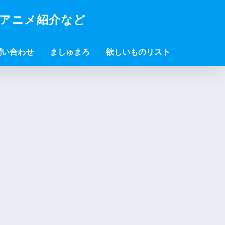
・アニメ紹介など
問い合わせ
ましゅまろ
欲しいものリスト