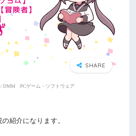
/ DMM PCゲーム・ソフトウェア
説の紹介になります。