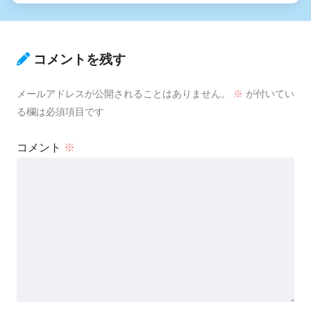
コメントを残す
メールアドレスが公開されることはありません。
※
が付いてい
る欄は必須項目です
コメント
※