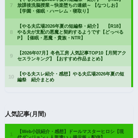
人気記事(月間)