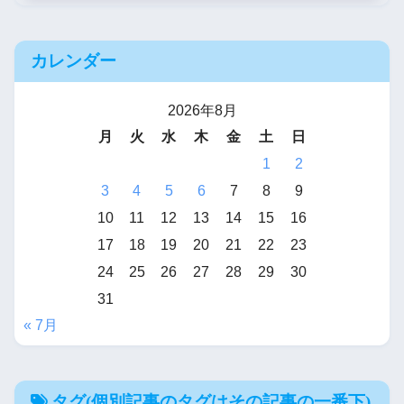
カレンダー
2026年8月
月
火
水
木
金
土
日
1
2
3
4
5
6
7
8
9
10
11
12
13
14
15
16
17
18
19
20
21
22
23
24
25
26
27
28
29
30
31
« 7月
タグ(個別記事のタグはその記事の一番下)