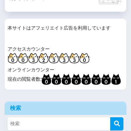
本サイトはアフェリエイト広告を利用しています
アクセスカウンター
オンラインカウンター
現在の閲覧者数:
検索