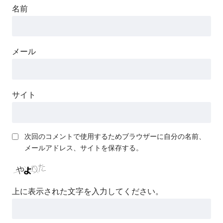
名前
メール
サイト
次回のコメントで使用するためブラウザーに自分の名前、
メールアドレス、サイトを保存する。
上に表示された文字を入力してください。