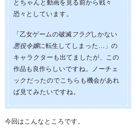
とちゃんと動画を見る前から戦々
恐々としています。
「乙女ゲームの破滅
フラグ
しかない
悪役令嬢
に転生してしまった…」の
キャラクターも出てましたが、この
作品も良作らしいですね。ノーチェ
ックだったのでこちらも機会があれ
ば見てみたいですね。
今回はこんなところです。