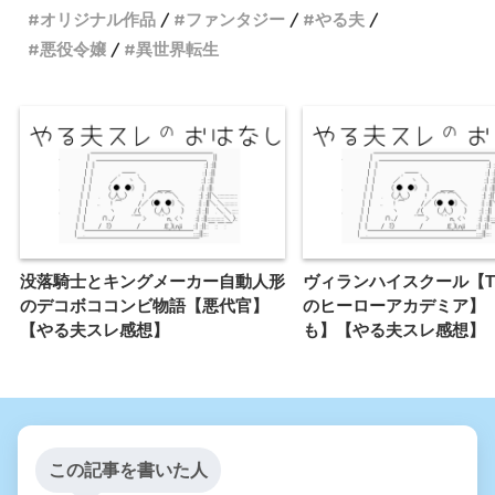
オリジナル作品
ファンタジー
やる夫
悪役令嬢
異世界転生
没落騎士とキングメーカー自動人形
ヴィランハイスクール【T
のデコボココンビ物語【悪代官】
のヒーローアカデミア】
【やる夫スレ感想】
も】【やる夫スレ感想】
この記事を書いた人