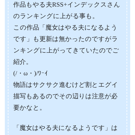
作品もやる夫RSS+インデックスさん
のランキングに上がる事も。
この作品「魔女はやる夫になるよう
です」も更新は無かったのですがラ
ンキングに上がってきていたのでご
紹介。
(/・ω・)/ﾜｰｲ
物語はサクサク進むけど割とエグイ
描写もあるのでその辺りは注意が必
要かなと。
「魔女はやる夫になるようです」は