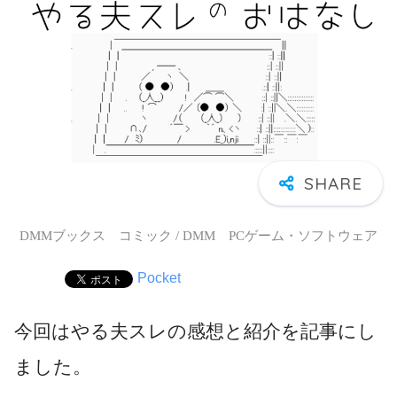
DMMブックス コミック / DMM PCゲーム・ソフトウェア
Pocket
今回はやる夫スレの感想と紹介を記事にし
ました。