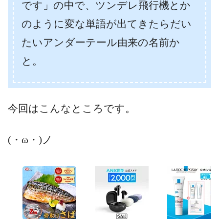
です」の中で、ツンデレ飛行機とか
のように変な単語が出てきたらだい
たいアンダーテール由来の名前か
と。
今回はこんなところです。
(・ω・)ノ