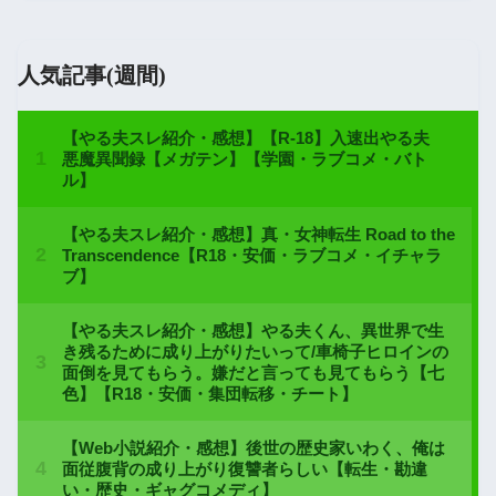
人気記事(週間)