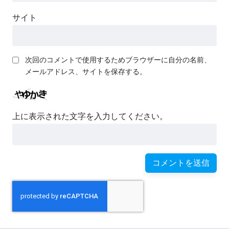
サイト
次回のコメントで使用するためブラウザーに自分の名前、
メールアドレス、サイトを保存する。
上に表示された文字を入力してください。