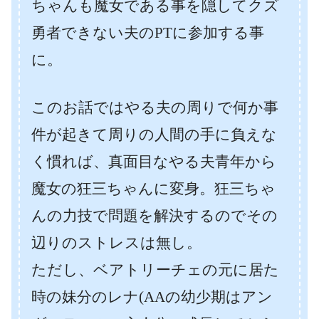
ちゃんも魔女である事を隠してクズ
勇者できない夫のPTに参加する事
に。
このお話ではやる夫の周りで何か事
件が起きて周りの人間の手に負えな
く慣れば、真面目なやる夫青年から
魔女の狂三ちゃんに変身。狂三ちゃ
んの力技で問題を解決するのでその
辺りのストレスは無し。
ただし、ベアトリーチェの元に居た
時の妹分のレナ(AAの幼少期はアン