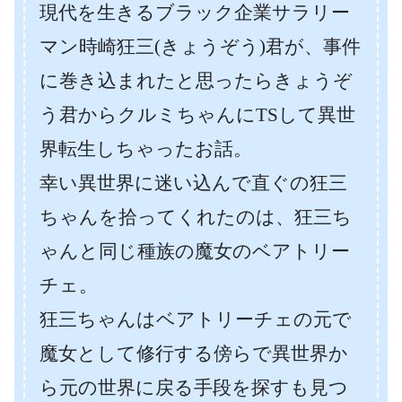
現代を生きるブラック企業サラリー
マン時崎狂三(きょうぞう)君が、事件
に巻き込まれたと思ったらきょうぞ
う君からクルミちゃんにTSして異世
界転生しちゃったお話。
幸い異世界に迷い込んで直ぐの狂三
ちゃんを拾ってくれたのは、狂三ち
ゃんと同じ種族の魔女のベアトリー
チェ。
狂三ちゃんはベアトリーチェの元で
魔女として修行する傍らで異世界か
ら元の世界に戻る手段を探すも見つ