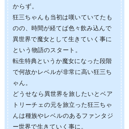
からず。
狂三ちゃんも当初は嘆いていてたも
のの、時間が経てば色々飲み込んで
異世界で魔女として生きていく事に
という物語のスタート。
転生特典というか魔女になった段階
で何故かレベルが非常に高い狂三ち
ゃん。
どうせなら異世界を旅したいとベア
トリーチェの元を旅立った狂三ちゃ
んは種族やレベルのあるファンタジ
ー世界で生きていく事に。