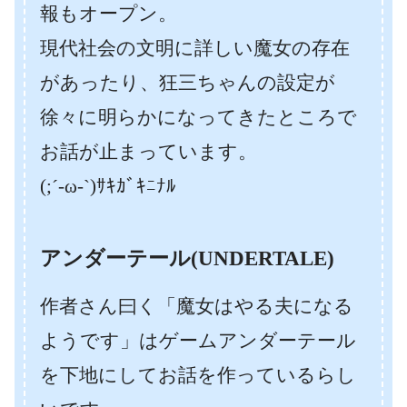
報もオープン。
現代社会の文明に詳しい魔女の存在
があったり、狂三ちゃんの設定が
徐々に明らかになってきたところで
お話が止まっています。
(;´-ω-`)ｻｷｶﾞｷﾆﾅﾙ
アンダーテール(UNDERTALE)
作者さん曰く「魔女はやる夫になる
ようです」はゲームアンダーテール
を下地にしてお話を作っているらし