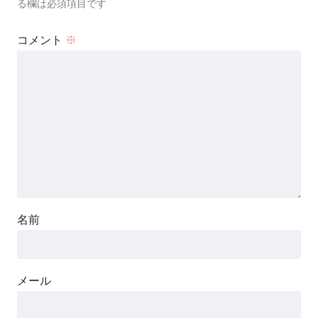
る欄は必須項目です
コメント
※
名前
メール