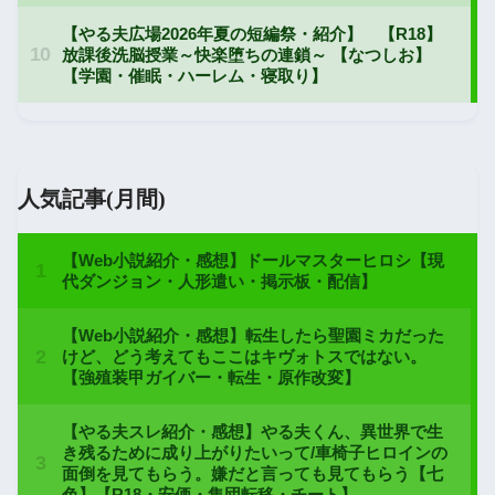
人気記事(月間)