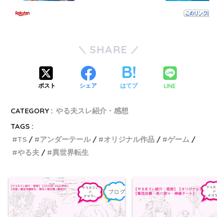
SHARE
LINE
ポスト
シェア
はてブ
CATEGORY :
やる夫スレ紹介・感想
TAGS :
TS
アンダーテール
オリジナル作品
ゲーム
やる夫
異世界転生