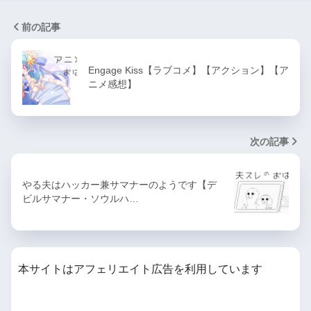
前の記事
Engage Kiss【ラブコメ】【アクション】【ア
ニメ感想】
次の記事
やる夫はハッカー兼サマナーのようです【デ
ビルサマナー・ソウルハ…
本サイトはアフェリエイト広告を利用しています