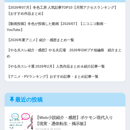
【2026年07月】冬色工房 人気記事TOP10【月間アクセスランキング】
【おすすめ作品まとめ】
【動画投稿】冬色が投稿した動画【2026/07】【ニコニコ動画・
YouTube】
【2026年夏アニメ】紹介・感想まとめ一覧
【やる夫スレ紹介・感想】やる夫広場 2026年GWプチ短編祭 紹介まと
め
【やる夫スレ十選 2026年2月】人気作品まとめ＆紹介記事一覧
【アニメ・PVランキング】おすすめ記事・まとめ記事一覧
最近の投稿
【Web小説紹介・感想】ポケモン現代入り
【現実・憑依転生・掲示板】
2026年8月10日