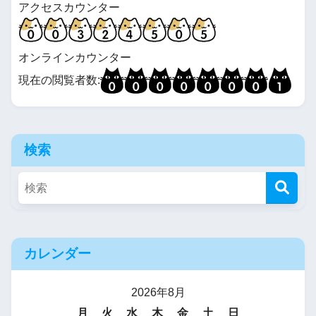
アクセスカウンター
オンラインカウンター
現在の閲覧者数:
検索
カレンダー
2026年8月
月
火
水
木
金
土
日