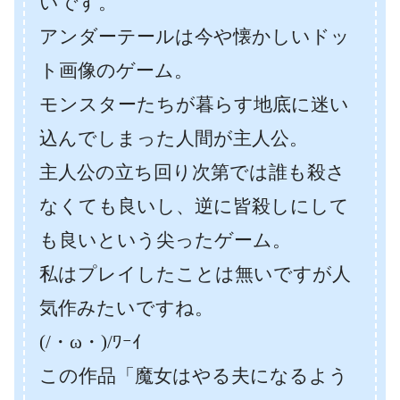
いです。
アンダーテールは今や懐かしいドッ
ト画像のゲーム。
モンスターたちが暮らす地底に迷い
込んでしまった人間が主人公。
主人公の立ち回り次第では誰も殺さ
なくても良いし、逆に皆殺しにして
も良いという尖ったゲーム。
私はプレイしたことは無いですが人
気作みたいですね。
(/・ω・)/ﾜｰｲ
この作品「魔女はやる夫になるよう