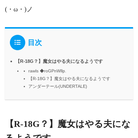
(・ω・)ノ
目次
【R-18G？】魔女はやる夫になるようです
rawls ◆roGPnWllp.
【R-18G？】魔女はやる夫になるようです
アンダーテール(UNDERTALE)
【R-18G？】魔女はやる夫にな