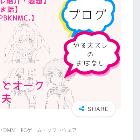
/ DMM PCゲーム・ソフトウェア