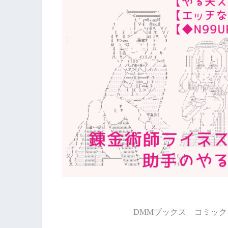
DMMブックス コミック 