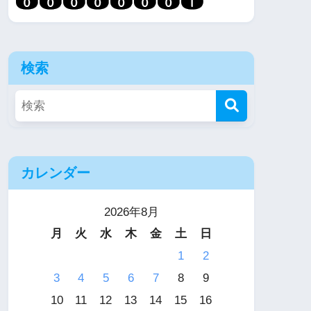
検索
カレンダー
2026年8月
月
火
水
木
金
土
日
1
2
3
4
5
6
7
8
9
10
11
12
13
14
15
16