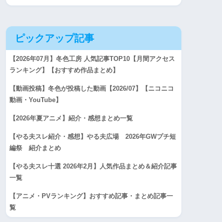
ピックアップ記事
【2026年07月】冬色工房 人気記事TOP10【月間アクセス
ランキング】【おすすめ作品まとめ】
【動画投稿】冬色が投稿した動画【2026/07】【ニコニコ
動画・YouTube】
【2026年夏アニメ】紹介・感想まとめ一覧
【やる夫スレ紹介・感想】やる夫広場 2026年GWプチ短
編祭 紹介まとめ
【やる夫スレ十選 2026年2月】人気作品まとめ＆紹介記事
一覧
【アニメ・PVランキング】おすすめ記事・まとめ記事一
覧