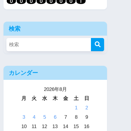
検索
カレンダー
2026年8月
月
火
水
木
金
土
日
1
2
3
4
5
6
7
8
9
10
11
12
13
14
15
16