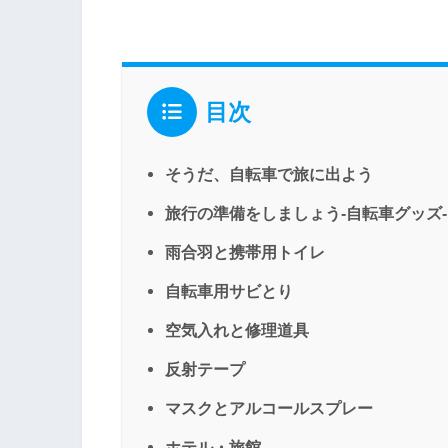
目次
そうだ、自転車で旅に出よう
旅行の準備をしましょう-自転車グッズ-
雨合羽と携帯用トイレ
自転車用サビとり
空気入れと修理道具
反射テープ
マスクとアルコールスプレー
ホテル・旅館