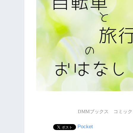
DMMブックス コミック 
Pocket