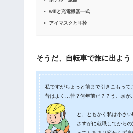
wifiと充電機器一式
アイマスクと耳栓
そうだ、自転車で旅に出よう
私ですがちょっと前まで引きこもって
昔はよく…昔？何年前だ？？う、頭が…(
と、ともかく私は小さい
さすがに就職してからの
ってもあまり変わらず自