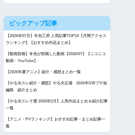
ピックアップ記事
【2026年07月】冬色工房 人気記事TOP10【月間アクセス
ランキング】【おすすめ作品まとめ】
【動画投稿】冬色が投稿した動画【2026/07】【ニコニコ
動画・YouTube】
【2026年夏アニメ】紹介・感想まとめ一覧
【やる夫スレ紹介・感想】やる夫広場 2026年GWプチ短
編祭 紹介まとめ
【やる夫スレ十選 2026年2月】人気作品まとめ＆紹介記事
一覧
【アニメ・PVランキング】おすすめ記事・まとめ記事一
覧