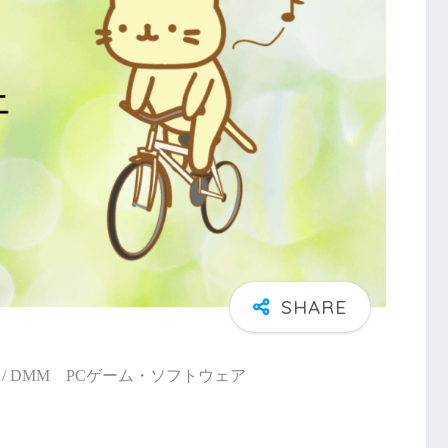
/ DMM PCゲーム・ソフトウェア