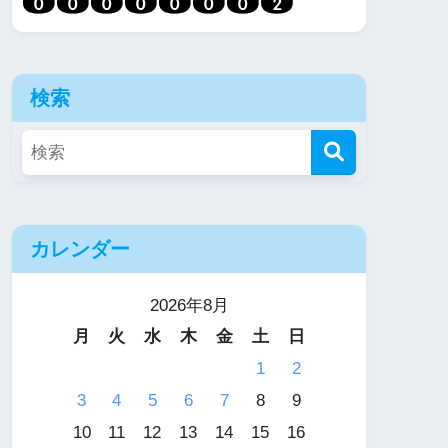
検索
カレンダー
2026年8月
月
火
水
木
金
土
日
1
2
3
4
5
6
7
8
9
10
11
12
13
14
15
16