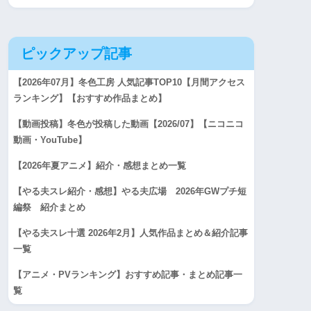
ピックアップ記事
【2026年07月】冬色工房 人気記事TOP10【月間アクセス
ランキング】【おすすめ作品まとめ】
【動画投稿】冬色が投稿した動画【2026/07】【ニコニコ
動画・YouTube】
【2026年夏アニメ】紹介・感想まとめ一覧
【やる夫スレ紹介・感想】やる夫広場 2026年GWプチ短
編祭 紹介まとめ
【やる夫スレ十選 2026年2月】人気作品まとめ＆紹介記事
一覧
【アニメ・PVランキング】おすすめ記事・まとめ記事一
覧