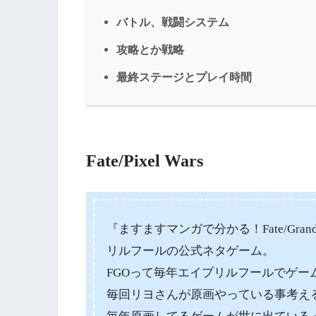
バトル、戦闘システム
攻略とか戦略
最終ステージとプレイ時間
Fate/Pixel Wars
『ますますマンガで分かる！Fate/Gra
リルフールの公式ネタゲーム。
FGOって毎年エイプリルフールでゲー
毎回リヨさんが原画やっている事考え