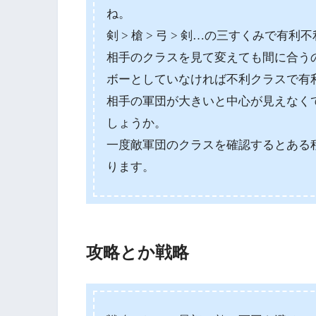
ね。
剣 > 槍 > 弓 > 剣…の三すくみで有
相手のクラスを見て変えても間に合う
ボーとしていなければ不利クラスで有
相手の軍団が大きいと中心が見えなく
しょうか。
一度敵軍団のクラスを確認するとある
ります。
攻略とか戦略