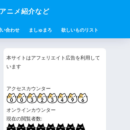
・アニメ紹介など
問い合わせ
ましゅまろ
欲しいものリスト
本サイトはアフェリエイト広告を利用して
います
アクセスカウンター
オンラインカウンター
現在の閲覧者数: