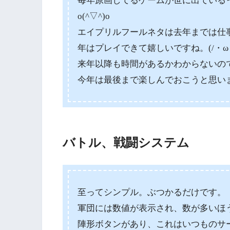
毎年原画してるゲームが世に出ている
o(^▽^)o
エイプリルフールネタは去年までは仕
年はプレイできて嬉しいですね。(/・ω・)
来年以降も時間があるかわからないの
今年は最後まで楽しんでおこうと思い
バトル、戦闘システム
至ってシンプル。ぶつかるだけです。
軍団には数値が表示され、数が多いほ
陣形ボタンがあり、これはいつものサ