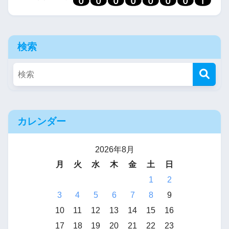
検索
カレンダー
2026年8月
月
火
水
木
金
土
日
1
2
3
4
5
6
7
8
9
10
11
12
13
14
15
16
17
18
19
20
21
22
23