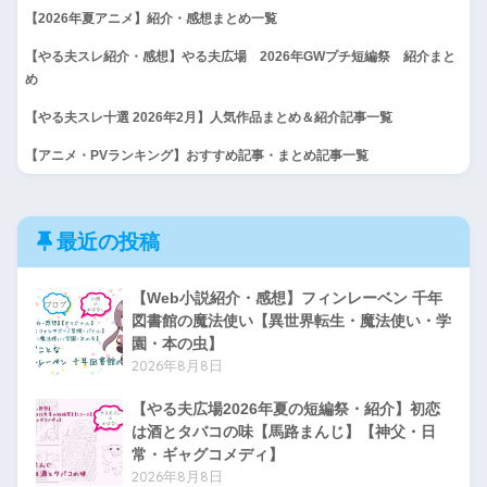
【2026年夏アニメ】紹介・感想まとめ一覧
【やる夫スレ紹介・感想】やる夫広場 2026年GWプチ短編祭 紹介まと
め
【やる夫スレ十選 2026年2月】人気作品まとめ＆紹介記事一覧
【アニメ・PVランキング】おすすめ記事・まとめ記事一覧
最近の投稿
【Web小説紹介・感想】フィンレーベン 千年
図書館の魔法使い【異世界転生・魔法使い・学
園・本の虫】
2026年8月8日
【やる夫広場2026年夏の短編祭・紹介】初恋
は酒とタバコの味【馬路まんじ】【神父・日
常・ギャグコメディ】
2026年8月8日