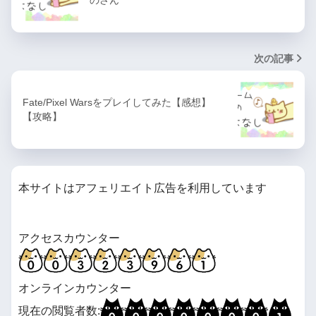
次の記事
Fate/Pixel Warsをプレイしてみた【感想】
【攻略】
本サイトはアフェリエイト広告を利用しています
アクセスカウンター
オンラインカウンター
現在の閲覧者数: