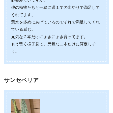
必要みたいですが、
他の植物たちと一緒に週１での水やりで満足して
くれてます。
葉水を多めにあげているのでそれで満足してくれ
ている感じ。
元気な２本だけにょきにょき育ってます。
もう暫く様子見て、元気な二本だけに算定しそ
う。
サンセベリア