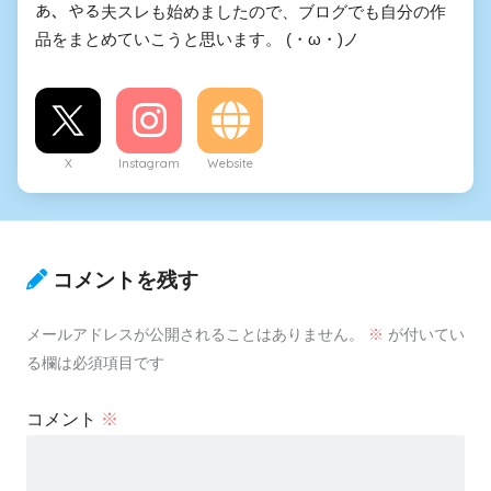
あ、やる夫スレも始めましたので、ブログでも自分の作
品をまとめていこうと思います。 (・ω・)ノ
X
Instagram
Website
コメントを残す
メールアドレスが公開されることはありません。
※
が付いてい
る欄は必須項目です
コメント
※