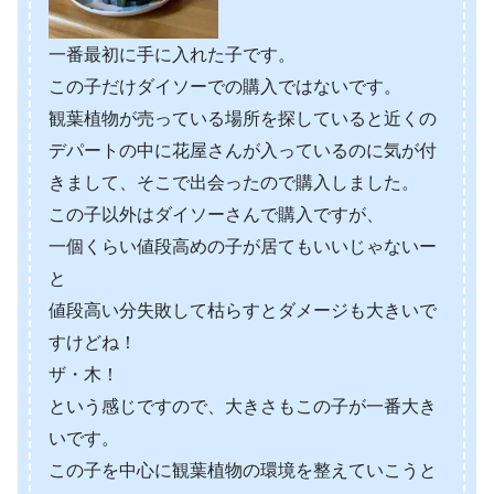
一番最初に手に入れた子です。
この子だけダイソーでの購入ではないです。
観葉植物が売っている場所を探していると近くの
デパートの中に花屋さんが入っているのに気が付
きまして、そこで出会ったので購入しました。
この子以外はダイソーさんで購入ですが、
一個くらい値段高めの子が居てもいいじゃないー
と
値段高い分失敗して枯らすとダメージも大きいで
すけどね！
ザ・木！
という感じですので、大きさもこの子が一番大き
いです。
この子を中心に観葉植物の環境を整えていこうと