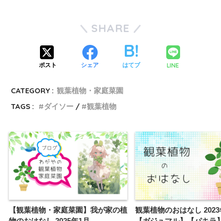
SHARE
LINE
ポスト
シェア
はてブ
CATEGORY :
観葉植物・家庭菜園
TAGS :
ダイソー
観葉植物
【観葉植物・家庭菜園】我が家の植
観葉植物のおはなし 2023
物のおはなし 2025年1月
【ガジュマル】【パキラ