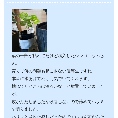
葉の一部が枯れてたけど購入したシンゴニウムさ
ん。
育てて何の問題も起こさない優等生ですね。
本当に水あげてれば元気でいてくれます。
枯れてたところは治るかなーと放置していました
が、
数か月たちましたが改善しないので諦めてハサミ
で切りました。
パリッと取れた感じだったのでずいぶん前からそ