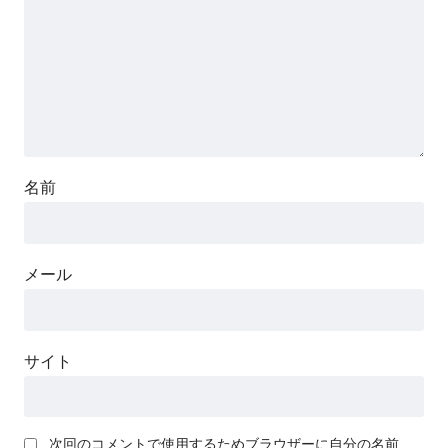
名前
メール
サイト
次回のコメントで使用するためブラウザーに自分の名前、