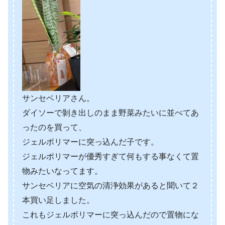
サンセベリアさん。
ダイソーで剝き出しのまま野菜みたいに並べてあ
ったのを買って、
ジェルポリマーに突っ込んだ子です。
ジェルポリマーが優秀すぎて何もする事なくて置
物みたいなってます。
サンセベリアに空気の清浄効果があると聞いて２
本買い足しました。
これもジェルポリマーに突っ込んだので置物にな