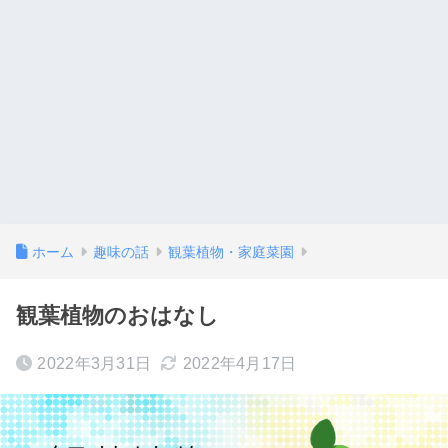
ホーム
趣味の話
観葉植物・家庭菜園
観葉植物のおはなし
2022年3月31日
2022年4月17日