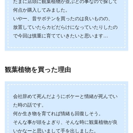
たまに店頭に観葉植物が並ぶとの事なので探して
何点か購入してみました。
いやー、昔サボテンを買ったのは良いものの、
放置していたらカビだらけになっていたりしたの
で今回は慎重に育てていきたいと思います…
観葉植物を買った理由
会社辞めて死んだようにボケーと情緒が死んでい
た時の話です。
何か生き物を育てれば情緒も回復しそう。
そんな事が頭をよぎり、そんな時に観葉植物が良
いかなーと思いまして手を出しました。