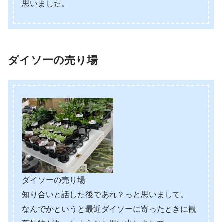
思いました。
ダイソーの売り場
ダイソーの売り場
知り合いと話した後であれ？っと思いまして。
なんでかというと最近ダイソーに寄ったときに観