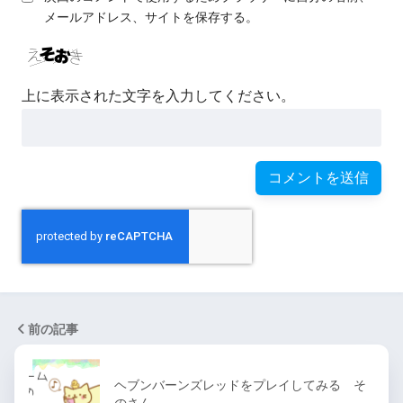
メールアドレス、サイトを保存する。
上に表示された文字を入力してください。
前の記事
ヘブンバーンズレッドをプレイしてみる そ
のさん