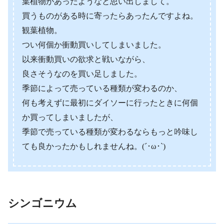
葉植物があったようなと思い出しまして。
買うものがある時に寄ったらあったんですよね。
観葉植物。
つい何個か衝動買いしてしまいました。
以来衝動買いの欲求と戦いながら、
良さそうなのを買い足しました。
季節によって売っている種類が変わるのか、
何も考えずに最初にダイソーに行ったときに何個
か買ってしまいましたが、
季節で売っている種類が変わるならもっと吟味し
ても良かったかもしれませんね。(´･ω･`)
シンゴニウム