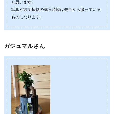
と思います。
写真や観葉植物の購入時期は去年から撮っている
ものになります。
ガジュマルさん