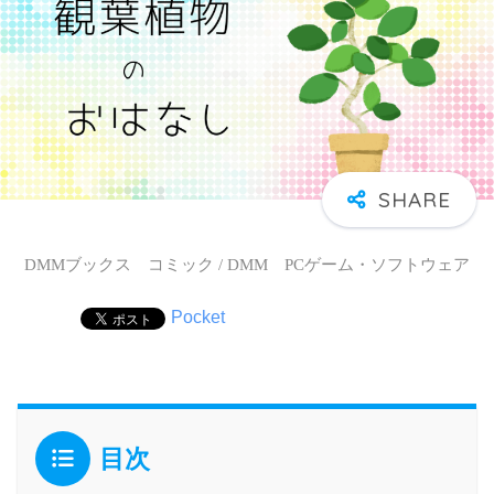
DMMブックス コミック / DMM PCゲーム・ソフトウェア
Pocket
目次