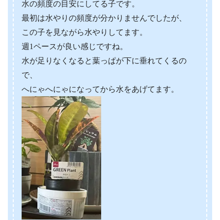
水の頻度の目安にしてる子です。
最初は水やりの頻度が分かりませんでしたが、
この子を見ながら水やりしてます。
週1ペースが良い感じですね。
水が足りなくなると葉っぱが下に垂れてくるの
で、
へにゃへにゃになってから水をあげてます。