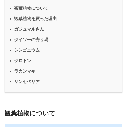
観葉植物について
観葉植物を買った理由
ガジュマルさん
ダイソーの売り場
シンゴニウム
クロトン
ラカンマキ
サンセベリア
観葉植物について