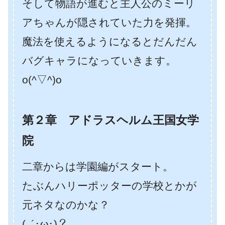
そして物語が進むと主人公のミーリ
アちゃんが隠されていた力を発揮。
魔法を使えるようになるとだんだん
バグキャラになっていきます。
o(^▽^)o
第２章 アドラスヘルム王国女学
院
二章からは学園編がスタート。
たぶんハリーポッターの学校とかが
元ネタなのかな？
(｡´･ω･)？