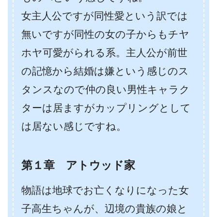
女主人公ですが同性愛という訳では
無いですが同性の女の子からもチヤ
ホヤ可愛がられる系。主人公が前世
の記憶から結婚は嫌という感じのス
タンスなので仲の良い男性キャラク
ターは居ますがカップリングとして
は居ない感じですね。
第１章 アトウッド家
物語は地球でお亡くなりになった女
子高生ちゃんが、辺境の貴族の娘と