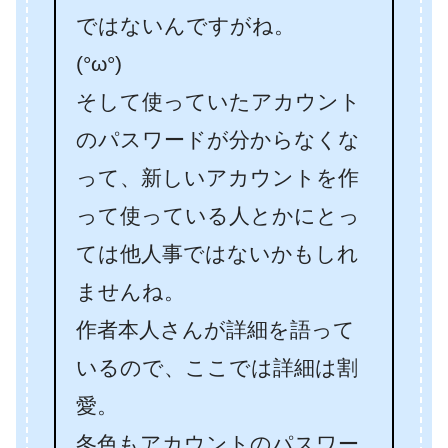
ではないんですがね。
(°ω°)
そして使っていたアカウント
のパスワードが分からなくな
って、新しいアカウントを作
って使っている人とかにとっ
ては他人事ではないかもしれ
ませんね。
作者本人さんが詳細を語って
いるので、ここでは詳細は割
愛。
冬色もアカウントのパスワー