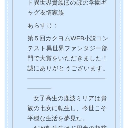
ト異世界貴族ほのぼの学園ギ
ャグ友情家族
あらすじ：
第５回カクヨムWEB小説コン
テスト異世界ファンタジー部
門で大賞をいただきました！
誠にありがとうございます。
―――――――――――――
――――
女子高生の鹿波ミリアは貴
族の七女に転生し、今世こそ
平穏な生活を夢見た。