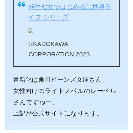
転生七女ではじめる異世界ラ
イフ シリーズ
©KADOKAWA
CORPORATION 2023
書籍化は角川ビーンズ文庫さん。
女性向けのライトノベルのレーベル
さんですねー。
上記が公式サイトになります。