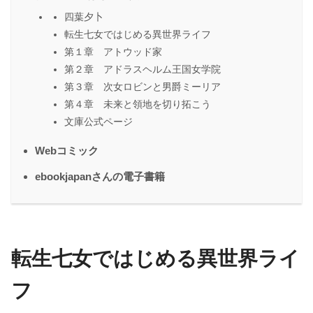
四葉夕卜
転生七女ではじめる異世界ライフ
第１章 アトウッド家
第２章 アドラスヘルム王国女学院
第３章 次女ロビンと男爵ミーリア
第４章 未来と領地を切り拓こう
文庫公式ページ
Webコミック
ebookjapanさんの電子書籍
転生七女ではじめる異世界ライ
フ