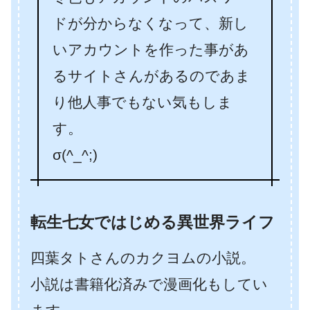
ドが分からなくなって、新し
いアカウントを作った事があ
るサイトさんがあるのであま
り他人事でもない気もしま
す。
σ(^_^;)
転生七女ではじめる異世界ライフ
四葉タトさんのカクヨムの小説。
小説は書籍化済みで漫画化もしてい