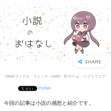
DMMブックス コミック / DMM PCゲーム・ソフトウェア
Pocket
今回の記事は小説の感想と紹介です。