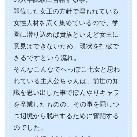
即位した女王の方針で埋もれている
女性人材を広く集めているので、学
園に潜り込めば貴族といえど女王に
意見はできないため、現状を打破で
きるですという流れ。
そんなこんなでへっぽこ七女と思わ
れている主人公ちゃんは、前世の知
識を思い出した事でぼんやりキャラ
を卒業したものの、その事を隠しつ
つ辺境から脱出するために奮闘する
のでした。