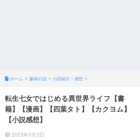
ホーム
趣味の話
小説紹介・感想
転生七女ではじめる異世界ライフ【書
籍】【漫画】【四葉タト】【カクヨム】
【小説感想】
2023年3月3日