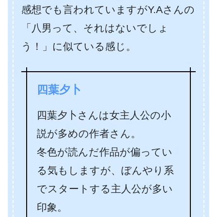
感想でも言われていますがY.Aさんの
「八男って、それはないでしょ
う！」に似ている感じ。
四葉夕卜
四葉夕卜さんは女主人公の小
説が多めの作者さん。
冬色が読んだ作品が偏ってい
る気もしますが、ぼんやり系
でスタートする主人公が多い
印象。