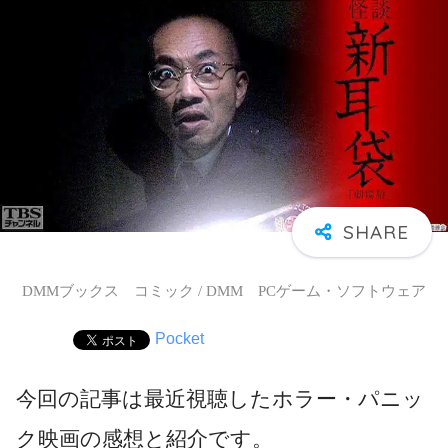
DMMブックス コミック / DMM PCゲーム・ソフトウェア
Pocket
今回の記事は最近視聴したホラー・パニッ
ク映画の感想と紹介です。