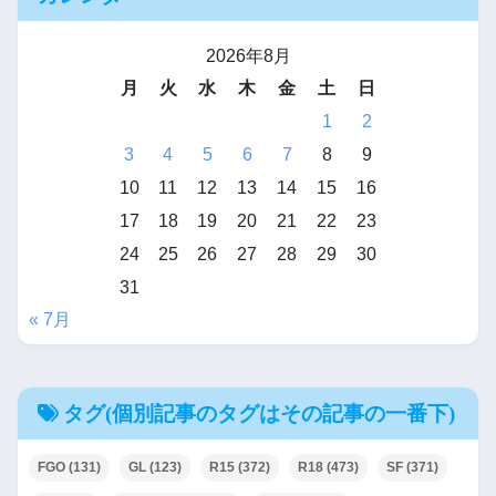
2026年8月
月
火
水
木
金
土
日
1
2
3
4
5
6
7
8
9
10
11
12
13
14
15
16
17
18
19
20
21
22
23
24
25
26
27
28
29
30
31
« 7月
タグ(個別記事のタグはその記事の一番下)
FGO
(131)
GL
(123)
R15
(372)
R18
(473)
SF
(371)