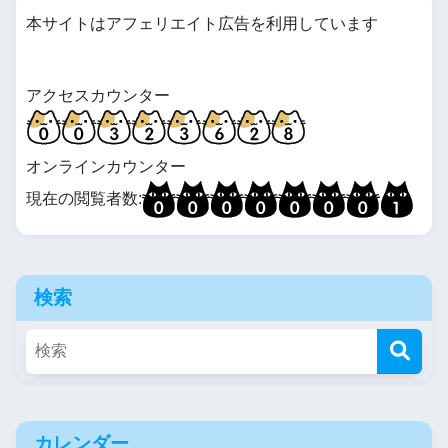
本サイトはアフェリエイト広告を利用しています
アクセスカウンター
オンラインカウンター
現在の閲覧者数:
検索
カレンダー