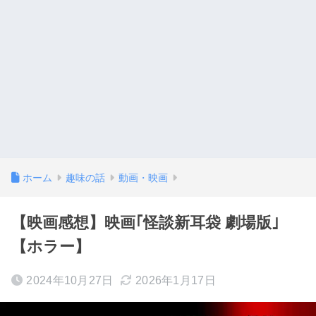
ホーム
趣味の話
動画・映画
【映画感想】映画｢怪談新耳袋 劇場版｣
【ホラー】
2024年10月27日
2026年1月17日