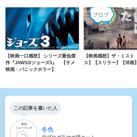
【映画一口感想】 シリーズ最低傑
【映画感想】ザ・ミスト
作『JAWS3/ジョーズ3』 【サメ
ス】【スリラー】【洋画
映画・パニックホラー】
この記事を書いた人
冬色