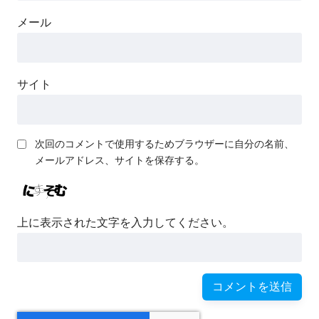
メール
サイト
次回のコメントで使用するためブラウザーに自分の名前、
メールアドレス、サイトを保存する。
上に表示された文字を入力してください。