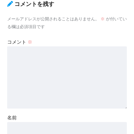
コメントを残す
メールアドレスが公開されることはありません。
※
が付いてい
る欄は必須項目です
コメント
※
名前